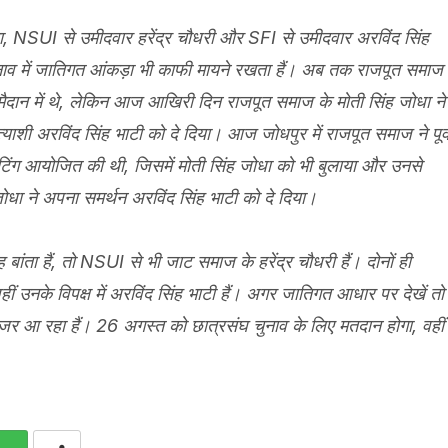
, NSUI से उमीदवार हरेंद्र चौधरी और SFI से उमीदवार अरविंद सिंह
नाव में जातिगत आंकड़ा भी काफी मायने रखता हैं। अब तक राजपूत समाज
मैदान में थे, लेकिन आज आखिरी दिन राजपूत समाज के मोती सिंह जोधा ने
याशी अरविंद सिंह भाटी को दे दिया। आज जोधपुर में राजपूत समाज ने पूर्
एक मिटिंग आयोजित की थी, जिसमें मोती सिंह जोधा को भी बुलाया और उनसे
जोधा ने अपना समर्थन अरविंद सिंह भाटी को दे दिया।
ंता हैं, तो NSUI से भी जाट समाज के हरेंद्र चौधरी हैं। दोनों ही
ं, वहीं उनके विपक्ष में अरविंद सिंह भाटी हैं। अगर जातिगत आधार पर देखें तो
जर आ रहा हैं। 26 अगस्त को छात्रसंघ चुनाव के लिए मतदान होगा, वहीं