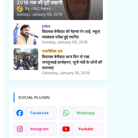
2018 तक की पूरी कहानी
INC News
Sunday, January 06, 2019
jobs
विधायक बेनीवाल की मेहनत रंग लाई, स्कूल
व्याख्याता परीक्षा हुई स्थगित
Sunday, January 06, 2019
राजनीतिक दल
विधायक बेनीवाल आज फिर से रखा
जनसुनवाई कार्यक्रम, सुनी गांवों के लोगों की
समस्याएं
Saturday, January 05, 2019
SOCIAL PLUGIN
Facebook
Whatsapp
Instagram
Youtube