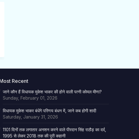
Most Recent
जाने कौन हैं विधायक मुकेश भाकर की होने वाली पत्नी कोमल मीणा?
Sunday, February 01, 2026
विधायक मुकेश भाकर बंधेंगे परिणय बंधन में, जाने कब होगी शादी
Saturday, January 31, 2026
1101 दिनों तक लगातार अनशन करने वाले पीरदान सिंह राठौड़ का दर्द,
1995 से लेकर 2018 तक की पूरी कहानी