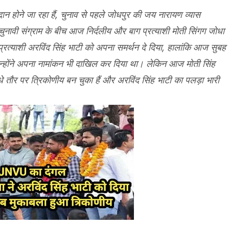
दान होने जा रहा हैं, चुनाव से पहले जोधपुर की जय नारायण व्यास
 चुनावी संग्राम के बीच आज निर्दलीय और बाग प्रत्याशी मोती सिंगग जोधा
 प्रत्याशी अरविंद सिंह भाटी को अपना समर्थन दे दिया, हालांकि आज सुबह
उन्होंने अपना नामांकन भी दाखिल कर दिया था। लेकिन आज मोती सिंह
तौर पर त्रिकोणीय बन चुका हैं और अरविंद सिंह भाटी का पलड़ा भारी