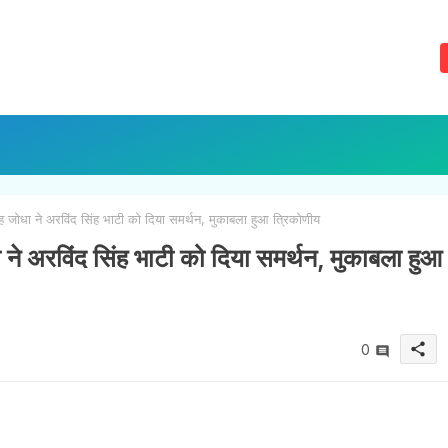
ोधा ने अरविंद सिंह भाटी को दिया समर्थन, मुकाबला हुआ त्रिकोणीय
 अरविंद सिंह भाटी को दिया समर्थन, मुकाबला हुआ
share
0