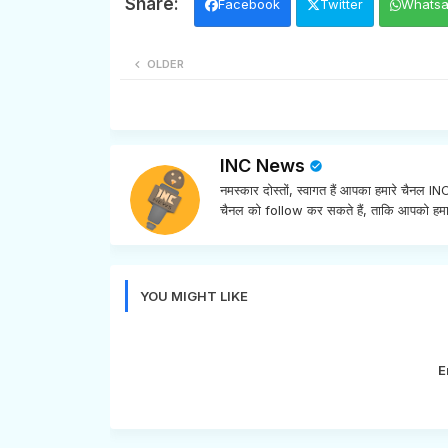
Facebook
Twitter
Whats
OLDER
INC News
नमस्कार दोस्तों, स्वागत हैं आपका हमारे चैनल 
चैनल को follow कर सकते हैं, ताकि आपको हमा
YOU MIGHT LIKE
E