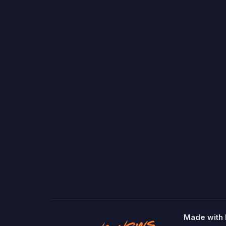
Made with 