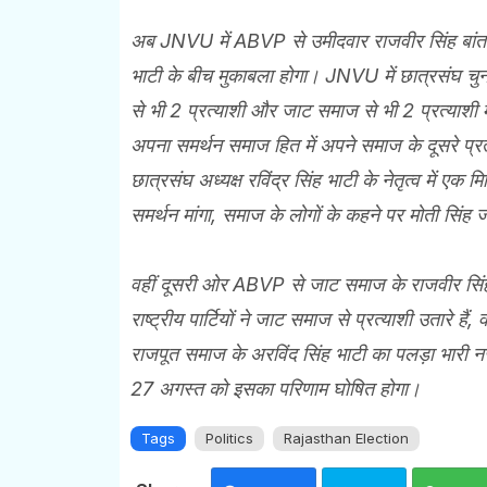
अब JNVU में ABVP से उमीदवार राजवीर सिंह बांता
भाटी के बीच मुकाबला होगा। JNVU में छात्रसंघ चु
से भी 2 प्रत्याशी और जाट समाज से भी 2 प्रत्याशी 
अपना समर्थन समाज हित में अपने समाज के दूसरे प्रत्
छात्रसंघ अध्यक्ष रविंद्र सिंह भाटी के नेतृत्व में 
समर्थन मांगा, समाज के लोगों के कहने पर मोती सिंह 
वहीं दूसरी ओर ABVP से जाट समाज के राजवीर सिंह बा
राष्ट्रीय पार्टियों ने जाट समाज से प्रत्याशी उतारे है
राजपूत समाज के अरविंद सिंह भाटी का पलड़ा भारी न
27 अगस्त को इसका परिणाम घोषित होगा।
Tags
Politics
Rajasthan Election