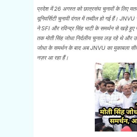
प्रदेश में 26 अगस्त को छात्रसंघ चुनावों के लिए मत
यूनिवर्सिटी चुनावी दंगल में तब्दील हो गई हैं। JNVU
ने SFI और रविन्द्र सिंह भाटी के समर्थन से खड़े हुए
तक मोती सिंह जोधा निर्दलीय चुनाव लड़ रहे थे और 
जोधा के समर्थन के बाद अब JNVU का मुकाबला सीधे 
नज़र आ रहा हैं।