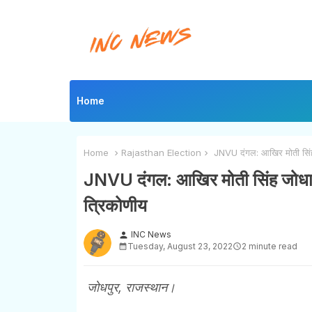
Home
Home
Rajasthan Election
JNVU दंगल: आखिर मोती सिंह ज
JNVU दंगल: आखिर मोती सिंह जोधा ने
त्रिकोणीय
INC News
person
Tuesday, August 23, 2022
2 minute read
जोधपुर, राजस्थान।