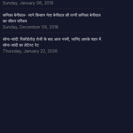
Sunday, January 06, 2019
कनिका बेनीवाल- जाने किसान नेता बेनीवाल की पत्नी कनिका बेनीवाल
का जीवन परिचय
Sunday, December 09, 2018
सोना-चांदी: रिकॉर्डतोड़ तेजी के बाद आज नरमी, जानिए आपके शहर में
सोना-चांदी का लेटेस्ट रेट
Thursday, January 22, 2026