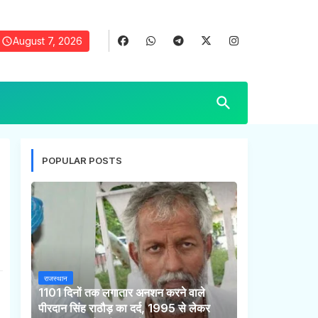
August 7, 2026
POPULAR POSTS
राजस्थान
1101 दिनों तक लगातार अनशन करने वाले
पीरदान सिंह राठौड़ का दर्द, 1995 से लेकर