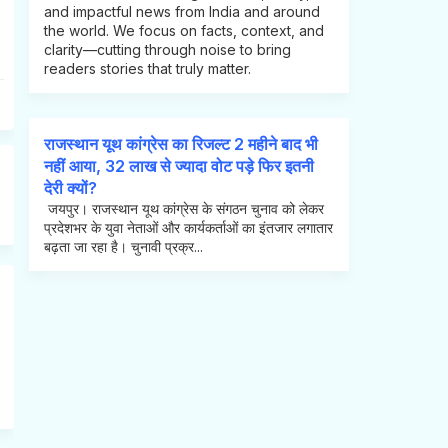
and impactful news from India and around
the world. We focus on facts, context, and
clarity—cutting through noise to bring
readers stories that truly matter.
राजस्थान यूथ कांग्रेस का रिजल्ट 2 महीने बाद भी
नहीं आया, 32 लाख से ज्यादा वोट पड़े फिर इतनी
देरी क्यों?
जयपुर। राजस्थान यूथ कांग्रेस के संगठन चुनाव को लेकर
प्रदेशभर के युवा नेताओं और कार्यकर्ताओं का इंतजार लगातार
बढ़ता जा रहा है। चुनावी प्रक्र...