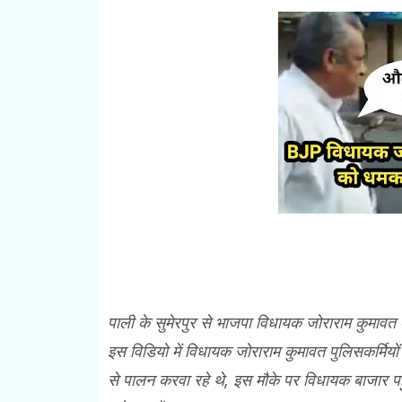
पाली के सुमेरपुर से भाजपा विधायक जोराराम कुमावत
इस विडियो में विधायक जोराराम कुमावत पुलिसकर्मियों
से पालन करवा रहे थे, इस मौके पर विधायक बाजार पहु