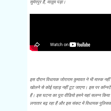
सुमेरपुर हैं, मालूम पड़ा।
इस दौरान विधायक जोराराम कुमावत ने भी मास्क नही
खोलने से कोई पहाड़ नहीं टूट जाएगा। इस पर कॉन्स्टे
हैं। इस घटना का पूरा वीडियो हमने यहां सलग्न किया
लगातार बढ़ रहा हैं और इस संकट में विधायक पुलिसकर्म