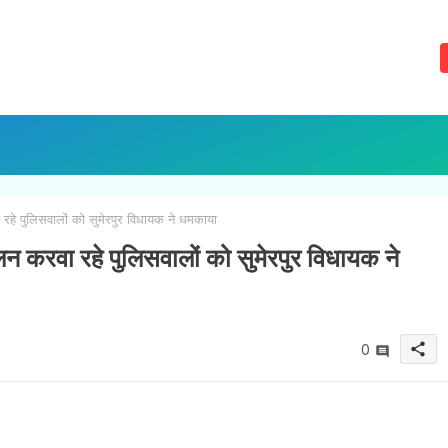
हे पुलिसवालों को सुमेरपुर विधायक ने धमकाया
 करवा रहे पुलिसवालों को सुमेरपुर विधायक ने
share
0