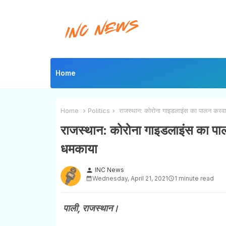
Home
Home
Politics
राजस्थान: कोरोना गाइडलाइंस का पालन करवा र
राजस्थान: कोरोना गाइडलाइंस का पालन
धमकाया
INC News
person
Wednesday, April 21, 2021
1 minute read
पाली, राजस्थान।