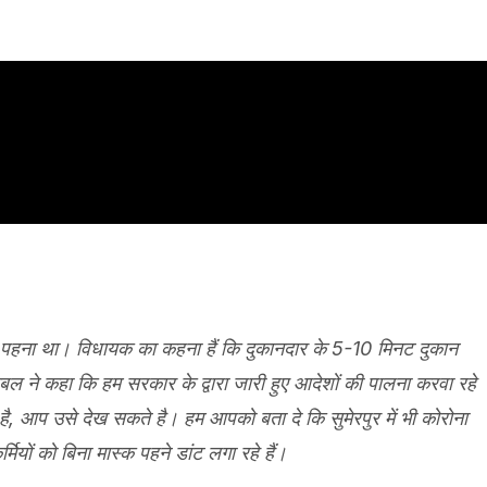
ं पहना था। विधायक का कहना हैं कि दुकानदार के 5-10 मिनट दुकान
बल ने कहा कि हम सरकार के द्वारा जारी हुए आदेशों की पालना करवा रहे
 है, आप उसे देख सकते है। हम आपको बता दे कि सुमेरपुर में भी कोरोना
ियों को बिना मास्क पहने डांट लगा रहे हैं।