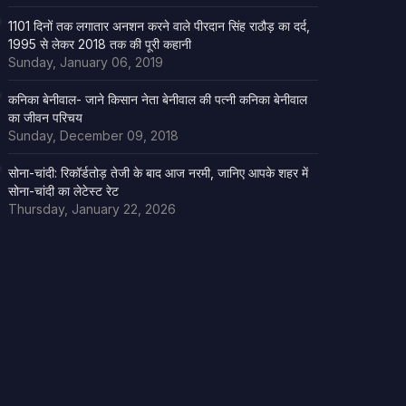
1101 दिनों तक लगातार अनशन करने वाले पीरदान सिंह राठौड़ का दर्द,
1995 से लेकर 2018 तक की पूरी कहानी
Sunday, January 06, 2019
कनिका बेनीवाल- जाने किसान नेता बेनीवाल की पत्नी कनिका बेनीवाल
का जीवन परिचय
Sunday, December 09, 2018
सोना-चांदी: रिकॉर्डतोड़ तेजी के बाद आज नरमी, जानिए आपके शहर में
सोना-चांदी का लेटेस्ट रेट
Thursday, January 22, 2026