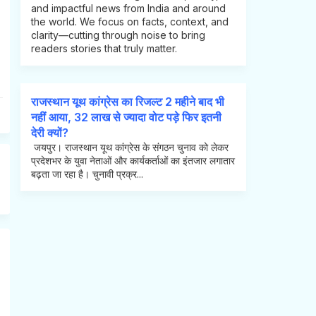
and impactful news from India and around
the world. We focus on facts, context, and
clarity—cutting through noise to bring
readers stories that truly matter.
राजस्थान यूथ कांग्रेस का रिजल्ट 2 महीने बाद भी
नहीं आया, 32 लाख से ज्यादा वोट पड़े फिर इतनी
देरी क्यों?
जयपुर। राजस्थान यूथ कांग्रेस के संगठन चुनाव को लेकर
प्रदेशभर के युवा नेताओं और कार्यकर्ताओं का इंतजार लगातार
बढ़ता जा रहा है। चुनावी प्रक्र...