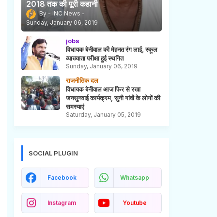
2018 तक की पूरी कहानी
INC News
Sunday, January 06, 2019
jobs
विधायक बेनीवाल की मेहनत रंग लाई, स्कूल
व्याख्याता परीक्षा हुई स्थगित
Sunday, January 06, 2019
राजनीतिक दल
विधायक बेनीवाल आज फिर से रखा
जनसुनवाई कार्यक्रम, सुनी गांवों के लोगों की
समस्याएं
Saturday, January 05, 2019
SOCIAL PLUGIN
Facebook
Whatsapp
Instagram
Youtube