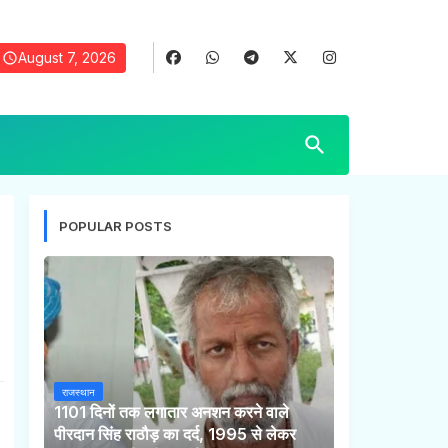
August 7, 2026
POPULAR POSTS
राजस्थान
1101 दिनों तक लगातार अनशन करने वाले
पीरदान सिंह राठौड़ का दर्द, 1995 से लेकर