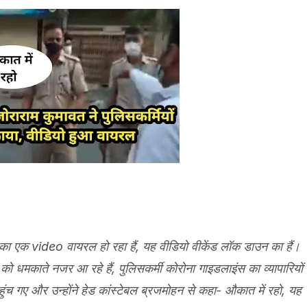
 का एक video वायरल हो रहा हैं, यह वीडियो वीकेंड लॉक डाउन का हैं।
 को धमकाते नजर आ रहे हैं, पुलिसकर्मी कोरोना गाइडलाइंस का व्यापारियों
ंच गए और उन्होंने हेड कांस्टेबल ब्रजमोहन से कहा- औकात में रहो, यह