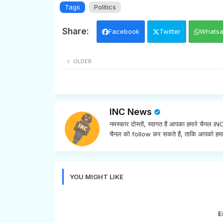
Tags
Politics
Facebook
Twitter
Whats
OLDER
INC News
नमस्कार दोस्तों, स्वागत हैं आपका हमारे चैनल 
चैनल को follow कर सकते हैं, ताकि आपको हमा
YOU MIGHT LIKE
E