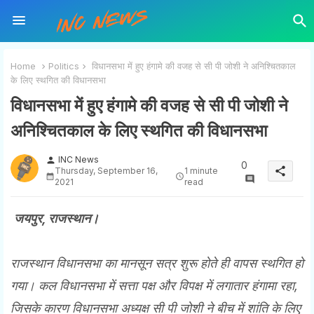
Home
Politics
विधानसभा में हुए हंगामे की वजह से सी पी जोशी ने अनिश्चितकाल
के लिए स्थगित की विधानसभा
विधानसभा में हुए हंगामे की वजह से सी पी जोशी ने
अनिश्चितकाल के लिए स्थगित की विधानसभा
INC News
person
0
share
Thursday, September 16,
1 minute
2021
read
जयपुर, राजस्थान।
राजस्थान विधानसभा का मानसून सत्र शुरू होते ही वापस स्थगित हो
गया। कल विधानसभा में सत्ता पक्ष और विपक्ष में लगातार हंगामा रहा,
जिसके कारण विधानसभा अध्यक्ष सी पी जोशी ने बीच में शांति के लिए