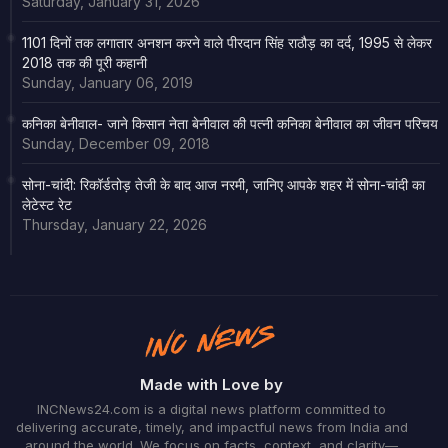
Saturday, January 31, 2026
1101 दिनों तक लगातार अनशन करने वाले पीरदान सिंह राठौड़ का दर्द, 1995 से लेकर
2018 तक की पूरी कहानी
Sunday, January 06, 2019
कनिका बेनीवाल- जाने किसान नेता बेनीवाल की पत्नी कनिका बेनीवाल का जीवन परिचय
Sunday, December 09, 2018
सोना-चांदी: रिकॉर्डतोड़ तेजी के बाद आज नरमी, जानिए आपके शहर में सोना-चांदी का
लेटेस्ट रेट
Thursday, January 22, 2026
Made with Love by
INCNews24.com is a digital news platform committed to
delivering accurate, timely, and impactful news from India and
around the world. We focus on facts, context, and clarity—