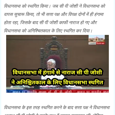
विधानसभा को स्थगित किया। जब सी पी जोशी ने विधानसभा को
वापस सुचारू किया, तो भी सत्ता पक्ष और विपक्ष दोनों में ही हंगामा
होता रहा, जिसके बाद सी पी जोशी काफी नाराज हो गए और
विधानसभा को अनिश्चितकाल के लिए स्थगित कर दिया।
विधानसभा के इस तरह स्थगित करने के बाद सत्ता पक्ष ने विधानसभा