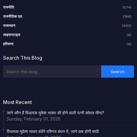
राजनीति
(574)
राजनीतिक दल
(186)
राजस्थान
(405)
लाइफस्टाइल
(6)
हरियाणा
(6)
Search This Blog
Most Recent
जाने कौन हैं विधायक मुकेश भाकर की होने वाली पत्नी कोमल मीणा?
Sunday, February 01, 2026
विधायक मुकेश भाकर बंधेंगे परिणय बंधन में, जाने कब होगी शादी