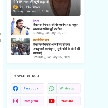
2018 तक की पूरी कहानी
INC News
Sunday, January 06, 2019
jobs
विधायक बेनीवाल की मेहनत रंग लाई, स्कूल
व्याख्याता परीक्षा हुई स्थगित
Sunday, January 06, 2019
ा
ा
राजनीतिक दल
विधायक बेनीवाल आज फिर से रखा
जनसुनवाई कार्यक्रम, सुनी गांवों के लोगों की
समस्याएं
Saturday, January 05, 2019
SOCIAL PLUGIN
Facebook
Whatsapp
Instagram
Youtube