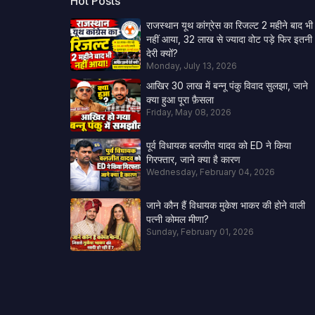
Hot Posts
राजस्थान यूथ कांग्रेस का रिजल्ट 2 महीने बाद भी
नहीं आया, 32 लाख से ज्यादा वोट पड़े फिर इतनी
देरी क्यों?
Monday, July 13, 2026
आखिर 30 लाख में बन्नू पंकु विवाद सुलझा, जाने
क्या हुआ पूरा फ़ैसला
Friday, May 08, 2026
पूर्व विधायक बलजीत यादव को ED ने किया
गिरफ्तार, जाने क्या है कारण
Wednesday, February 04, 2026
जाने कौन हैं विधायक मुकेश भाकर की होने वाली
पत्नी कोमल मीणा?
Sunday, February 01, 2026