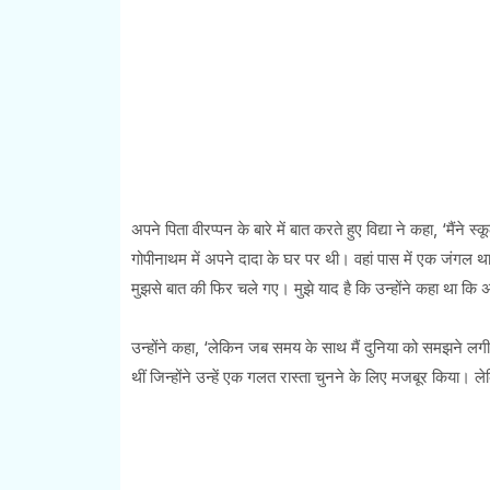
अपने पिता वीरप्पन के बारे में बात करते हुए विद्या ने कहा, ‘मैंने 
गोपीनाथम में अपने दादा के घर पर थी। वहां पास में एक जंगल था
मुझसे बात की फिर चले गए। मुझे याद है कि उन्होंने कहा था कि 
उन्होंने कहा, ‘लेकिन जब समय के साथ मैं दुनिया को समझने लग
थीं जिन्होंने उन्हें एक गलत रास्ता चुनने के लिए मजबूर किया। ल