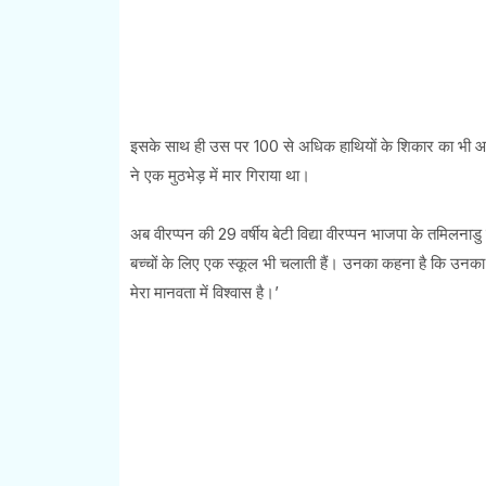
इसके साथ ही उस पर 100 से अधिक हाथियों के शिकार का भी आर
ने एक मुठभेड़ में मार गिराया था।
अब वीरप्पन की 29 वर्षीय बेटी विद्या वीरप्पन भाजपा के तमिलनाडु यु
बच्चों के लिए एक स्कूल भी चलाती हैं। उनका कहना है कि उनका उप
मेरा मानवता में विश्वास है।’