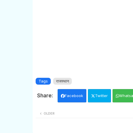
Tags
राजस्थान
Facebook
Twitter
Whats
OLDER