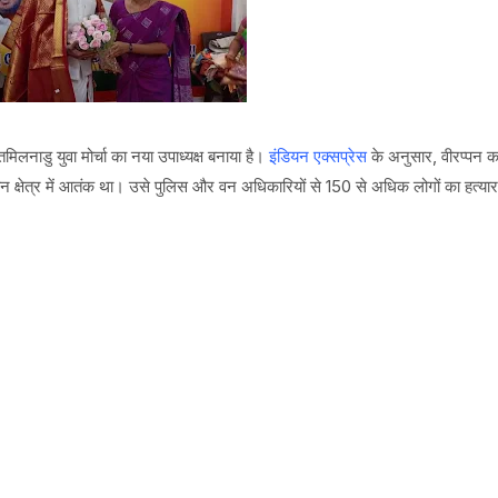
तमिलनाडु युवा मोर्चा का नया उपाध्यक्ष बनाया है।
इंडियन एक्सप्रेस
के अनुसार, वीरप्पन क
वन क्षेत्र में आतंक था। उसे पुलिस और वन अधिकारियों से 150 से अधिक लोगों का हत्यार