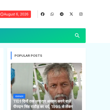
August 6, 2026
POPULAR POSTS
राजस्थान
1101 दिनों तक लगातार अनशन करने वाले
पीरदान सिंह राठौड़ का दर्द, 1995 से लेकर