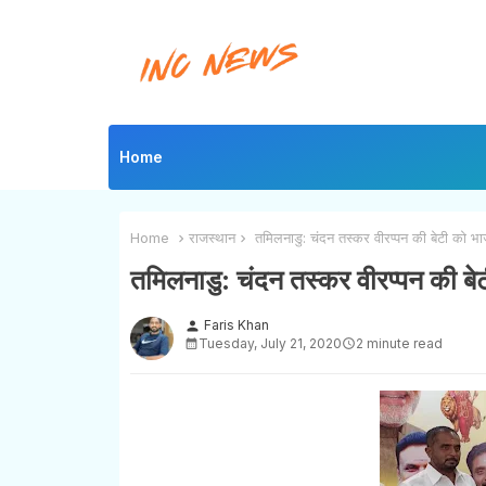
Home
Home
राजस्थान
तमिलनाडु: चंदन तस्कर वीरप्पन की बेटी को भाजपा
तमिलनाडु: चंदन तस्कर वीरप्पन की बेटी
Faris Khan
person
Tuesday, July 21, 2020
2 minute read