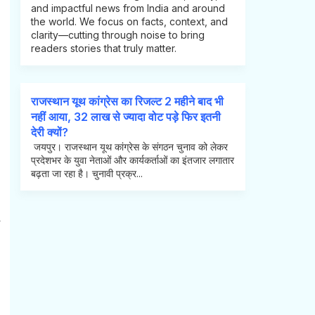
and impactful news from India and around
the world. We focus on facts, context, and
clarity—cutting through noise to bring
readers stories that truly matter.
राजस्थान यूथ कांग्रेस का रिजल्ट 2 महीने बाद भी
नहीं आया, 32 लाख से ज्यादा वोट पड़े फिर इतनी
देरी क्यों?
जयपुर। राजस्थान यूथ कांग्रेस के संगठन चुनाव को लेकर
प्रदेशभर के युवा नेताओं और कार्यकर्ताओं का इंतजार लगातार
बढ़ता जा रहा है। चुनावी प्रक्र...