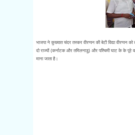
भाजपा ने कुख्यात चंदर तस्कर वीरप्पन की बेटी विद्या वीरप्पन को 
दो राज्यों (कर्नाटक और तमिलनाडु) और पश्चिमी घाट के के पूरे 
माना जाता है।