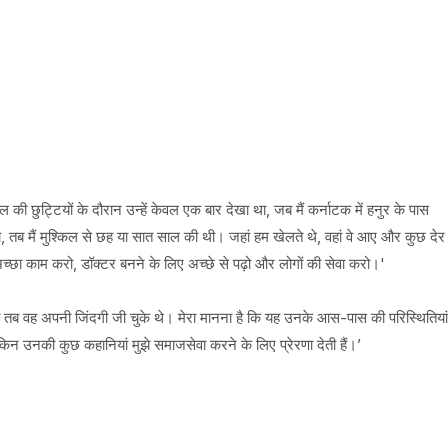
स्कूल की छुट्टियों के दौरान उन्हें केवल एक बार देखा था, जब मैं कर्नाटक में हनुर के पास
, तब मैं मुश्किल से छह या सात साल की थी। जहां हम खेलते थे, वहां वे आए और कुछ देर
अच्छा काम करो, डॉक्टर बनने के लिए अच्छे से पढ़ो और लोगों की सेवा करो।'
ी तब वह अपनी जिंदगी जी चुके थे। मेरा मानना है कि यह उनके आस-पास की परिस्थितियां
ेकिन उनकी कुछ कहानियां मुझे समाजसेवा करने के लिए प्रेरणा देती हैं।’