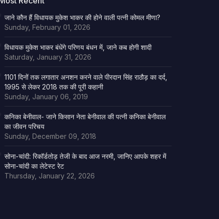
Most Recent
जाने कौन हैं विधायक मुकेश भाकर की होने वाली पत्नी कोमल मीणा?
Sunday, February 01, 2026
विधायक मुकेश भाकर बंधेंगे परिणय बंधन में, जाने कब होगी शादी
Saturday, January 31, 2026
1101 दिनों तक लगातार अनशन करने वाले पीरदान सिंह राठौड़ का दर्द,
1995 से लेकर 2018 तक की पूरी कहानी
Sunday, January 06, 2019
कनिका बेनीवाल- जाने किसान नेता बेनीवाल की पत्नी कनिका बेनीवाल
का जीवन परिचय
Sunday, December 09, 2018
सोना-चांदी: रिकॉर्डतोड़ तेजी के बाद आज नरमी, जानिए आपके शहर में
सोना-चांदी का लेटेस्ट रेट
Thursday, January 22, 2026