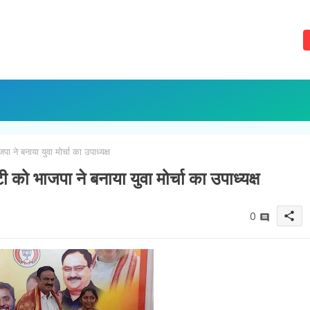
 ने बनाया युवा मोर्चा का उपाध्यक्ष
 को भाजपा ने बनाया युवा मोर्चा का उपाध्यक्ष
share
0