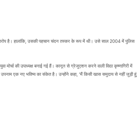
ोप है। हालांकि, उसकी पहचान चंदन तस्कर के रूप में थी। उसे साल 2004 में पुलिस
वा मोर्चा की उपाध्यक्ष बनाई गई हैं। कानून से ग्रेजुएशन करने वाली विद्या कृष्णागिरी में
नाम एक नए भविष्य का संकेत है। उन्होंने कहा, ‘मैं किसी खास समुदाय से नहीं जुड़ी हूं