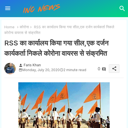
Home
कोरोना
RSS का कार्यालय किया गया सील,एक दर्जन कार्यकर्ता निकले
कोरोना वायरस से संक्रमित
RSS का कार्यालय किया गया सील,एक दर्जन
कार्यकर्ता निकले कोरोना वायरस से संक्रमित
Faris Khan
person
share
0
Monday, July 20, 2020
2 minute read