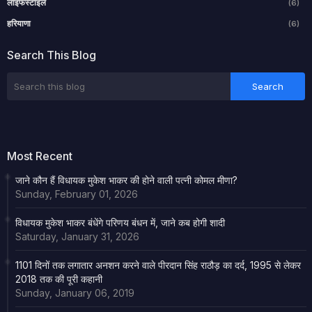
लाइफस्टाइल
(6)
हरियाणा
(6)
Search This Blog
Most Recent
जाने कौन हैं विधायक मुकेश भाकर की होने वाली पत्नी कोमल मीणा?
Sunday, February 01, 2026
विधायक मुकेश भाकर बंधेंगे परिणय बंधन में, जाने कब होगी शादी
Saturday, January 31, 2026
1101 दिनों तक लगातार अनशन करने वाले पीरदान सिंह राठौड़ का दर्द, 1995 से लेकर
2018 तक की पूरी कहानी
Sunday, January 06, 2019