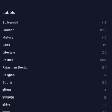
Labels
Bollywood
(16)
Election
(250)
History
(10)
Jobs
(11)
Lifestyle
(20)
Politics
(901)
Rajasthan Election
(54)
Religion
(7)
Sports
(30)
इतिहास
(4)
उत्तरप्रदेश
(5)
कोरोना
(6)