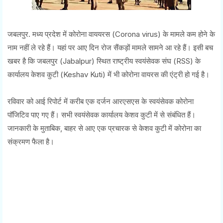
जबलपुर. मध्य प्रदेश में कोरोना वाययरस (Corona virus) के मामले कम होने के
नाम नहीं ले रहे हैं। यहां पर आए दिन रोज सैंकड़ों मामले सामने आ रहे हैं। इसी बच
खबर है कि जबलपुर (Jabalpur) स्थित राष्ट्रीय स्वयंसेवक संघ (RSS) के
कार्यालय केशव कुटी (Keshav Kuti) में भी कोरोना वायरस की एंट्री हो गई है।
रविवार को आई रिपोर्ट में करीब एक दर्जन आरएसएस के स्वयंसेवक कोरोना
पॉजिटिव पाए गए हैं। सभी स्वयंसेवक कार्यालय केशव कुटी में से संबंधित हैं।
जानकारी के मुताबिक, बाहर से आए एक प्रचारक से केशव कुटी में कोरोना का
संक्रमण फैला है।