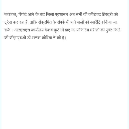
बहरहाल, रिपोर्ट आने के बाद जिला प्रशासन अब सभी की कॉन्टेक्ट हिस्ट्री को
ट्रेस कर रहा है, ताकि संक्रमित के संपर्क में आने वालों को क्वारेंटिन किया जा
सके। आरएसएस कार्यालय केशव कुटी में पाए गए पाॅजिटिव मरीजों की पुष्टि जिले
की सीएमएचओ डॉ रत्नेश कोरिया ने की है।