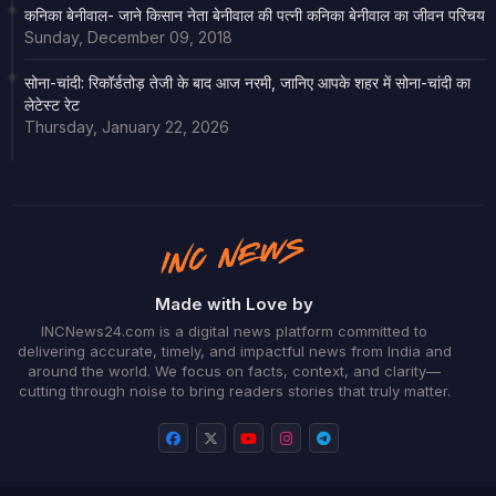
कनिका बेनीवाल- जाने किसान नेता बेनीवाल की पत्नी कनिका बेनीवाल का जीवन परिचय
Sunday, December 09, 2018
सोना-चांदी: रिकॉर्डतोड़ तेजी के बाद आज नरमी, जानिए आपके शहर में सोना-चांदी का
लेटेस्ट रेट
Thursday, January 22, 2026
Made with Love by
INCNews24.com is a digital news platform committed to
delivering accurate, timely, and impactful news from India and
around the world. We focus on facts, context, and clarity—
cutting through noise to bring readers stories that truly matter.