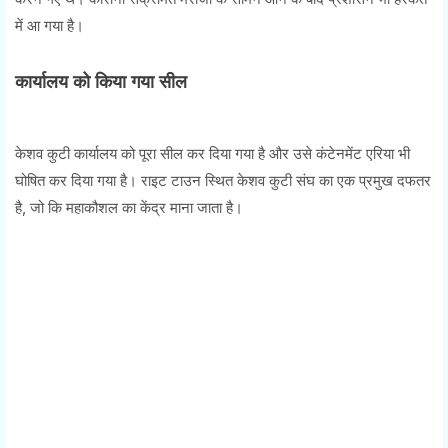
में आ गया है।
कार्यालय को किया गया सील
केशव कुटी कार्यालय को पूरा सील कर दिया गया है और उसे कंटेनमेंट एरिया भी
घोषित कर दिया गया है। राइट टाउन स्थित केशव कुटी संघ का एक प्रमुख दफतर
है, जो कि महाकौशल का केंद्र माना जाता है।