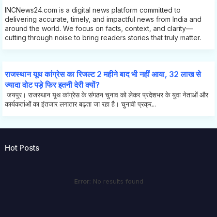
INCNews24.com is a digital news platform committed to
delivering accurate, timely, and impactful news from India and
around the world. We focus on facts, context, and clarity—
cutting through noise to bring readers stories that truly matter.
राजस्थान यूथ कांग्रेस का रिजल्ट 2 महीने बाद भी नहीं आया, 32 लाख से
ज्यादा वोट पड़े फिर इतनी देरी क्यों?
जयपुर। राजस्थान यूथ कांग्रेस के संगठन चुनाव को लेकर प्रदेशभर के युवा नेताओं और
कार्यकर्ताओं का इंतजार लगातार बढ़ता जा रहा है। चुनावी प्रक्र...
Hot Posts
Error:
No results found