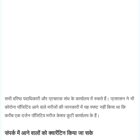
सभी वरिष्ठ पदाधिकारी और प्रचारक संघ के कार्यालय में रुकते हैं। प्रशासन ने भी
कोरोना पाॅजिटिव आने वाले मरीजों की जानकारी में यह स्पष्ट नहीं किया था कि
करीब एक दर्जन पॉजिटिव मरीज केशव कुटी कार्यालय के हैं।
संपर्क में आने वालों को क्वारेंटिन किया जा सके