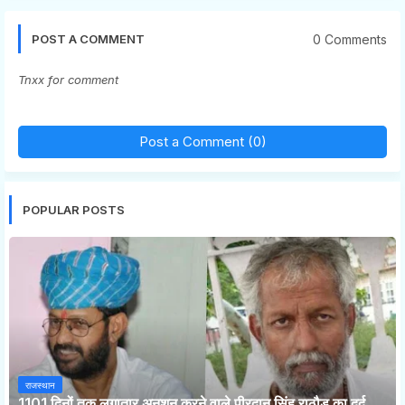
0 Comments
POST A COMMENT
Tnxx for comment
Post a Comment (0)
POPULAR POSTS
राजस्थान
1101 दिनों तक लगातार अनशन करने वाले पीरदान सिंह राठौड़ का दर्द,