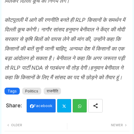
मिलकर दिल्ली कूच का निर्णय लेंगें।
कोटपूतली में आगे की रणनीति बनते ही RLP किसानों के समर्थन में
दिल्ली कूच करेगी। नागौर सांसद हनुमान बेनीवाल ने केंद्र की मोदी
सरकार से कृषि बिलों को वापस लेने की मांग की, उन्होंने कहा कि
किसानों की बातें सुनी जानी चाहिए, अन्यथा देश में किसानों का एक
बड़ा आंदोलन हो सकता है। बेनीवाल ने कहा कि अगर जरूरत पड़ी
तो RLP पार्टी NDA से गठबंधन भी तोड़ देगी।हनुमान बेनीवाल ने
कहा कि किसानों के लिए मैं सांसद का पद भी छोड़ने को तैयार हूं।
Tags
Politics
राजनीति
Facebook
Twi
Wh
OLDER
NEWER
tter
ats