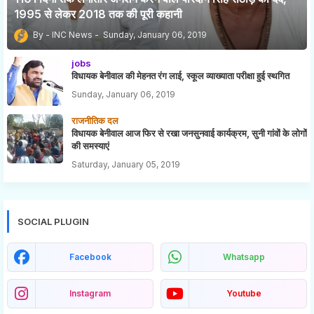
1995 से लेकर 2018 तक की पूरी कहानी
INC News
Sunday, January 06, 2019
jobs
विधायक बेनीवाल की मेहनत रंग लाई, स्कूल व्याख्याता परीक्षा हुई स्थगित
Sunday, January 06, 2019
राजनीतिक दल
विधायक बेनीवाल आज फिर से रखा जनसुनवाई कार्यक्रम, सुनी गांवों के लोगों
की समस्याएं
Saturday, January 05, 2019
SOCIAL PLUGIN
Facebook
Whatsapp
Instagram
Youtube