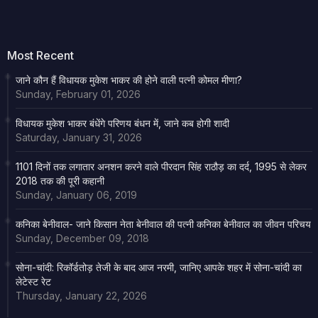
Most Recent
जाने कौन हैं विधायक मुकेश भाकर की होने वाली पत्नी कोमल मीणा?
Sunday, February 01, 2026
विधायक मुकेश भाकर बंधेंगे परिणय बंधन में, जाने कब होगी शादी
Saturday, January 31, 2026
1101 दिनों तक लगातार अनशन करने वाले पीरदान सिंह राठौड़ का दर्द, 1995 से लेकर
2018 तक की पूरी कहानी
Sunday, January 06, 2019
कनिका बेनीवाल- जाने किसान नेता बेनीवाल की पत्नी कनिका बेनीवाल का जीवन परिचय
Sunday, December 09, 2018
सोना-चांदी: रिकॉर्डतोड़ तेजी के बाद आज नरमी, जानिए आपके शहर में सोना-चांदी का
लेटेस्ट रेट
Thursday, January 22, 2026