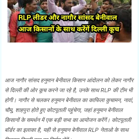
आज नागौर सांसद हनुमान बेनीवाल किसान आंदोलन को लेकर नागौर
से दिल्ली की ओर कूच करने जा रहे है, उनके साथ RLP की टीम भी
होगी। नागौर से चलकर हनुमान बेनीवाल का काफिला कुचामन, नावां,
चौमू, शाहपुरा होते हुए कोटपूतली पहुंचेगा, जहां हनुमान बेनीवाल
किसानों के समर्थन में एक बड़ी सभा का आयोजन करेंगें। कोटपूतली
बॉर्डर का इलाका है, यही से हनुमान बेनीवाल RLP नेताओ के साथ