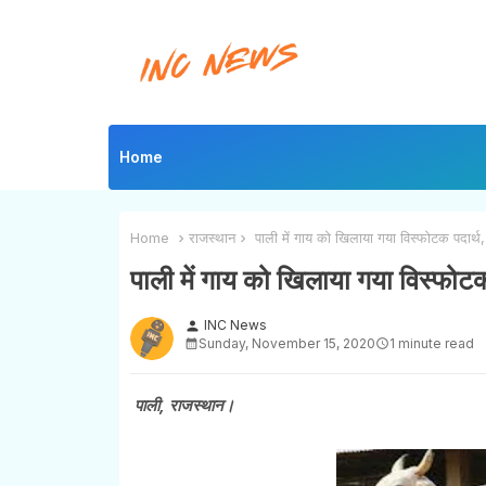
Home
Home
राजस्थान
पाली में गाय को खिलाया गया विस्फोटक पदार्थ,
पाली में गाय को खिलाया गया विस्फोटक
INC News
person
Sunday, November 15, 2020
1 minute read
पाली, राजस्थान।