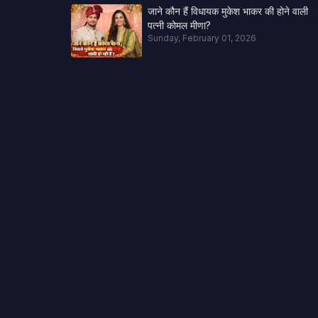
जाने कौन हैं विधायक मुकेश भाकर की होने वाली
पत्नी कोमल मीणा?
Sunday, February 01, 2026