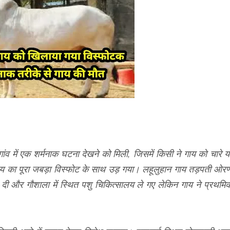
ंव में एक शर्मनाक घटना देखने को मिली, जिसमें किसी ने गाय को चारे य
गाय का पूरा जबड़ा विस्फोट के साथ उड़ गया। लहूलुहान गाय तड़पती ओर
ा दी और गौशाला में स्थित पशु चिकित्सालय ले गए लेकिन गाय ने प्रथमि