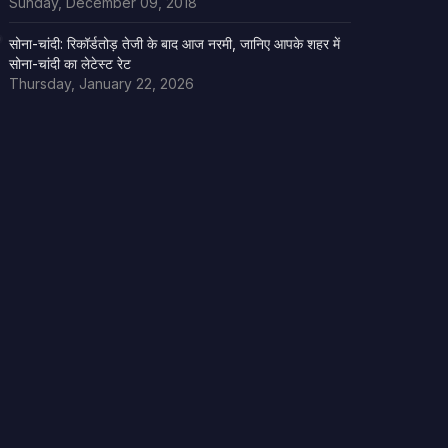
Sunday, December 09, 2018
सोना-चांदी: रिकॉर्डतोड़ तेजी के बाद आज नरमी, जानिए आपके शहर में
सोना-चांदी का लेटेस्ट रेट
Thursday, January 22, 2026