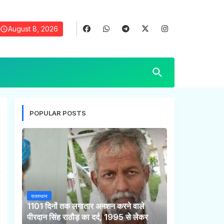
August 8, 2026
POPULAR POSTS
राजस्थान
1101 दिनों तक लगातार अनशन करने वाले
पीरदान सिंह राठौड़ का दर्द, 1995 से लेकर