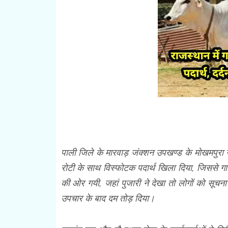
पाली जिले के मारवाड़ जंक्शन उपखण्ड के मोखमपुरा गा
रोटी के साथ विस्फोटक पदार्थ खिला दिया, जिससे 
की ओर गयी, जहां पुजारी ने देखा तो लोगों को सूचन
उपचार के बाद दम तोड़ दिया।