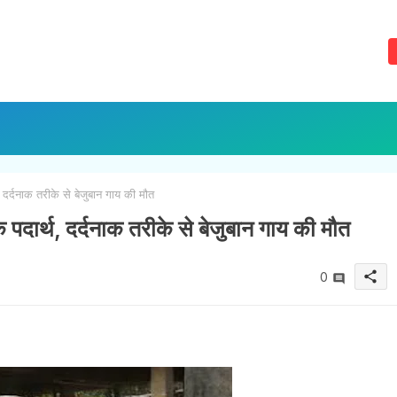
 दर्दनाक तरीके से बेजुबान गाय की मौत
 पदार्थ, दर्दनाक तरीके से बेजुबान गाय की मौत
share
0