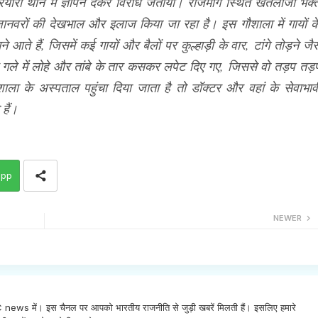
ियारी थाने में ज्ञापन देकर विरोध जताया। राजमार्ग स्थित खेतलाजी भक्
ाणी जानवरों की देखभाल और इलाज किया जा रहा है। इस गौशाला में गायों क
े हैं, जिसमें कई गायों और बैलों पर कुल्हाड़ी के वार, टांगे तोड़ने जैस
 गले में लोहे और तांबे के तार कसकर लपेट दिए गए, जिससे वो तड़प तड़
 के अस्पताल पहुंचा दिया जाता है तो डॉक्टर और वहां के सेवाभाव
हैं।
app
NEWER
INC news में। इस चैनल पर आपको भारतीय राजनीति से जुड़ी खबरें मिलती हैं। इसलिए हमारे