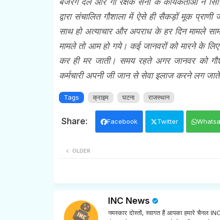
बजरंग दल और गौ रक्षक सेना के कार्यकर्ताओं ने सिर
द्वारा संचालित गौशाला में ऐसे ही सैकड़ों मूक प्र
साथ हो अत्याचार और अपराध के हर दिन मामले सामने आत
मामले तो आम हो गये। कई जानवरों को मारने के लिए
कर ही मर जाती। समय रहते अगर जानवर को गौशाला
कर्मचारी अपनी जी जान से सेवा इलाज करने लग जाते 
Tags
क्राइम
घटना
राजस्थान
Facebook
Twitter
Whats
OLDER
INC News
नमस्कार दोस्तों, स्वागत हैं आपका हमारे चैनल 