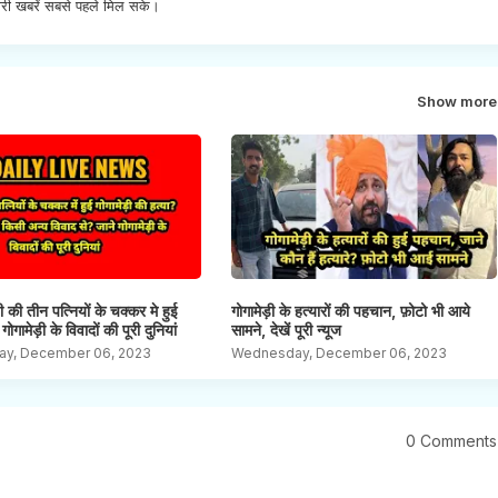
री खबरें सबसे पहले मिल सके।
Show more
ड़ी की तीन पत्नियों के चक्कर मे हुई
गोगामेड़ी के हत्यारों की पहचान, फ़ोटो भी आये
गोगामेड़ी के विवादों की पूरी दुनियां
सामने, देखें पूरी न्यूज
y, December 06, 2023
Wednesday, December 06, 2023
0 Comments