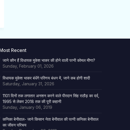
Most Recent
जाने कौन हैं विधायक मुकेश भाकर की होने वाली पत्नी कोमल मीणा?
Sunday, February 01, 2026
विधायक मुकेश भाकर बंधेंगे परिणय बंधन में, जाने कब होगी शादी
Saturday, January 31, 2026
1101 दिनों तक लगातार अनशन करने वाले पीरदान सिंह राठौड़ का दर्द,
1995 से लेकर 2018 तक की पूरी कहानी
Sunday, January 06, 2019
कनिका बेनीवाल- जाने किसान नेता बेनीवाल की पत्नी कनिका बेनीवाल
का जीवन परिचय