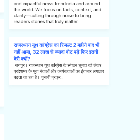
and impactful news from India and around
the world. We focus on facts, context, and
clarity—cutting through noise to bring
readers stories that truly matter.
राजस्थान यूथ कांग्रेस का रिजल्ट 2 महीने बाद भी
नहीं आया, 32 लाख से ज्यादा वोट पड़े फिर इतनी
देरी क्यों?
जयपुर। राजस्थान यूथ कांग्रेस के संगठन चुनाव को लेकर
प्रदेशभर के युवा नेताओं और कार्यकर्ताओं का इंतजार लगातार
बढ़ता जा रहा है। चुनावी प्रक्र...