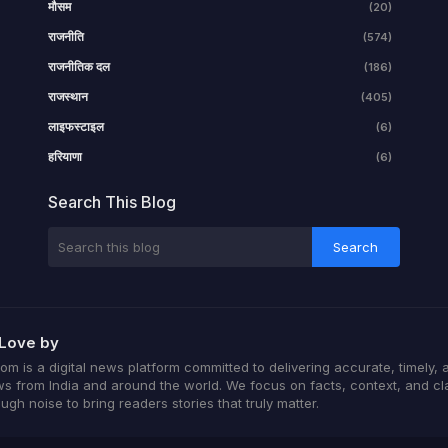
मौसम
(20)
राजनीति
(574)
राजनीतिक दल
(186)
राजस्थान
(405)
लाइफस्टाइल
(6)
हरियाणा
(6)
Search This Blog
Love by
 is a digital news platform committed to delivering accurate, timely, 
s from India and around the world. We focus on facts, context, and cla
ugh noise to bring readers stories that truly matter.