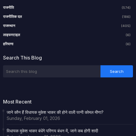
राजनीति
(574)
राजनीतिक दल
(186)
राजस्थान
(405)
लाइफस्टाइल
(6)
हरियाणा
(6)
Search This Blog
Most Recent
जाने कौन हैं विधायक मुकेश भाकर की होने वाली पत्नी कोमल मीणा?
Sunday, February 01, 2026
विधायक मुकेश भाकर बंधेंगे परिणय बंधन में, जाने कब होगी शादी