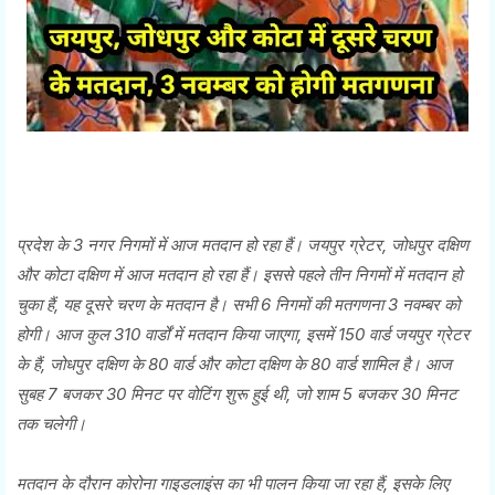
प्रदेश के 3 नगर निगमों में आज मतदान हो रहा हैं। जयपुर ग्रेटर, जोधपुर दक्षिण
और कोटा दक्षिण में आज मतदान हो रहा हैं। इससे पहले तीन निगमों में मतदान हो
चुका हैं, यह दूसरे चरण के मतदान है। सभी 6 निगमों की मतगणना 3 नवम्बर को
होगी। आज कुल 310 वार्डों में मतदान किया जाएगा, इसमें 150 वार्ड जयपुर ग्रेटर
के हैं, जोधपुर दक्षिण के 80 वार्ड और कोटा दक्षिण के 80 वार्ड शामिल है। आज
सुबह 7 बजकर 30 मिनट पर वोटिंग शुरू हुई थी, जो शाम 5 बजकर 30 मिनट
तक चलेगी।
मतदान के दौरान कोरोना गाइडलाइंस का भी पालन किया जा रहा हैं, इसके लिए