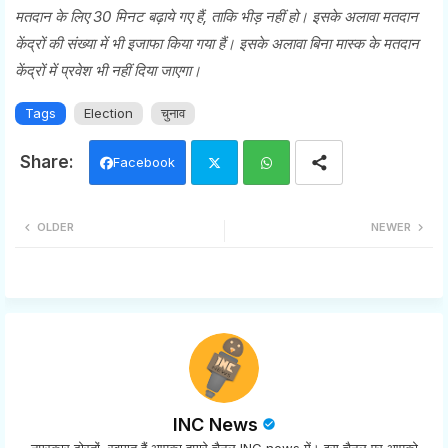
मतदान के लिए 30 मिनट बढ़ाये गए हैं, ताकि भीड़ नहीं हो। इसके अलावा मतदान
केंद्रों की संख्या में भी इजाफा किया गया हैं। इसके अलावा बिना मास्क के मतदान
केंद्रों में प्रवेश भी नहीं दिया जाएगा।
Tags
Election
चुनाव
Facebook
Twi
Wh
OLDER
NEWER
tter
ats
app
INC News
नमस्कार दोस्तों, स्वागत हैं आपका हमारे चैनल INC news में। इस चैनल पर आपको