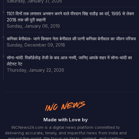
Saturday, January 31, 2026
1101 दिनों तक लगातार अनशन करने वाले पीरदान सिंह राठौड़ का दर्द, 1995 से लेकर
2018 तक की पूरी कहानी
Sunday, January 06, 2019
कनिका बेनीवाल- जाने किसान नेता बेनीवाल की पत्नी कनिका बेनीवाल का जीवन परिचय
Sunday, December 09, 2018
सोना-चांदी: रिकॉर्डतोड़ तेजी के बाद आज नरमी, जानिए आपके शहर में सोना-चांदी का
लेटेस्ट रेट
Thursday, January 22, 2026
Made with Love by
INCNews24.com is a digital news platform committed to
delivering accurate, timely, and impactful news from India and
around the world. We focus on facts, context, and clarity—