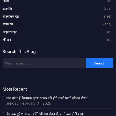
मौसम
(20)
राजनीति
(574)
राजनीतिक दल
(186)
राजस्थान
(405)
लाइफस्टाइल
(6)
हरियाणा
(6)
Search This Blog
Most Recent
जाने कौन हैं विधायक मुकेश भाकर की होने वाली पत्नी कोमल मीणा?
Sunday, February 01, 2026
विधायक मुकेश भाकर बंधेंगे परिणय बंधन में, जाने कब होगी शादी