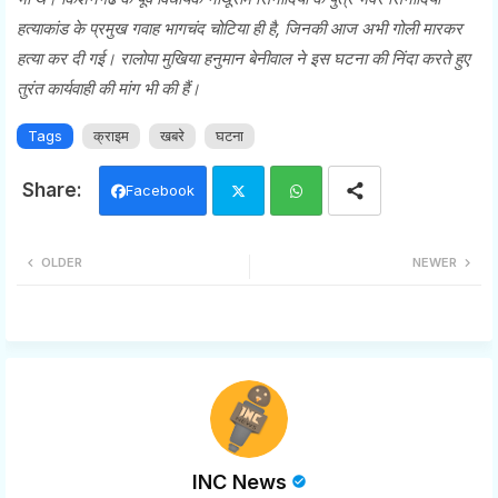
हत्याकांड के प्रमुख गवाह भागचंद चोटिया ही है, जिनकी आज अभी गोली मारकर
हत्या कर दी गई। रालोपा मुखिया हनुमान बेनीवाल ने इस घटना की निंदा करते हुए
तुरंत कार्यवाही की मांग भी की हैं।
Tags
क्राइम
खबरे
घटना
Facebook
Twi
Wh
OLDER
NEWER
tter
ats
app
INC News