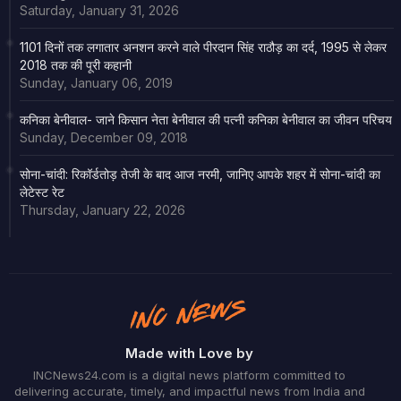
Saturday, January 31, 2026
1101 दिनों तक लगातार अनशन करने वाले पीरदान सिंह राठौड़ का दर्द, 1995 से लेकर
2018 तक की पूरी कहानी
Sunday, January 06, 2019
कनिका बेनीवाल- जाने किसान नेता बेनीवाल की पत्नी कनिका बेनीवाल का जीवन परिचय
Sunday, December 09, 2018
सोना-चांदी: रिकॉर्डतोड़ तेजी के बाद आज नरमी, जानिए आपके शहर में सोना-चांदी का
लेटेस्ट रेट
Thursday, January 22, 2026
Made with Love by
INCNews24.com is a digital news platform committed to
delivering accurate, timely, and impactful news from India and