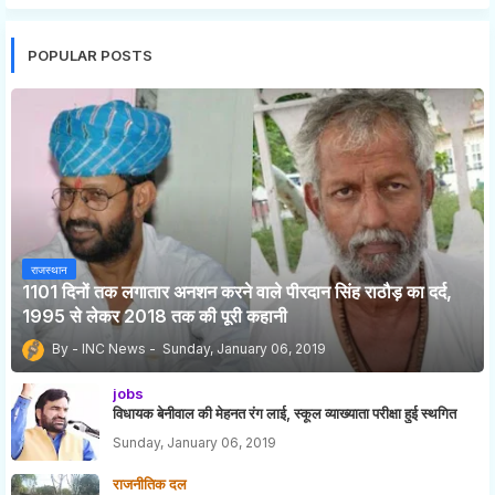
POPULAR POSTS
राजस्थान
1101 दिनों तक लगातार अनशन करने वाले पीरदान सिंह राठौड़ का दर्द,
1995 से लेकर 2018 तक की पूरी कहानी
INC News
Sunday, January 06, 2019
jobs
विधायक बेनीवाल की मेहनत रंग लाई, स्कूल व्याख्याता परीक्षा हुई स्थगित
Sunday, January 06, 2019
राजनीतिक दल