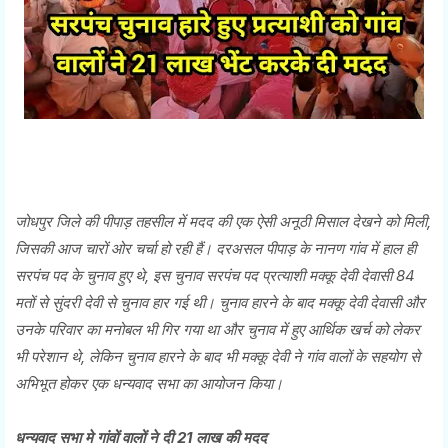
जोधपुर जिले की पीपाड़ तहसील में मदद की एक ऐसी अनूठी मिसाल देखने को मिली,
जिसकी आज चारों ओर चर्चा हो रही हैं। दरअसल पीपाड़ के नानण गांव में हाल ही
सरपंच पद के चुनाव हुए थे, इस चुनाव सरपंच पद प्रत्याशी मक्कू देवी देवासी 84
मतों से सुंदरी देवी से चुनाव हार गई थी। चुनाव हारने के बाद मक्कू देवी देवासी और
उनके परिवार का मनोबल भी गिर गया था और चुनाव में हुए आर्थिक खर्च को लेकर
भी परेशान थे, लेकिन चुनाव हारने के बाद भी मक्कू देवी ने गांव वालों के सहयोग से
अभिभूत होकर एक धन्यवाद सभा का आयोजन किया।
धन्यवाद सभा मे गांवों वालों ने दी 21 लाख की मदद