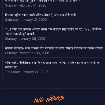
जाने कौन हैं विधायक मुकेश भाकर की होने वाली पत्नी कोमल मीणा?
Sunday, February 01, 2026
विधायक मुकेश भाकर बंधेंगे परिणय बंधन में, जाने कब होगी शादी
Saturday, January 31, 2026
1101 दिनों तक लगातार अनशन करने वाले पीरदान सिंह राठौड़ का दर्द, 1995 से लेकर
2018 तक की पूरी कहानी
Sunday, January 06, 2019
कनिका बेनीवाल- जाने किसान नेता बेनीवाल की पत्नी कनिका बेनीवाल का जीवन परिचय
Sunday, December 09, 2018
सोना-चांदी: रिकॉर्डतोड़ तेजी के बाद आज नरमी, जानिए आपके शहर में सोना-चांदी का
लेटेस्ट रेट
Thursday, January 22, 2026