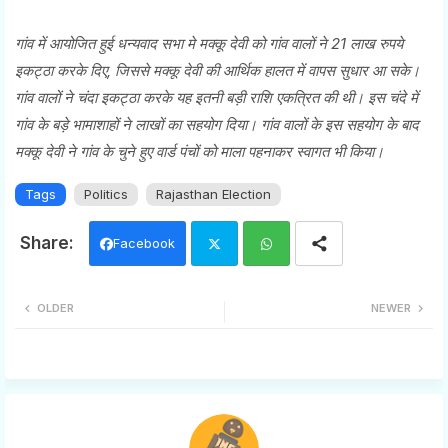
गांव में आयोजित हुई धन्यवाद सभा मे मक्कू देवी को गांव वालों ने 21 लाख रुपये
इकट्ठा करके दिए, जिससे मक्कू देवी की आर्थिक हालत में वापस सुधार आ सके।
गांव वालों ने चंदा इकट्ठा करके यह इतनी बड़ी राशि एकत्रित की थी। इस चंदे में
गांव के बड़े भामाशाहों ने लाखों का सहयोग दिया। गांव वालों के इस सहयोग के बाद
मक्कू देवी ने गांव के चुने हुए वार्ड पंचों को माला पहनाकर स्वागत भी किया।
Tags
Politics
Rajasthan Election
Facebook
Twi
Wh
OLDER
NEWER
tter
ats
app