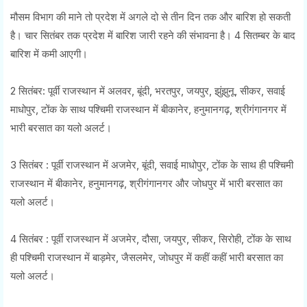
मौसम विभाग की माने तो प्रदेश में अगले दो से तीन दिन तक और बारिश हो सकती
है। चार सितंबर तक प्रदेश में बारिश जारी रहने की संभावना है। 4 सितम्बर के बाद
बारिश में कमी आएगी।
2 सितंबर: पूर्वी राजस्थान में अलवर, बूंदी, भरतपुर, जयपुर, झुंझुनू, सीकर, सवाई
माधोपुर, टोंक के साथ पश्चिमी राजस्थान में बीकानेर, हनुमानगढ़, श्रीगंगानगर में
भारी बरसात का यलो अलर्ट।
3 सितंबर : पूर्वी राजस्थान में अजमेर, बूंदी, सवाई माधोपुर, टोंक के साथ ही पश्चिमी
राजस्थान में बीकानेर, हनुमानगढ़, श्रीगंगानगर और जोधपुर में भारी बरसात का
यलो अलर्ट।
4 सितंबर : पूर्वी राजस्थान में अजमेर, दौसा, जयपुर, सीकर, सिरोही, टोंक के साथ
ही पश्चिमी राजस्थान में बाड़मेर, जैसलमेर, जोधपुर में कहीं कहीं भारी बरसात का
यलो अलर्ट।