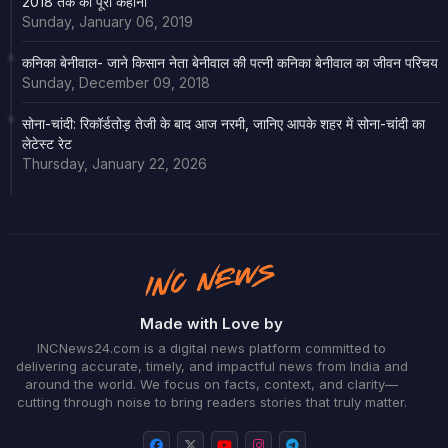
2018 तक की पूरी कहानी
Sunday, January 06, 2019
कनिका बेनीवाल- जाने किसान नेता बेनीवाल की पत्नी कनिका बेनीवाल का जीवन परिचय
Sunday, December 09, 2018
सोना-चांदी: रिकॉर्डतोड़ तेजी के बाद आज नरमी, जानिए आपके शहर में सोना-चांदी का
लेटेस्ट रेट
Thursday, January 22, 2026
Made with Love by
INCNews24.com is a digital news platform committed to
delivering accurate, timely, and impactful news from India and
around the world. We focus on facts, context, and clarity—
cutting through noise to bring readers stories that truly matter.