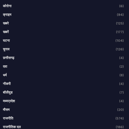
कोरोना
(6)
क्राइम
(94)
खबरे
(125)
खबरें
(177)
घटना
(104)
चुनाव
(126)
छत्तीसगढ़
(4)
दवा
(2)
धर्म
(8)
नौकरी
(4)
बॉलीवुड
(7)
मध्यप्रदेश
(4)
मौसम
(20)
राजनीति
(574)
राजनीतिक दल
(186)