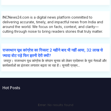
INCNews24.com is a digital news platform committed to
delivering accurate, timely, and impactful news from India and
around the world. We focus on facts, context, and clarity—
cutting through noise to bring readers stories that truly matter.
राजस्थान यूथ कांग्रेस का रिजल्ट 2 महीने बाद भी नहीं आया, 32 लाख से
ज्यादा वोट पड़े फिर इतनी देरी क्यों?
जयपुर। राजस्थान यूथ कांग्रेस के संगठन चुनाव को लेकर प्रदेशभर के युवा नेताओं और
कार्यकर्ताओं का इंतजार लगातार बढ़ता जा रहा है। चुनावी प्रक्र...
Hot Posts
Error:
No results found