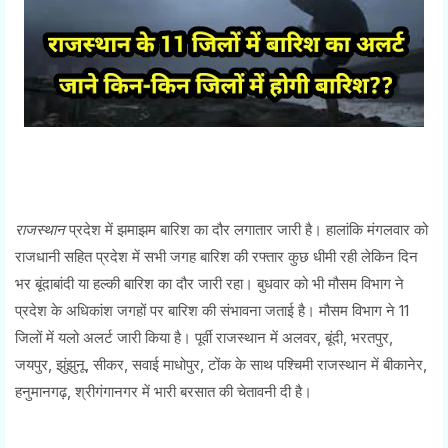
राजस्थान
प्रदेश में झमाझम बारिश का दौर लगातार जारी है। हालांकि मंगलवार को
राजधानी सहित प्रदेश में सभी जगह बारिश की रफ्तार कुछ धीमी रही लेकिन दिन
भर बूंदाबांदी या हल्की बारिश का दौर जारी रहा। बुधवार को भी मौसम विभाग ने
प्रदेश के अधिकांश जगहों पर बारिश की संभावना जताई है। मौसम विभाग ने 11
जिलों में यलो अलर्ट जारी किया है। पूर्वी राजस्थान में अलवर, बूंदी, भरतपुर,
जयपुर, झुंझुनू, सीकर, सवाई माधोपुर, टोंक के साथ पश्चिमी राजस्थान में बीकानेर,
हनुमानगढ़, श्रीगंगानगर में भारी बरसात की चेतावनी दी है।