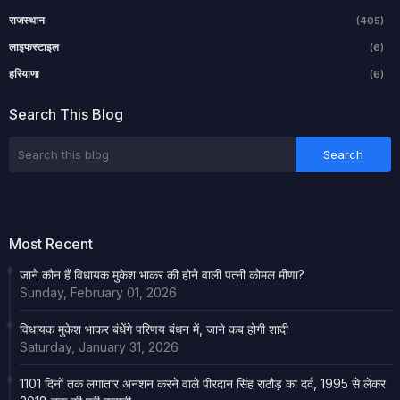
राजस्थान
(405)
लाइफस्टाइल
(6)
हरियाणा
(6)
Search This Blog
Most Recent
जाने कौन हैं विधायक मुकेश भाकर की होने वाली पत्नी कोमल मीणा?
Sunday, February 01, 2026
विधायक मुकेश भाकर बंधेंगे परिणय बंधन में, जाने कब होगी शादी
Saturday, January 31, 2026
1101 दिनों तक लगातार अनशन करने वाले पीरदान सिंह राठौड़ का दर्द, 1995 से लेकर