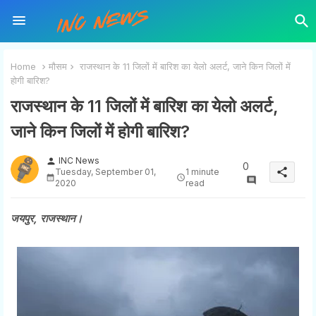
Home
मौसम
राजस्थान के 11 जिलों में बारिश का येलो अलर्ट, जाने किन जिलों में
होगी बारिश?
राजस्थान के 11 जिलों में बारिश का येलो अलर्ट,
जाने किन जिलों में होगी बारिश?
INC News
person
0
share
Tuesday, September 01,
1 minute
2020
read
जयपुर, राजस्थान।