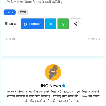
5 सितंबर: मौसम विभाग ने कोई चेतावनी नहीं दी।
Tags
मौसम
Facebook
Twi
Wh
OLDER
NEWER
tter
ats
app
INC News
नमस्कार दोस्तों, स्वागत हैं आपका हमारे चैनल INC news में। इस चैनल पर आपको
भारतीय राजनीति से जुड़ी खबरें मिलती हैं। इसलिए हमारे चैनल को follow कर सकते
हैं, ताकि आपको हमारी खबरें सबसे पहले मिल सके।