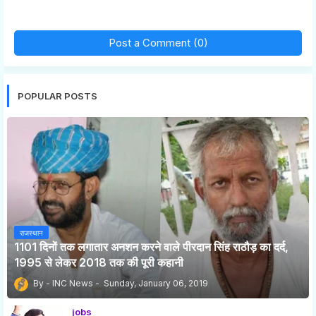
Post a Comment (0)
POPULAR POSTS
राजस्थान
1101 दिनों तक लगातार अनशन करने वाले पीरदान सिंह राठौड़ का दर्द,
1995 से लेकर 2018 तक की पूरी कहानी
INC News
Sunday, January 06, 2019
jobs