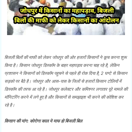
बिजली बिलों की माफी को लेकर जोधपुर की ओर हजारों किसानों ने कूच करना शुरू
किया है। किसान जोधपुर डिस्कॉम के बाहर महापड़ाव करना चाह रहे है, लेकिन
प्रशासन ने किसानों को डिस्कॉम पहुचने से पहले ही रोक दिया है, 2 घण्टे से किसान
सड़को पर बैठे है। जोधपुर और आस-पास के जिलों से हजारों किसान टोलियों में
डिस्कॉम की तरफ आ रहे है। जोधपुर कलेक्टर और कमिश्नर लगातार पूरे मामले की
मॉनिटरिंग करने में लगे हुए है और किसानों से समझाइश भी करने की कोशिश कर
रहे है।
किसान की मांग: कोरोना काल मे माफ हो बिजली बिल