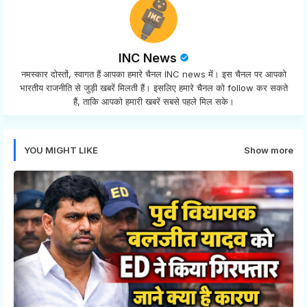
INC News
नमस्कार दोस्तों, स्वागत हैं आपका हमारे चैनल INC news में। इस चैनल पर आपको
भारतीय राजनीति से जुड़ी खबरें मिलती हैं। इसलिए हमारे चैनल को follow कर सकते
हैं, ताकि आपको हमारी खबरें सबसे पहले मिल सके।
YOU MIGHT LIKE
Show more