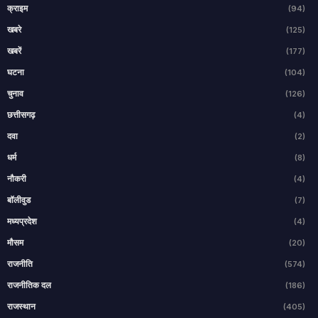
क्राइम
(94)
खबरे
(125)
खबरें
(177)
घटना
(104)
चुनाव
(126)
छत्तीसगढ़
(4)
दवा
(2)
धर्म
(8)
नौकरी
(4)
बॉलीवुड
(7)
मध्यप्रदेश
(4)
मौसम
(20)
राजनीति
(574)
राजनीतिक दल
(186)
राजस्थान
(405)