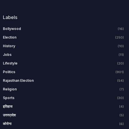
Labels
Bollywood
(16)
Election
(250)
History
(10)
Jobs
(11)
Lifestyle
(20)
Politics
(901)
Rajasthan Election
(54)
Religion
(7)
Sports
(30)
इतिहास
(4)
उत्तरप्रदेश
(5)
कोरोना
(6)