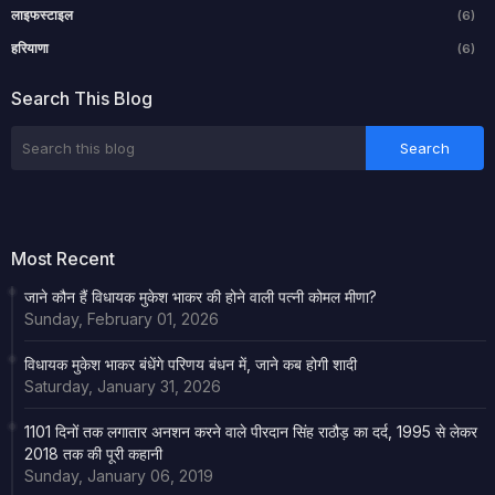
लाइफस्टाइल
(6)
हरियाणा
(6)
Search This Blog
Most Recent
जाने कौन हैं विधायक मुकेश भाकर की होने वाली पत्नी कोमल मीणा?
Sunday, February 01, 2026
विधायक मुकेश भाकर बंधेंगे परिणय बंधन में, जाने कब होगी शादी
Saturday, January 31, 2026
1101 दिनों तक लगातार अनशन करने वाले पीरदान सिंह राठौड़ का दर्द, 1995 से लेकर
2018 तक की पूरी कहानी
Sunday, January 06, 2019