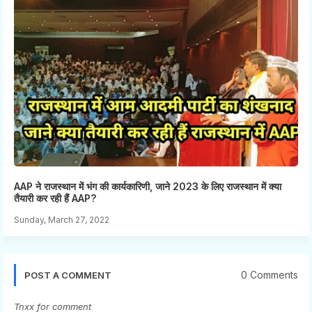
AAP ने राजस्थान में भंग की कार्यकारिणी, जाने 2023 के लिए राजस्थान में क्या
तैयारी कर रही हैं AAP?
Sunday, March 27, 2022
0 Comments
POST A COMMENT
Tnxx for comment