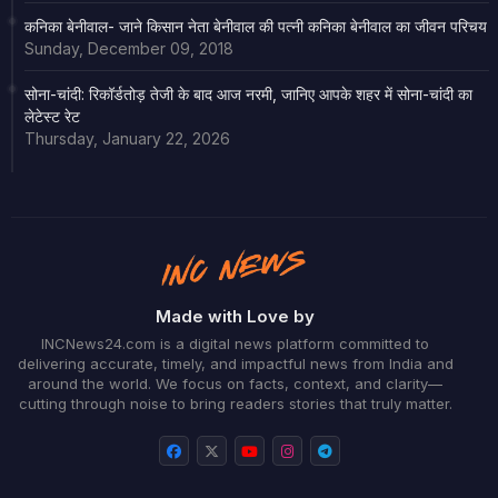
कनिका बेनीवाल- जाने किसान नेता बेनीवाल की पत्नी कनिका बेनीवाल का जीवन परिचय
Sunday, December 09, 2018
सोना-चांदी: रिकॉर्डतोड़ तेजी के बाद आज नरमी, जानिए आपके शहर में सोना-चांदी का
लेटेस्ट रेट
Thursday, January 22, 2026
Made with Love by
INCNews24.com is a digital news platform committed to
delivering accurate, timely, and impactful news from India and
around the world. We focus on facts, context, and clarity—
cutting through noise to bring readers stories that truly matter.