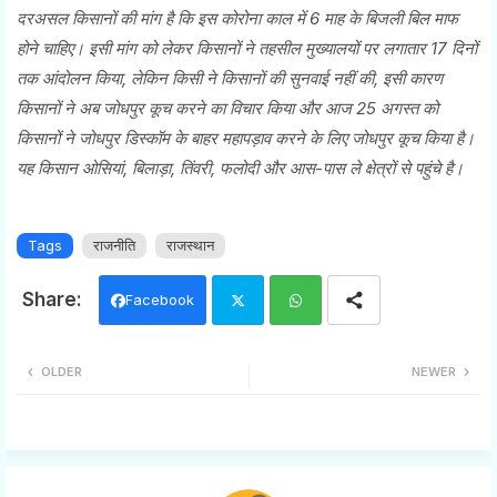
दरअसल किसानों की मांग है कि इस कोरोना काल में 6 माह के बिजली बिल माफ
होने चाहिए। इसी मांग को लेकर किसानों ने तहसील मुख्यालयों पर लगातार 17 दिनों
तक आंदोलन किया, लेकिन किसी ने किसानों की सुनवाई नहीं की, इसी कारण
किसानों ने अब जोधपुर कूच करने का विचार किया और आज 25 अगस्त को
किसानों ने जोधपुर डिस्कॉम के बाहर महापड़ाव करने के लिए जोधपुर कूच किया है।
यह किसान ओसियां, बिलाड़ा, तिंवरी, फलोदी और आस-पास ले क्षेत्रों से पहुंचे है।
Tags
राजनीति
राजस्थान
Facebook
Twi
Wh
OLDER
NEWER
tter
ats
app