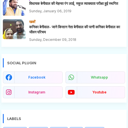
विधायक बेनीवाल की मेहनत रंग लाई, स्कूल व्याख्याता परीक्षा हुई स्थगित
Sunday, January 06, 2019
खबरें
कनिका बेनीवाल- जाने किसान नेता बेनीवाल की पत्नी कनिका बेनीवाल का
जीवन परिचय
Sunday, December 09, 2018
SOCIAL PLUGIN
Facebook
Whatsapp
Instagram
Youtube
LABELS