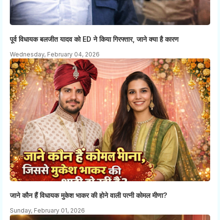
पूर्व विधायक बलजीत यादव को ED ने किया गिरफ्तार, जाने क्या है कारण
Wednesday, February 04, 2026
जाने कौन हैं विधायक मुकेश भाकर की होने वाली पत्नी कोमल मीणा?
Sunday, February 01, 2026