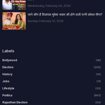
Wednesday, February 04, 2026
जाने कौन हैं विधायक मुकेश भाकर की होने वाली पत्नी कोमल मीणा?
Sunday, February 01, 2026
Labels
Bollywood
(16)
Election
(250)
History
(10)
Jobs
(11)
Lifestyle
(20)
Politics
(901)
Rajasthan Election
(54)