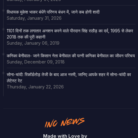
विधायक मुकेश भाकर बंधेंगे परिणय बंधन में, जाने कब होगी शादी
Saturday, January 31, 2026
1101 दिनों तक लगातार अनशन करने वाले पीरदान सिंह राठौड़ का दर्द, 1995 से लेकर
2018 तक की पूरी कहानी
Sunday, January 06, 2019
कनिका बेनीवाल- जाने किसान नेता बेनीवाल की पत्नी कनिका बेनीवाल का जीवन परिचय
Sunday, December 09, 2018
सोना-चांदी: रिकॉर्डतोड़ तेजी के बाद आज नरमी, जानिए आपके शहर में सोना-चांदी का
लेटेस्ट रेट
Thursday, January 22, 2026
Made with Love by