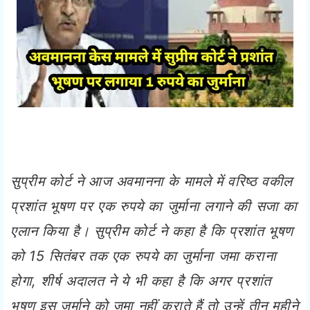
सुप्रीम कोर्ट ने आज अवमानना के मामले में वरिष्ठ वकील
प्रशांत भूषण पर एक रुपये का जुर्माना लगाने की सजा का
एलान किया है। सुप्रीम कोर्ट ने कहा है कि प्रशांत भूषण
को 15 सितंबर तक एक रुपये का जुर्माना जमा कराना
होगा, शीर्ष अदालत ने ये भी कहा है कि अगर प्रशांत
भूषण इस जुर्माने को जमा नहीं कराते हैं तो उन्हें तीन महीने