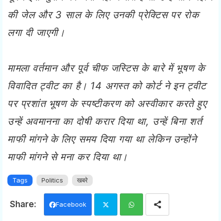
की जेल और 3 साल के लिए उनकी प्रेक्टिस पर रोक
लगा दी जाएगी।
मामला वर्तमान और पूर्व चीफ जस्टिस के बारे में भूषण के
विवादित ट्वीट का है। 14 अगस्त को कोर्ट ने इन ट्वीट
पर प्रशांत भूषण के स्पष्टीकरण को अस्वीकार करते हुए
उन्हें अवमानना का दोषी करार दिया था, उन्हें बिना शर्त
माफी मांगने के लिए समय दिया गया था लेकिन उन्होंने
माफी मांगने से मना कर दिया था।
Tags
Politics
खबरे
Facebook