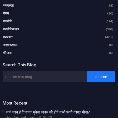
मध्यप्रदेश
(4)
मौसम
(20)
राजनीति
(574)
राजनीतिक दल
(186)
राजस्थान
(405)
लाइफस्टाइल
(6)
हरियाणा
(6)
Search This Blog
Most Recent
जाने कौन हैं विधायक मुकेश भाकर की होने वाली पत्नी कोमल मीणा?
Sunday, February 01, 2026