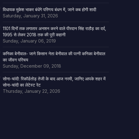
विधायक मुकेश भाकर बंधेंगे परिणय बंधन में, जाने कब होगी शादी
Saturday, January 31, 2026
1101 दिनों तक लगातार अनशन करने वाले पीरदान सिंह राठौड़ का दर्द,
1995 से लेकर 2018 तक की पूरी कहानी
Sunday, January 06, 2019
कनिका बेनीवाल- जाने किसान नेता बेनीवाल की पत्नी कनिका बेनीवाल
का जीवन परिचय
Sunday, December 09, 2018
सोना-चांदी: रिकॉर्डतोड़ तेजी के बाद आज नरमी, जानिए आपके शहर में
सोना-चांदी का लेटेस्ट रेट
Thursday, January 22, 2026