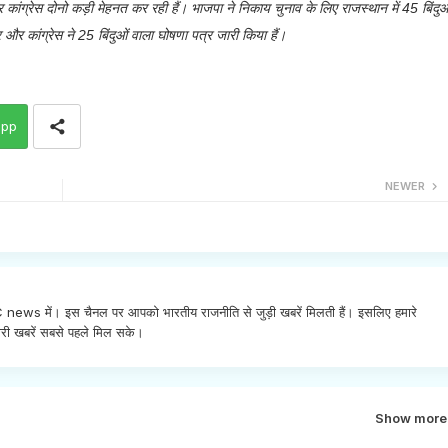
ग्रेस दोनो कड़ी मेहनत कर रही हैं। भाजपा ने निकाय चुनाव के लिए राजस्थान में 45 बिंदुओ
और कांग्रेस ने 25 बिंदुओं वाला घोषणा पत्र जारी किया हैं।
app
NEWER
INC news में। इस चैनल पर आपको भारतीय राजनीति से जुड़ी खबरें मिलती हैं। इसलिए हमारे
री खबरें सबसे पहले मिल सके।
Show more