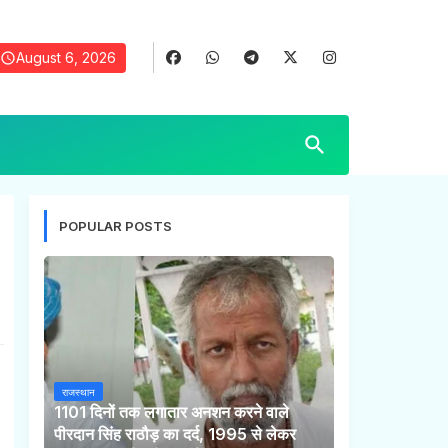
August 6, 2026
POPULAR POSTS
राजस्थान
1101 दिनों तक लगातार अनशन करने वाले
पीरदान सिंह राठौड़ का दर्द, 1995 से लेकर