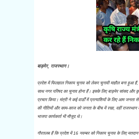
बा
ड़मेर, राजस्थान।
प्रदेश में फिलहाल निकाय चुनाव को लेकर चुनावी माहौल बना हुआ हैं,
साथ नगर परिषद का चुनाव होना हैं। इसके लिए
बाड़मेर सांसद और कृष
प्रचार किया। मंत्री ने कई वार्डों में प्रत्याशियों के लिए आम जनता
की नीतियों और काम-काज को जनता के बीच में रखा, वहीं राजस्था
भाजपा कार्यकर्ता भी मौजूद थे।
गौरतलब हैं कि प्रदेश में 16 नवम्बर को निकाय चुनाव के लिए मतदान