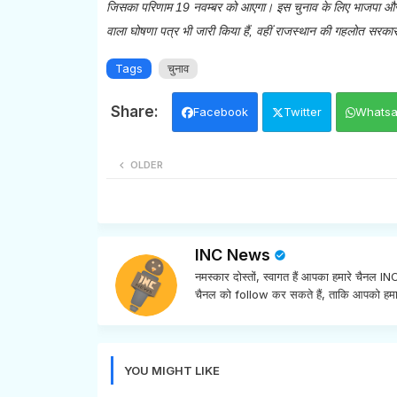
जिसका परिणाम 19 नवम्बर को आएगा। इस चुनाव के लिए भाजपा और कां
वाला घोषणा पत्र भी जारी किया हैं, वहीं राजस्थान की गहलोत सरकार 
Tags
चुनाव
Facebook
Twitter
Whats
OLDER
INC News
नमस्कार दोस्तों, स्वागत हैं आपका हमारे चैनल 
चैनल को follow कर सकते हैं, ताकि आपको हमा
YOU MIGHT LIKE