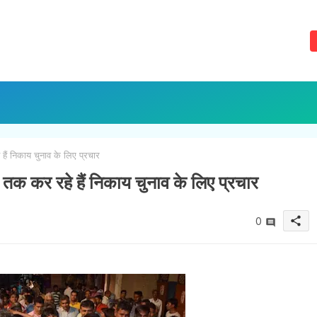
हैं निकाय चुनाव के लिए प्रचार
त तक कर रहे हैं निकाय चुनाव के लिए प्रचार
share
0