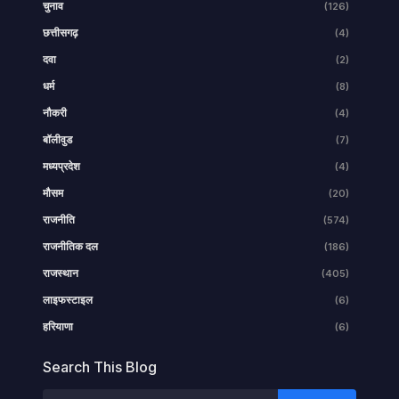
चुनाव
(126)
छत्तीसगढ़
(4)
दवा
(2)
धर्म
(8)
नौकरी
(4)
बॉलीवुड
(7)
मध्यप्रदेश
(4)
मौसम
(20)
राजनीति
(574)
राजनीतिक दल
(186)
राजस्थान
(405)
लाइफस्टाइल
(6)
हरियाणा
(6)
Search This Blog