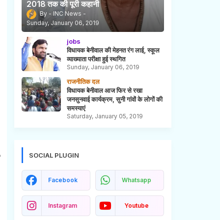
2018 तक की पूरी कहानी
INC News
Sunday, January 06, 2019
jobs
विधायक बेनीवाल की मेहनत रंग लाई, स्कूल
व्याख्याता परीक्षा हुई स्थगित
Sunday, January 06, 2019
राजनीतिक दल
विधायक बेनीवाल आज फिर से रखा
जनसुनवाई कार्यक्रम, सुनी गांवों के लोगों की
समस्याएं
Saturday, January 05, 2019
SOCIAL PLUGIN
Facebook
Whatsapp
Instagram
Youtube