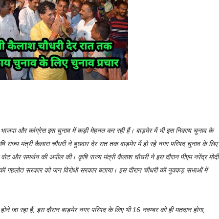
 भाजपा और कांग्रेस इस चुनाव में कड़ी मेहनत कर रही हैं। बाड़मेर में भी इस निकाय चुनाव के
ि राज्य मंत्री कैलास चौधरी ने बुधवार देर रात तक बाड़मेर में हो रहे नगर परिषद चुनाव के लिए
 से वोट और समर्थन की अपील की। कृषि राज्य मंत्री कैलाश चौधरी ने इस दौरान पीएम नरेंद्र मोदी
न की गहलोत सरकार को जन विरोधी सरकार बताया। इस दौरान चौधरी की नुक्कड़ सभाओं में
 होने जा रहा हैं, इस दौरान बाड़मेर नगर परिषद के लिए भी 16 नवम्बर को ही मतदान होगा,