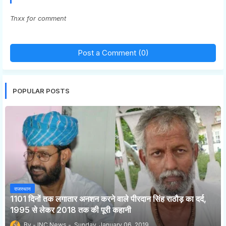
Tnxx for comment
Post a Comment (0)
POPULAR POSTS
राजस्थान
1101 दिनों तक लगातार अनशन करने वाले पीरदान सिंह राठौड़ का दर्द,
1995 से लेकर 2018 तक की पूरी कहानी
INC News
Sunday, January 06, 2019