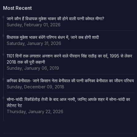
Most Recent
जाने कौन हैं विधायक मुकेश भाकर की होने वाली पत्नी कोमल मीणा?
Sunday, February 01, 2026
विधायक मुकेश भाकर बंधेंगे परिणय बंधन में, जाने कब होगी शादी
Saturday, January 31, 2026
1101 दिनों तक लगातार अनशन करने वाले पीरदान सिंह राठौड़ का दर्द, 1995 से लेकर
2018 तक की पूरी कहानी
Sunday, January 06, 2019
कनिका बेनीवाल- जाने किसान नेता बेनीवाल की पत्नी कनिका बेनीवाल का जीवन परिचय
Sunday, December 09, 2018
सोना-चांदी: रिकॉर्डतोड़ तेजी के बाद आज नरमी, जानिए आपके शहर में सोना-चांदी का
लेटेस्ट रेट
Thursday, January 22, 2026