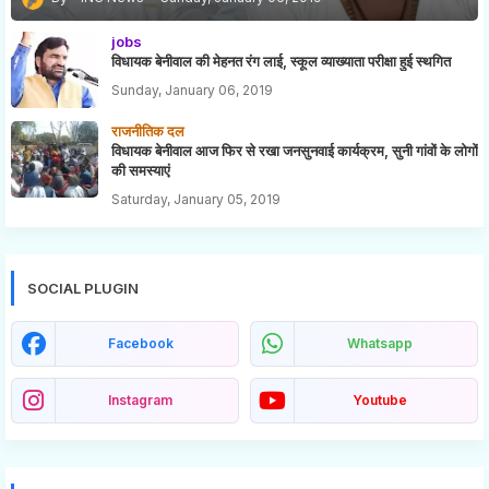
jobs
विधायक बेनीवाल की मेहनत रंग लाई, स्कूल व्याख्याता परीक्षा हुई स्थगित
Sunday, January 06, 2019
राजनीतिक दल
विधायक बेनीवाल आज फिर से रखा जनसुनवाई कार्यक्रम, सुनी गांवों के लोगों
की समस्याएं
Saturday, January 05, 2019
SOCIAL PLUGIN
Facebook
Whatsapp
Instagram
Youtube