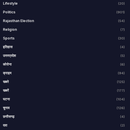
Lifestyle
(20)
Politics
(901)
Rajasthan Election
(54)
Religion
(7)
Sports
(30)
इतिहास
(4)
उत्तरप्रदेश
(5)
कोरोना
(6)
क्राइम
(94)
खबरे
(125)
खबरें
(177)
घटना
(104)
चुनाव
(126)
छत्तीसगढ़
(4)
दवा
(2)