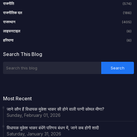
राजनीति
(574)
राजनीतिक दल
(186)
राजस्थान
(405)
लाइफस्टाइल
(6)
हरियाणा
(6)
Search This Blog
Most Recent
जाने कौन हैं विधायक मुकेश भाकर की होने वाली पत्नी कोमल मीणा?
Sunday, February 01, 2026
विधायक मुकेश भाकर बंधेंगे परिणय बंधन में, जाने कब होगी शादी
Saturday, January 31, 2026