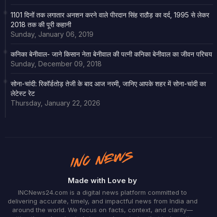
1101 दिनों तक लगातार अनशन करने वाले पीरदान सिंह राठौड़ का दर्द, 1995 से लेकर
2018 तक की पूरी कहानी
Sunday, January 06, 2019
कनिका बेनीवाल- जाने किसान नेता बेनीवाल की पत्नी कनिका बेनीवाल का जीवन परिचय
Sunday, December 09, 2018
सोना-चांदी: रिकॉर्डतोड़ तेजी के बाद आज नरमी, जानिए आपके शहर में सोना-चांदी का
लेटेस्ट रेट
Thursday, January 22, 2026
Made with Love by
INCNews24.com is a digital news platform committed to
delivering accurate, timely, and impactful news from India and
around the world. We focus on facts, context, and clarity—