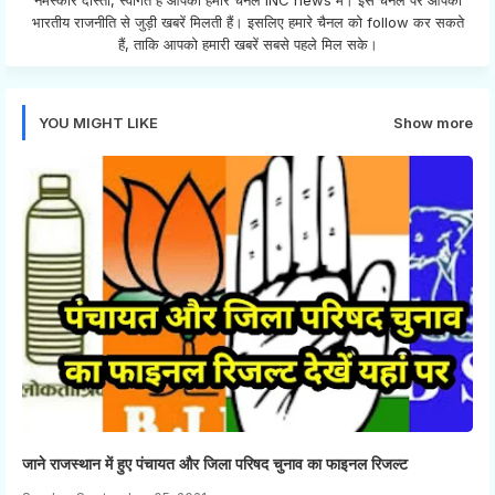
भारतीय राजनीति से जुड़ी खबरें मिलती हैं। इसलिए हमारे चैनल को follow कर सकते
हैं, ताकि आपको हमारी खबरें सबसे पहले मिल सके।
YOU MIGHT LIKE
Show more
जाने राजस्थान में हुए पंचायत और जिला परिषद चुनाव का फाइनल रिजल्ट