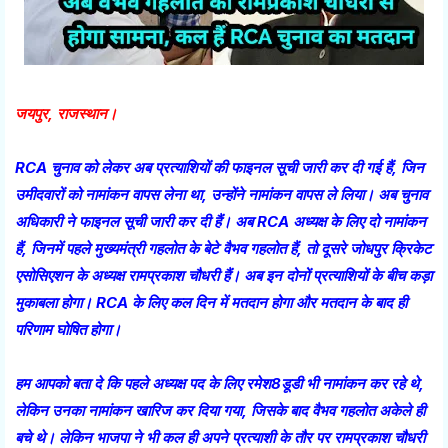
जयपुर, राजस्थान।
RCA चुनाव को लेकर अब प्रत्याशियों की फाइनल सूची जारी कर दी गई हैं, जिन
उमीदवारों को नामांकन वापस लेना था, उन्होंने नामांकन वापस ले लिया। अब चुनाव
अधिकारी ने फाइनल सूची जारी कर दी हैं। अब RCA अध्यक्ष के लिए दो नामांकन
हैं, जिनमें पहले मुख्यमंत्री गहलोत के बेटे वैभव गहलोत हैं, तो दूसरे जोधपुर क्रिकेट
एसोसिएशन के अध्यक्ष रामप्रकाश चौधरी हैं। अब इन दोनों प्रत्याशियों के बीच कड़ा
मुकाबला होगा। RCA के लिए कल दिन में मतदान होगा और मतदान के बाद ही
परिणाम घोषित होगा।
हम आपको बता दे कि पहले अध्यक्ष पद के लिए रमेश8डूडी भी नामांकन कर रहे थे,
लेकिन उनका नामांकन खारिज कर दिया गया, जिसके बाद वैभव गहलोत अकेले ही
बचे थे। लेकिन भाजपा ने भी कल ही अपने प्रत्याशी के तौर पर रामप्रकाश चौधरी