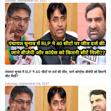
Sunday, September 05, 2021
पंचायत चुनाव में RLP ने 40 सीटों पर दर्ज की जीत, जाने कांग्रेस-बीजेपी को कितनी
सीट मिली?
Saturday, September 04, 2021