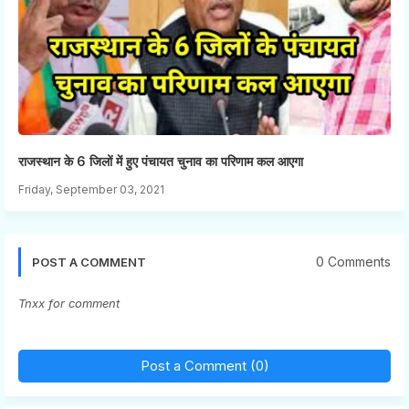
राजस्थान के 6 जिलों में हुए पंचायत चुनाव का परिणाम कल आएगा
Friday, September 03, 2021
0 Comments
POST A COMMENT
Tnxx for comment
Post a Comment (0)