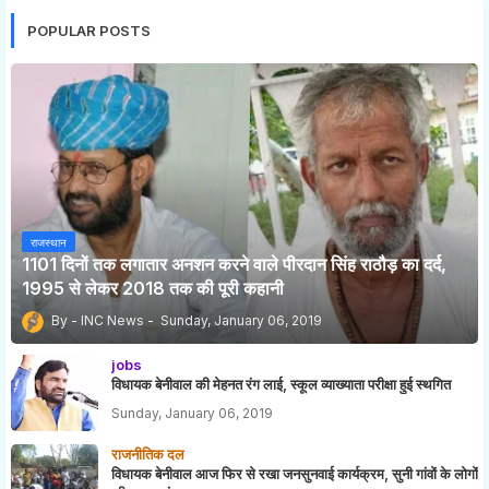
POPULAR POSTS
राजस्थान
1101 दिनों तक लगातार अनशन करने वाले पीरदान सिंह राठौड़ का दर्द,
1995 से लेकर 2018 तक की पूरी कहानी
INC News
Sunday, January 06, 2019
jobs
विधायक बेनीवाल की मेहनत रंग लाई, स्कूल व्याख्याता परीक्षा हुई स्थगित
Sunday, January 06, 2019
राजनीतिक दल
विधायक बेनीवाल आज फिर से रखा जनसुनवाई कार्यक्रम, सुनी गांवों के लोगों