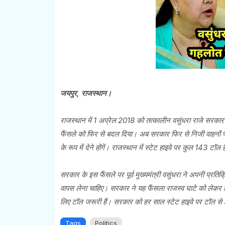
जयपुर, राजस्थान।
राजस्थान में 1 अप्रेल 2018 को तत्कालीन वसुंधरा राजे सरकार
फैंसले को फिर से बदल दिया। अब सरकार फिर से निजी वाहनों पर
के रूप में देने होंगें। राजस्थान में स्टेट हाइवे पर कुल 143 टॉल
सरकार के इस फैंसले पर पूर्व मुख्यमंत्री वसुंधरा ने अपनी प्रतिक
वापस लेना चाहिए। सरकार ने यह फैंसला राजस्व घाटे को लेकर 
लिए टॉल जरूरी हैं। सरकार को हर साल स्टेट हाइवे पर टॉल से
Tags
Politics