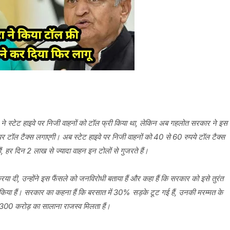
 ने स्टेट हाइवे पर निजी वाहनों को टॉल फ्री किया था, लेकिन अब गहलोत सरकार ने इस
 टॉल टैक्स लगाएगी। अब स्टेट हाइवे पर निजी वाहनों को 40 से 60 रुपये टॉल टैक्स
 हैं, हर दिन 2 लाख से ज्यादा वाहन इन टोलों से गुजरते हैं।
्रिया दी, उन्होंने इस फैंसले को जनविरोधी बताया हैं और कहा हैं कि सरकार को इसे तुरंत
किया हैं। सरकार का कहना हैं कि बरसात में 30% सड़के टूट गई हैं, उनकी मरम्मत के
 300 करोड़ का सालाना राजस्व मिलता हैं।