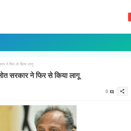
ार ने फिर से किया लागू
लोत सरकार ने फिर से किया लागू
share
0