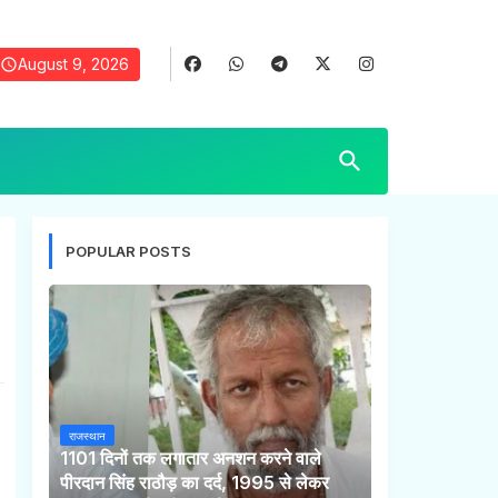
August 9, 2026
POPULAR POSTS
राजस्थान
1101 दिनों तक लगातार अनशन करने वाले
पीरदान सिंह राठौड़ का दर्द, 1995 से लेकर