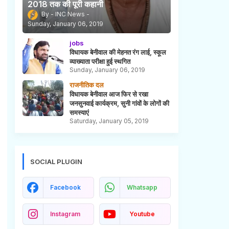
2018 तक की पूरी कहानी
INC News
Sunday, January 06, 2019
jobs
विधायक बेनीवाल की मेहनत रंग लाई, स्कूल
व्याख्याता परीक्षा हुई स्थगित
Sunday, January 06, 2019
राजनीतिक दल
विधायक बेनीवाल आज फिर से रखा
जनसुनवाई कार्यक्रम, सुनी गांवों के लोगों की
समस्याएं
Saturday, January 05, 2019
SOCIAL PLUGIN
Facebook
Whatsapp
Instagram
Youtube