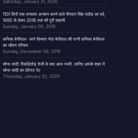
Saturday, January 31, 2026
1101 दिनों तक लगातार अनशन करने वाले पीरदान सिंह राठौड़ का दर्द,
1995 से लेकर 2018 तक की पूरी कहानी
Sunday, January 06, 2019
कनिका बेनीवाल- जाने किसान नेता बेनीवाल की पत्नी कनिका बेनीवाल
का जीवन परिचय
Sunday, December 09, 2018
सोना-चांदी: रिकॉर्डतोड़ तेजी के बाद आज नरमी, जानिए आपके शहर में
सोना-चांदी का लेटेस्ट रेट
Thursday, January 22, 2026