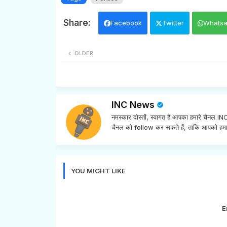
Facebook
Twitter
Whats
OLDER
INC News
नमस्कार दोस्तों, स्वागत हैं आपका हमारे चैनल 
चैनल को follow कर सकते हैं, ताकि आपको हमा
YOU MIGHT LIKE
E