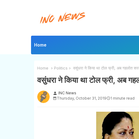
Home
Home
Politics
वसुंधरा ने किया था टोल फ्री, अब गहलोत सरक
वसुंधरा ने किया था टोल फ्री, अब गह
INC News
person
Thursday, October 31, 2019
1 minute read