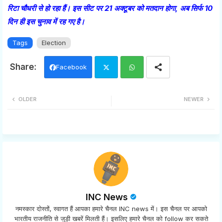
रिटा चौधरी से हो रहा हैं। इस सीट पर 21 अक्टूबर को मतदान होगा, अब सिर्फ 10
दिन ही इस चुनाव में रह गए है।
Tags
Election
Facebook
Twi
Wh
OLDER
NEWER
tter
ats
app
INC News
नमस्कार दोस्तों, स्वागत हैं आपका हमारे चैनल INC news में। इस चैनल पर आपको
भारतीय राजनीति से जुड़ी खबरें मिलती हैं। इसलिए हमारे चैनल को follow कर सकते