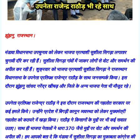
झुंझनु, राजस्थान।
मंडावा विधानसभा उपचुनाव को लेकर भाजपा प्रत्याशी सुशीला सिगड़ा लगातार
चुनावी दौरे कर रही हैं। सुशीला सिगड़ा गांवों में जाकर लोगों से वोट और समर्थन की
अपील कर रही हैं। शुक्रवार को भाजपा प्रत्याशी सुशीला सिगड़ा ने राजस्थान
विधानसभा के उपनेता प्रतिपक्ष राजेन्द्र राठौड़ के साथ जनसम्पर्क किया। इस
दौरान झुंझनु सांसद नरेंद्र खीचड़ और जिले के अन्य भाजपा नेता भी मौजूद रहे।
उपनेता प्रतिपक्ष राजेन्द्र राठौड़ ने इस दौरान राजस्थान की गहलोत सरकार पर
कई हमले किये। उन्होंने प्रदेश में बिगड़ी कानून व्यवस्था को लेकर मुख्यमंत्री
गहलोत को कठघरे में खड़ा किया। राठौड़ ने किसानों के मुद्दों पर भी कई सवाल
उठाए। साथ ही भाजपा नेताओं ने धारा 370 जैसे मुद्दों पर वोट और समर्थन की
अपील की। हम आपको बता दे कि मंडावा में सुशीला सिगड़ा का मुकाबला कांग्रेस की