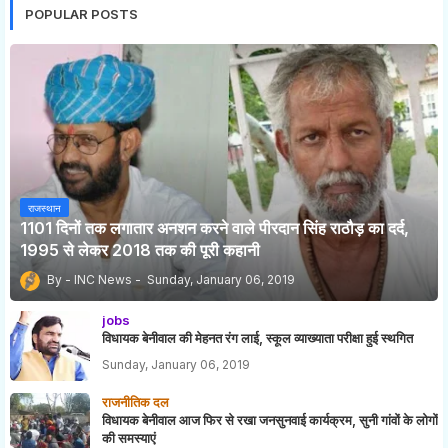
POPULAR POSTS
राजस्थान
1101 दिनों तक लगातार अनशन करने वाले पीरदान सिंह राठौड़ का दर्द,
1995 से लेकर 2018 तक की पूरी कहानी
INC News
Sunday, January 06, 2019
jobs
विधायक बेनीवाल की मेहनत रंग लाई, स्कूल व्याख्याता परीक्षा हुई स्थगित
Sunday, January 06, 2019
राजनीतिक दल
विधायक बेनीवाल आज फिर से रखा जनसुनवाई कार्यक्रम, सुनी गांवों के लोगों
की समस्याएं