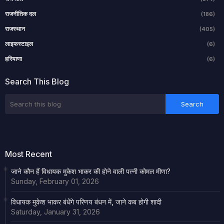
राजनीतिक दल
(186)
राजस्थान
(405)
लाइफस्टाइल
(6)
हरियाणा
(6)
Search This Blog
Most Recent
जाने कौन हैं विधायक मुकेश भाकर की होने वाली पत्नी कोमल मीणा?
Sunday, February 01, 2026
विधायक मुकेश भाकर बंधेंगे परिणय बंधन में, जाने कब होगी शादी
Saturday, January 31, 2026