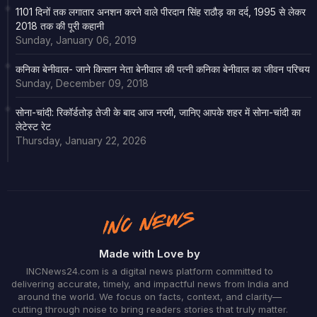
1101 दिनों तक लगातार अनशन करने वाले पीरदान सिंह राठौड़ का दर्द, 1995 से लेकर
2018 तक की पूरी कहानी
Sunday, January 06, 2019
कनिका बेनीवाल- जाने किसान नेता बेनीवाल की पत्नी कनिका बेनीवाल का जीवन परिचय
Sunday, December 09, 2018
सोना-चांदी: रिकॉर्डतोड़ तेजी के बाद आज नरमी, जानिए आपके शहर में सोना-चांदी का
लेटेस्ट रेट
Thursday, January 22, 2026
Made with Love by
INCNews24.com is a digital news platform committed to
delivering accurate, timely, and impactful news from India and
around the world. We focus on facts, context, and clarity—
cutting through noise to bring readers stories that truly matter.