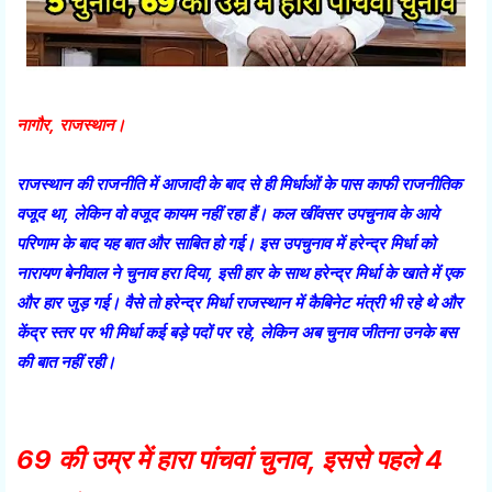
नागौर, राजस्थान।
राजस्थान की राजनीति में आजादी के बाद से ही मिर्धाओं के पास काफी राजनीतिक
वजूद था, लेकिन वो वजूद कायम नहीं रहा हैं। कल खींवसर उपचुनाव के आये
परिणाम के बाद यह बात और साबित हो गई। इस उपचुनाव में हरेन्द्र मिर्धा को
नारायण बेनीवाल ने चुनाव हरा दिया, इसी हार के साथ हरेन्द्र मिर्धा के खाते में एक
और हार जुड़ गई। वैसे तो हरेन्द्र मिर्धा राजस्थान में कैबिनेट मंत्री भी रहे थे और
केंद्र स्तर पर भी मिर्धा कई बड़े पदों पर रहे, लेकिन अब चुनाव जीतना उनके बस
की बात नहीं रही।
69 की उम्र में हारा पांचवां चुनाव, इससे पहले 4