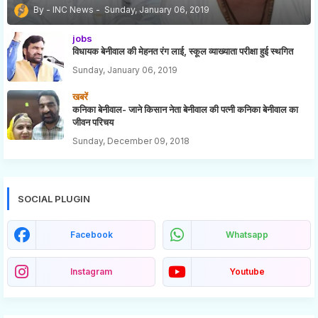
INC News
Sunday, January 06, 2019
jobs
विधायक बेनीवाल की मेहनत रंग लाई, स्कूल व्याख्याता परीक्षा हुई स्थगित
Sunday, January 06, 2019
खबरें
कनिका बेनीवाल- जाने किसान नेता बेनीवाल की पत्नी कनिका बेनीवाल का
जीवन परिचय
Sunday, December 09, 2018
SOCIAL PLUGIN
Facebook
Whatsapp
Instagram
Youtube