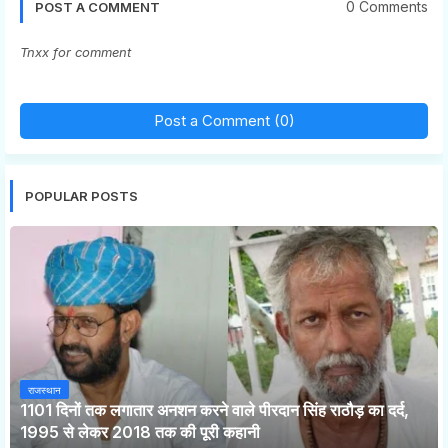
0 Comments
POST A COMMENT
Tnxx for comment
Post a Comment (0)
POPULAR POSTS
राजस्थान
1101 दिनों तक लगातार अनशन करने वाले पीरदान सिंह राठौड़ का दर्द,
1995 से लेकर 2018 तक की पूरी कहानी