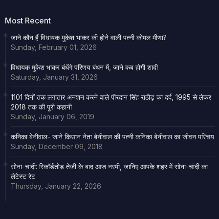
Most Recent
जाने कौन हैं विधायक मुकेश भाकर की होने वाली पत्नी कोमल मीणा?
Sunday, February 01, 2026
विधायक मुकेश भाकर बंधेंगे परिणय बंधन में, जाने कब होगी शादी
Saturday, January 31, 2026
1101 दिनों तक लगातार अनशन करने वाले पीरदान सिंह राठौड़ का दर्द, 1995 से लेकर
2018 तक की पूरी कहानी
Sunday, January 06, 2019
कनिका बेनीवाल- जाने किसान नेता बेनीवाल की पत्नी कनिका बेनीवाल का जीवन परिचय
Sunday, December 09, 2018
सोना-चांदी: रिकॉर्डतोड़ तेजी के बाद आज नरमी, जानिए आपके शहर में सोना-चांदी का
लेटेस्ट रेट
Thursday, January 22, 2026