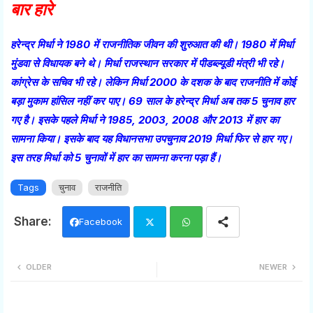
बार हारे
हरेन्द्र मिर्धा ने 1980 में राजनीतिक जीवन की शुरुआत की थी। 1980 में मिर्धा
मुंडवा से विधायक बने थे। मिर्धा राजस्थान सरकार में पीडब्ल्यूडी मंत्री भी रहे।
कांग्रेस के सचिव भी रहे। लेकिन मिर्धा 2000 के दशक के बाद राजनीति में कोई
बड़ा मुकाम हांसिल नहीं कर पाए। 69 साल के हरेन्द्र मिर्धा अब तक 5 चुनाव हार
गए है। इसके पहले मिर्धा ने 1985, 2003, 2008 और 2013 में हार का
सामना किया। इसके बाद यह विधानसभा उपचुनाव 2019 मिर्धा फिर से हार गए।
इस तरह मिर्धा को 5 चुनावों में हार का सामना करना पड़ा हैं।
Tags
चुनाव
राजनीति
Facebook
Twi
Wh
OLDER
NEWER
tter
ats
app