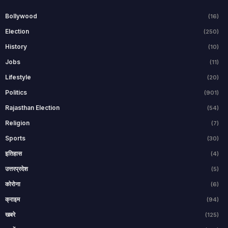
Bollywood
(16)
Election
(250)
History
(10)
Jobs
(11)
Lifestyle
(20)
Politics
(901)
Rajasthan Election
(54)
Religion
(7)
Sports
(30)
इतिहास
(4)
उत्तरप्रदेश
(5)
कोरोना
(6)
क्राइम
(94)
खबरे
(125)