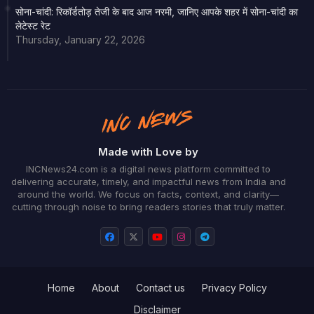
सोना-चांदी: रिकॉर्डतोड़ तेजी के बाद आज नरमी, जानिए आपके शहर में सोना-चांदी का
लेटेस्ट रेट
Thursday, January 22, 2026
Made with Love by
INCNews24.com is a digital news platform committed to
delivering accurate, timely, and impactful news from India and
around the world. We focus on facts, context, and clarity—
cutting through noise to bring readers stories that truly matter.
Home
About
Contact us
Privacy Policy
Disclaimer