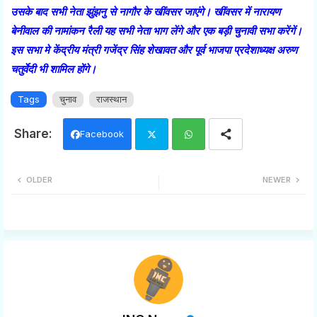
उसके बाद सभी नेता झुंझनु से नागौर के खींवसर जाएंगे। खींवसर में नारायण
बेनीवाल की नामांकन रैली यह सभी नेता भाग लेंगे और एक बड़ी चुनावी सभा करेंगें।
इस सभा मे केंद्रीय मंत्री गजेंद्र सिंह शेखावत और पूर्व भाजपा प्रदेशाध्यक्ष अरुण
चतुर्वेदी भी शामिल होंगे।
Tags
चुनाव
राजस्थान
Facebook
Twi
Wh
OLDER
NEWER
tter
ats
app