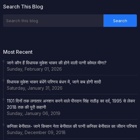
Search This Blog
Most Recent
जाने कौन हैं विधायक मुकेश भाकर की होने वाली पत्नी कोमल मीणा?
Sunday, February 01, 2026
विधायक मुकेश भाकर बंधेंगे परिणय बंधन में, जाने कब होगी शादी
Saturday, January 31, 2026
1101 दिनों तक लगातार अनशन करने वाले पीरदान सिंह राठौड़ का दर्द, 1995 से लेकर
2018 तक की पूरी कहानी
Sunday, January 06, 2019
कनिका बेनीवाल- जाने किसान नेता बेनीवाल की पत्नी कनिका बेनीवाल का जीवन परिचय
Sunday, December 09, 2018