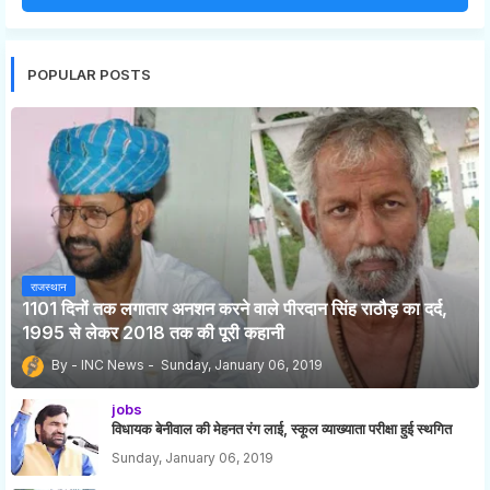
POPULAR POSTS
राजस्थान
1101 दिनों तक लगातार अनशन करने वाले पीरदान सिंह राठौड़ का दर्द,
1995 से लेकर 2018 तक की पूरी कहानी
INC News
Sunday, January 06, 2019
jobs
विधायक बेनीवाल की मेहनत रंग लाई, स्कूल व्याख्याता परीक्षा हुई स्थगित
Sunday, January 06, 2019