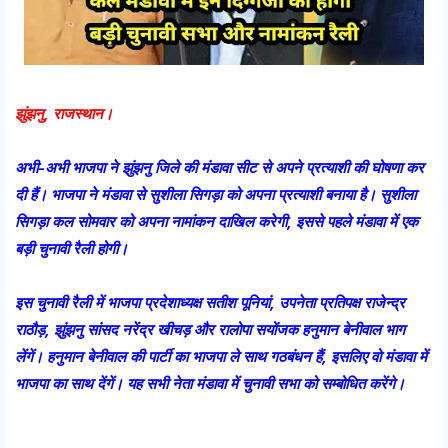
झुंझनु, राजस्थान।
अभी-अभी भाजपा ने झुंझनु जिले की मंडावा सीट से अपने प्रत्याशी की घोषणा कर
दी हैं। भाजपा ने मंडावा से सुशीला सिगड़ा को अपना प्रत्याशी बनाया है। सुशीला
सिगड़ा कल सोमवार को अपना नामांकन दाखिल करेगी, इससे पहले मंडावा में एक
बड़ी चुनावी रैली होगी।
इस चुनावी रैली में भाजपा प्रदेशाध्यक्ष सतीश पूनियां, उपनेता प्रतिपक्ष राजेन्द्र
राठौड़, झुंझनु सांसद नरेंद्र खीचड़ और रालोपा सयोंजक हनुमान बेनीवाल भाग
लेंगें। हनुमान बेनीवाल की पार्टी का भाजपा ले साथ गठबंधन हैं, इसलिए वो मंडावा में
भाजपा का साथ देंगें। यह सभी नेता मंडावा में चुनावी सभा को सम्बोधित करेंगे।