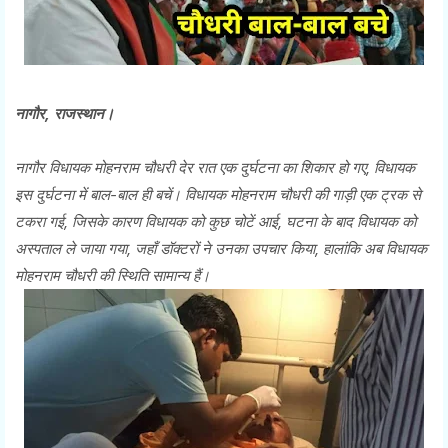
नागौर, राजस्थान।
नागौर विधायक मोहनराम चौधरी देर रात एक दुर्घटना का शिकार हो गए, विधायक
इस दुर्घटना में बाल-बाल ही बचें। विधायक मोहनराम चौधरी की गाड़ी एक ट्रक से
टकरा गई, जिसके कारण विधायक को कुछ चोटें आई, घटना के बाद विधायक को
अस्पताल ले जाया गया, जहाँ डॉक्टरों ने उनका उपचार किया, हालांकि अब विधायक
मोहनराम चौधरी की स्थिति सामान्य हैं।