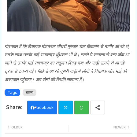
गौरतबल हैं कि विधायक मोहनराम चौधरी गुरुवार शाम बीकानेर से नागौर आ रहे थे,
उनके साथ उनके भाई रामचन्द्र धुँधवाल भी थे। रास्ते मे सामान्य से वन्य जीव आ
जाने से उनके भाई रामचन्द्र का संतुलन बिगड़ गया और गाड़ी सामने से आ रहे
ट्रक से टकरा गई। पीछे से आ रहे दूसरी गाड़ी में लोगों ने विधायक और भाई को
अस्पताल पहुंचाया। अब दोनों की स्थिति सामान्य हैं।
Tags
घटना
Facebook
Twi
Wh
OLDER
NEWER
tter
ats