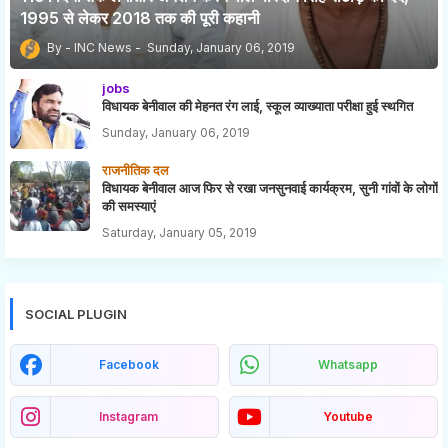
1995 से लेकर 2018 तक की पूरी कहानी
INC News
Sunday, January 06, 2019
jobs
विधायक बेनीवाल की मेहनत रंग लाई, स्कूल व्याख्याता परीक्षा हुई स्थगित
Sunday, January 06, 2019
राजनीतिक दल
विधायक बेनीवाल आज फिर से रखा जनसुनवाई कार्यक्रम, सुनी गांवों के लोगों
की समस्याएं
Saturday, January 05, 2019
SOCIAL PLUGIN
Facebook
Whatsapp
Instagram
Youtube