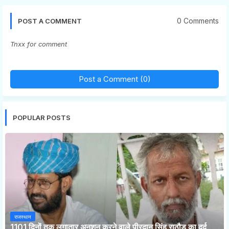
0 Comments
POST A COMMENT
Tnxx for comment
Post a Comment (0)
POPULAR POSTS
राजस्थान
1101 दिनों तक लगातार अनशन करने वाले पीरदान सिंह राठौड़ का दर्द,