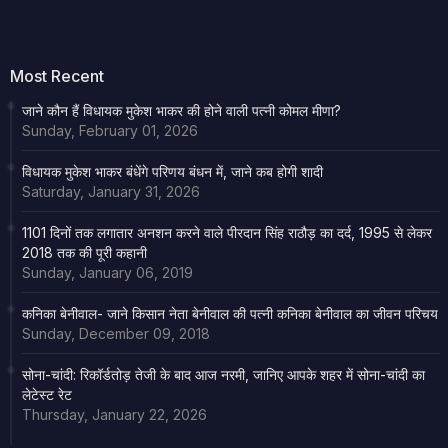
Most Recent
जाने कौन हैं विधायक मुकेश भाकर की होने वाली पत्नी कोमल मीणा?
Sunday, February 01, 2026
विधायक मुकेश भाकर बंधेंगे परिणय बंधन में, जाने कब होगी शादी
Saturday, January 31, 2026
1101 दिनों तक लगातार अनशन करने वाले पीरदान सिंह राठौड़ का दर्द, 1995 से लेकर
2018 तक की पूरी कहानी
Sunday, January 06, 2019
कनिका बेनीवाल- जाने किसान नेता बेनीवाल की पत्नी कनिका बेनीवाल का जीवन परिचय
Sunday, December 09, 2018
सोना-चांदी: रिकॉर्डतोड़ तेजी के बाद आज नरमी, जानिए आपके शहर में सोना-चांदी का
लेटेस्ट रेट
Thursday, January 22, 2026