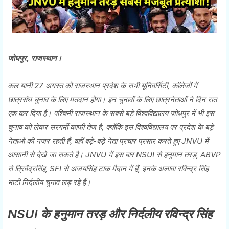
जोधपुर, राजस्थान।
कल यानी 27 अगस्त को राजस्थान प्रदेश के सभी यूनिवर्सिटी, कॉलेजों में
छात्रसंघ चुनाव के लिए मतदान होगा। इन चुनावों के लिए छात्रनेताओं ने दिन रात
एक कर दिया हैं। पश्चिमी राजस्थान के सबसे बड़े विश्वविद्यालय जोधपुर में भी इस
चुनाव को लेकर सरगर्मी काफी तेज है, क्योंकि इस विश्वविद्यालय पर प्रदेश के बड़े
नेताओं की नजर रहती हैं, वहीं बड़े-बड़े नेता प्रचार प्रसार करते हुए JNVU में
आसानी से देखे जा सकते है। JNVU में इस बार NSUI से हनुमान तरड़, ABVP
से त्रिवेंद्रसिंह, SFI से अजयसिंह टाक मैदान में हैं, इनके अलावा रविन्द्र सिंह
भाटी निर्दलीय चुनाव लड़ रहे हैं।
NSUI के हनुमान तरड़ और निर्दलीय रविन्द्र सिंह