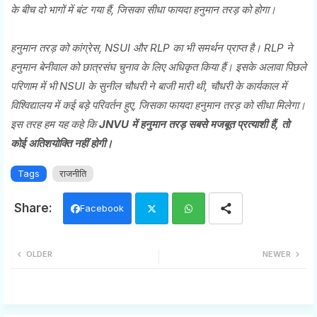
के बीच दो भागों में बंट गया हैं, जिसका सीधा फायदा हनुमान तरड़ को होगा।
हनुमान तरड़ को कांग्रेस, NSUI और RLP का भी समर्थन प्राप्त है। RLP ने
हनुमान बेनीवाल को छात्रसंघ चुनाव के लिए अधिकृत किया हैं। इसके अलावा पिछले
परिणाम में भी NSUI के सुनील चौधरी ने बाजी मारी थी, चौधरी के कार्यकाल में
विश्विद्यालय में कई बड़े परिवर्तन हुए, जिसका फायदा हनुमान तरड़ को सीधा मिलेगा।
इस तरह हम यह कहे कि
JNVU में हनुमान तरड़ सबसे मजबूत प्रत्याशी हैं, तो
कोई अतिशयोक्ति नहीं होगी।
Tags
राजनीति
Facebook
Twi
Wh
OLDER
NEWER
tter
ats
app