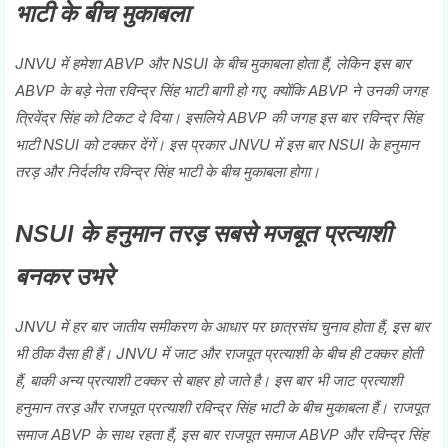
भाटी के बीच मुकाबला
JNVU में हमेशा ABVP और NSUI के बीच मुकाबला होता हैं, लेकिन इस बार
ABVP के बड़े नेता रविन्द्र सिंह भाटी बागी हो गए, क्योंकि ABVP ने उनकी जगह
त्रिवेंद्र सिंह को टिकट दे दिया। इसलिये ABVP की जगह इस बार रविन्द्र सिंह
भाटी NSUI को टक्कर देंगें। इस प्रकार JNVU में इस बार NSUI के हनुमान
तरड़ और निर्दलीय रविन्द्र सिंह भाटी के बीच मुकाबला होगा।
NSUI के हनुमान तरड़ सबसे मजबूत प्रत्याशी
बनकर उभरे
JNVU में हर बार जातीय समीकरण के आधार पर छात्रसंघ चुनाव होता हैं, इस बार
भी ठीक वैसा ही हैं। JNVU में जाट और राजपूत प्रत्याशी के बीच ही टक्कर होती
हैं, बाकी अन्य प्रत्याशी टक्कर से बाहर हो जाते है। इस बार भी जाट प्रत्याशी
हनुमान तरड़ और राजपूत प्रत्याशी रविन्द्र सिंह भाटी के बीच मुकाबला हैं। राजपूत
समाज ABVP के साथ रहता हैं, इस बार राजपूत समाज ABVP और रविन्द्र सिंह