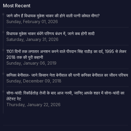
Most Recent
जाने कौन हैं विधायक मुकेश भाकर की होने वाली पत्नी कोमल मीणा?
Sunday, February 01, 2026
विधायक मुकेश भाकर बंधेंगे परिणय बंधन में, जाने कब होगी शादी
Saturday, January 31, 2026
1101 दिनों तक लगातार अनशन करने वाले पीरदान सिंह राठौड़ का दर्द, 1995 से लेकर
2018 तक की पूरी कहानी
Sunday, January 06, 2019
कनिका बेनीवाल- जाने किसान नेता बेनीवाल की पत्नी कनिका बेनीवाल का जीवन परिचय
Sunday, December 09, 2018
सोना-चांदी: रिकॉर्डतोड़ तेजी के बाद आज नरमी, जानिए आपके शहर में सोना-चांदी का
लेटेस्ट रेट
Thursday, January 22, 2026