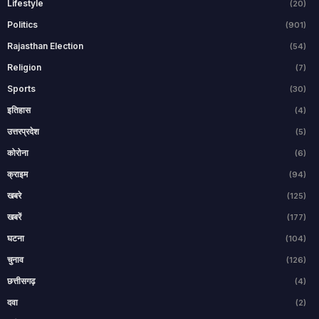
Lifestyle
(20)
Politics
(901)
Rajasthan Election
(54)
Religion
(7)
Sports
(30)
इतिहास
(4)
उत्तरप्रदेश
(5)
कोरोना
(6)
क्राइम
(94)
खबरे
(125)
खबरें
(177)
घटना
(104)
चुनाव
(126)
छत्तीसगढ़
(4)
दवा
(2)