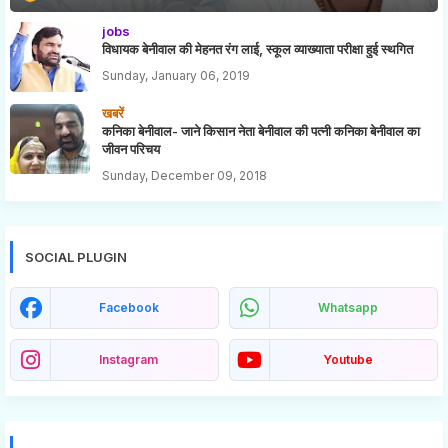
jobs
विधायक बेनीवाल की मेहनत रंग लाई, स्कूल व्याख्याता परीक्षा हुई स्थगित
Sunday, January 06, 2019
खबरें
कनिका बेनीवाल- जाने किसान नेता बेनीवाल की पत्नी कनिका बेनीवाल का
जीवन परिचय
Sunday, December 09, 2018
SOCIAL PLUGIN
Facebook
Whatsapp
Instagram
Youtube