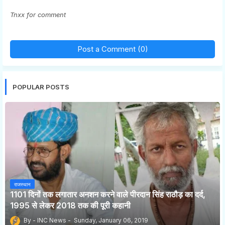
Tnxx for comment
Post a Comment (0)
POPULAR POSTS
राजस्थान
1101 दिनों तक लगातार अनशन करने वाले पीरदान सिंह राठौड़ का दर्द,
1995 से लेकर 2018 तक की पूरी कहानी
INC News
Sunday, January 06, 2019