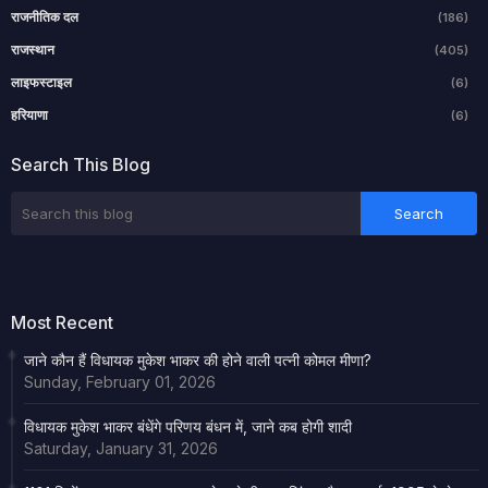
राजनीतिक दल
(186)
राजस्थान
(405)
लाइफस्टाइल
(6)
हरियाणा
(6)
Search This Blog
Most Recent
जाने कौन हैं विधायक मुकेश भाकर की होने वाली पत्नी कोमल मीणा?
Sunday, February 01, 2026
विधायक मुकेश भाकर बंधेंगे परिणय बंधन में, जाने कब होगी शादी
Saturday, January 31, 2026