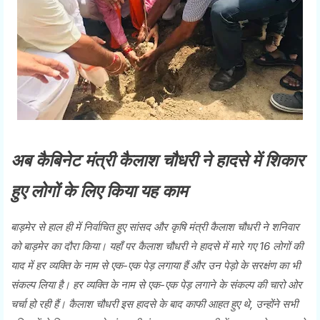
अब कैबिनेट मंत्री कैलाश चौधरी ने हादसे में शिकार
हुए लोगों के लिए किया यह काम
बाड़मेर से हाल ही में निर्वाचित हुए सांसद और कृषि मंत्री कैलाश चौधरी ने शनिवार
को बाड़मेर का दौरा किया। यहाँ पर कैलाश चौधरी ने हादसे में मारे गए 16 लोगों की
याद में हर व्यक्ति के नाम से एक-एक पेड़ लगाया हैं और उन पेड़ो के सरक्षंण का भी
संकल्प लिया है। हर व्यक्ति के नाम से एक-एक पेड़ लगाने के संकल्प की चारो ओर
चर्चा हो रही हैं। कैलाश चौधरी इस हादसे के बाद काफी आहत हुए थे, उन्होंने सभी