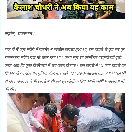
बाड़मेर, राजस्थान।
हाल ही में जून महीने में बाड़मेर में जसोल हादसा हुआ था, इस हादसे से एक बार पूरे
राजस्थान सहित देश भी सहम गया था। कथा सुन रहे लोगों पर प्रकृति की ऐसी
कहर आई कि कुछ ही मिनटों में सब तबाह हो गया। इस हादसे में 16 लोग हादसे का
शिकार हो गए और यह दुनिया छोड़ कर चले गए। इसके अलावा कई लोग घायल भी
हो गए। सरकार ने भी हादसे में शिकार हुए लोगों के लिए काफी आर्थिक सहायता भी
की थी।