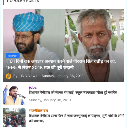
POPULAR POSTS
राजस्थान
1101 दिनों तक लगातार अनशन करने वाले पीरदान सिंह राठौड़ का दर्द,
1995 से लेकर 2018 तक की पूरी कहानी
INC News
Sunday, January 06, 2019
jobs
विधायक बेनीवाल की मेहनत रंग लाई, स्कूल व्याख्याता परीक्षा हुई स्थगित
Sunday, January 06, 2019
राजनीतिक दल
विधायक बेनीवाल आज फिर से रखा जनसुनवाई कार्यक्रम, सुनी गांवों के लोगों
की समस्याएं