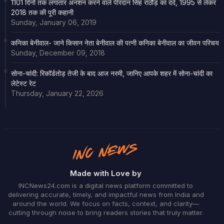
1101 दिनों तक लगातार अनशन करने वाले पीरदान सिंह राठौड़ का दर्द, 1995 से लेकर
2018 तक की पूरी कहानी
Sunday, January 06, 2019
कनिका बेनीवाल- जाने किसान नेता बेनीवाल की पत्नी कनिका बेनीवाल का जीवन परिचय
Sunday, December 09, 2018
सोना-चांदी: रिकॉर्डतोड़ तेजी के बाद आज नरमी, जानिए आपके शहर में सोना-चांदी का
लेटेस्ट रेट
Thursday, January 22, 2026
Made with Love by
INCNews24.com is a digital news platform committed to
delivering accurate, timely, and impactful news from India and
around the world. We focus on facts, context, and clarity—
cutting through noise to bring readers stories that truly matter.