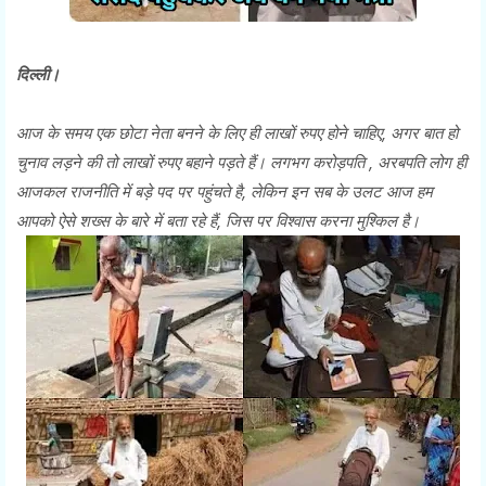
दिल्ली।
आज के समय एक छोटा नेता बनने के लिए ही लाखों रुपए होने चाहिए, अगर बात हो
चुनाव लड़ने की तो लाखों रुपए बहाने पड़ते हैं। लगभग करोड़पति , अरबपति लोग ही
आजकल राजनीति में बड़े पद पर पहुंचते है, लेकिन इन सब के उलट आज हम
आपको ऐसे शख्स के बारे में बता रहे हैं, जिस पर विश्वास करना मुश्किल है।