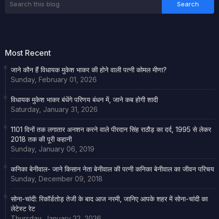
Most Recent
जाने कौन हैं विधायक मुकेश भाकर की होने वाली पत्नी कोमल मीणा?
Sunday, February 01, 2026
विधायक मुकेश भाकर बंधेंगे परिणय बंधन में, जाने कब होगी शादी
Saturday, January 31, 2026
1101 दिनों तक लगातार अनशन करने वाले पीरदान सिंह राठौड़ का दर्द, 1995 से लेकर
2018 तक की पूरी कहानी
Sunday, January 06, 2019
कनिका बेनीवाल- जाने किसान नेता बेनीवाल की पत्नी कनिका बेनीवाल का जीवन परिचय
Sunday, December 09, 2018
सोना-चांदी: रिकॉर्डतोड़ तेजी के बाद आज नरमी, जानिए आपके शहर में सोना-चांदी का
लेटेस्ट रेट
Thursday, January 22, 2026