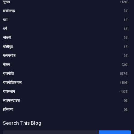
चुनाव
(126)
छत्तीसगढ़
(4)
दवा
(2)
धर्म
(8)
नौकरी
(4)
बॉलीवुड
(7)
मध्यप्रदेश
(4)
मौसम
(20)
राजनीति
(574)
राजनीतिक दल
(186)
राजस्थान
(405)
लाइफस्टाइल
(6)
हरियाणा
(6)
Search This Blog