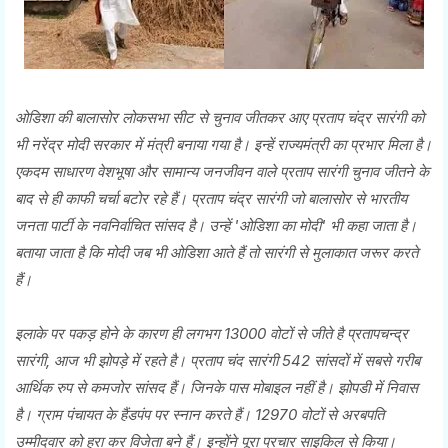
ओडिशा की बालासोर लोकसभा सीट से चुनाव जीतकर आए प्रताप चंद्र सारंगी को
भी नरेंद्र मोदी सरकार में मंत्री बनाया गया है। इन्हें राज्यमंत्री का प्रभार मिला है।
एकदम साधारण वेशभूषा और सामान्य जनजीवन वाले प्रताप सारंगी चुनाव जीतने के
बाद से ही काफी चर्चा बटोर रहे हैं। प्रताप चंद्र सारंगी जो बालासोर से भारतीय
जनता पार्टी के नवनिर्वाचित सांसद है। उन्हें 'ओडिशा का मोदी' भी कहा जाता है।
बताया जाता है कि मोदी जब भी ओडिशा आते हैं तो सारंगी से मुलाकात जरूर करते
हैं।
इलाके पर पकड़ होने के कारण ही लगभग 13000 वोटों से जीते है प्रतापचन्द्र
सारंगी, आज भी झोपड़े में रहते है। प्रताप चंद सारंगी 542 सांसदों में सबसे गरीब
आर्थिक रुप से कमजोर सांसद हैं। जिनके पास मोबाइल नहीं है। झोपडी में निवास
है। ग्राम पंचायत के हैंडपंप पर स्नान करते हैं। 12970 वोटों से अरबपति
उम्मीदवार को हरा कर विजेता बने हैं। इन्होंने पूरा प्रचार साइकिल से किया।