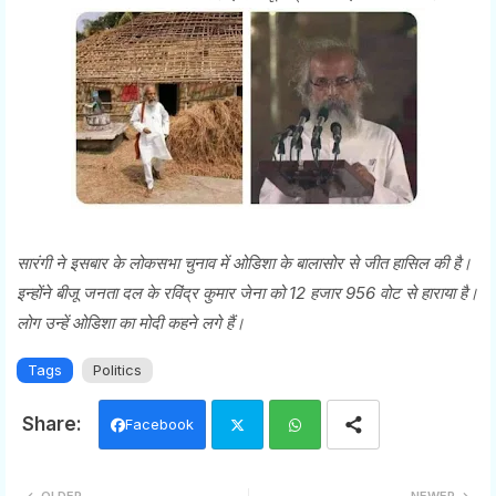
सारंगी ने इसबार के लोकसभा चुनाव में ओडिशा के बालासोर से जीत हासिल की है।
इन्होंने बीजू जनता दल के रविंद्र कुमार जेना को 12 हजार 956 वोट से हाराया है।
लोग उन्हें ओडिशा का मोदी कहने लगे हैं।
Tags
Politics
Facebook
Twi
Wh
OLDER
NEWER