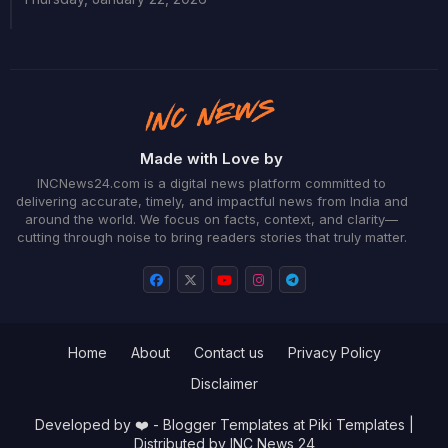
Made with Love by
INCNews24.com is a digital news platform committed to
delivering accurate, timely, and impactful news from India and
around the world. We focus on facts, context, and clarity—
cutting through noise to bring readers stories that truly matter.
Home
About
Contact us
Privacy Policy
Disclaimer
Developed by ❤️ -
Blogger Templates
at Piki Templates |
Distributed by
INC News 24