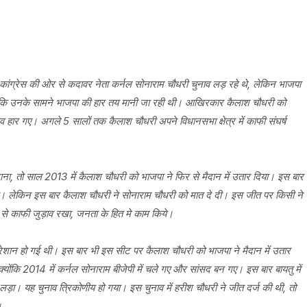
ंग्रेस की ओर से कदावर नेता कर्नल सोनाराम चौधरी चुनाव लड़ रहे थे, लेकिन भाजपा
योंकि उनके सामने भाजपा की हार तय मानी जा रही थी। आखिरकार कैलाश चौधरी को
 हार गए। अगले 5 सालों तक कैलाश चौधरी अपने विधानसभा क्षेत्र में काफी संघर्ष
जाना, तो साल 2013 में कैलाश चौधरी को भाजपा ने फिर से मैदान में उतार दिया। इस बार
या। लेकिन इस बार कैलाश चौधरी ने सोनाराम चौधरी को मात दे दी। इस जीत पर किसी ने
ा से काफी जुड़ाव रखा, जनता के हित मे काम किये।
परेशान हो गई थी। इस बार भी इस सीट पर कैलाश चौधरी को भाजपा ने मैदान में उतार
क्योंकि 2014 में कर्नल सोनाराम बीजेपी में चले गए और सांसद बन गए। इस बार बायतु में
ुनाव लड़ा। यह चुनाव त्रिकोणीय हो गया। इस चुनाव में हरीश चौधरी ने जीत दर्ज की थी, तो
।