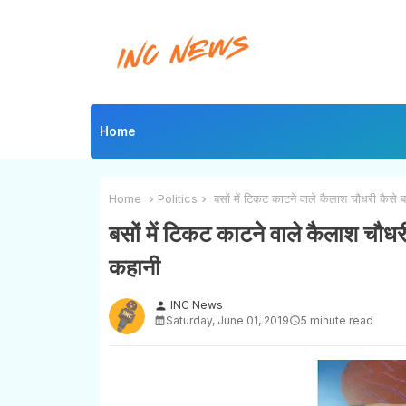
Home
Home
Politics
बसों में टिकट काटने वाले कैलाश चौधरी कैसे बन
बसों में टिकट काटने वाले कैलाश चौधरी
कहानी
INC News
person
Saturday, June 01, 2019
5 minute read