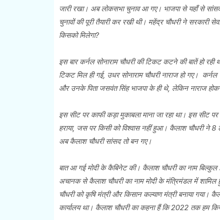
जारी रखा। अब लोकसभा चुनाव आ गए। भाजपा से यहाँ से सांसद क
चुनावों की पूरी तैयारी कर रखी थी। महेंद्र चौधरी ने सरकारी
किसको मिलेगा?
इस बार कर्नल सोनाराम चौधरी की टिकट कटने की बातें हो रही
टिकट मिल ही गई, उधर सोनाराम चौधरी नाराज हो गए। कर्नल सोनारा
और उनके पिता जसवंत सिंह भाजपा के ही थे, लेकिन नाराज होकर 
इस सीट पर काफी कड़ा मुकाबला माना जा रहा था। इस सीट पर मानवे
हराया, जस पर किसी को विश्वास नहीं हुआ। कैलाश चौधरी ने 8 लाख
अब कैलाश चौधरी सांसद तो बन गए।
बात आ गई मोदी के कैबिनेट की। कैलाश चौधरी का नाम बिल्कुल ही 
अचानक से कैलाश चौधरी का नाम मोदी के मंत्रिमंडल में शामिल हु
चौधरी को कृषि मंत्री और किसान कल्याण मंत्री बनाया गया। कैल
कार्यालय था। कैलाश चौधरी का कहना हैं कि 2022 तक हम किसान