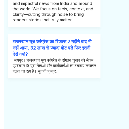
and impactful news from India and around
the world. We focus on facts, context, and
clarity—cutting through noise to bring
readers stories that truly matter.
राजस्थान यूथ कांग्रेस का रिजल्ट 2 महीने बाद भी
नहीं आया, 32 लाख से ज्यादा वोट पड़े फिर इतनी
देरी क्यों?
जयपुर। राजस्थान यूथ कांग्रेस के संगठन चुनाव को लेकर
प्रदेशभर के युवा नेताओं और कार्यकर्ताओं का इंतजार लगातार
बढ़ता जा रहा है। चुनावी प्रक्र...