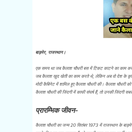
बाड़मेर, राजस्थान।
एक समय था जब कैलाश चौधरी बस में टिकट काटने का काम करते 
जब कैलाश खुद खेती का काम करते थे, लेकिन अब वो देश के कृषि 
मोदी कैबिनेट में शामिल हुए कैलाश चौधरी की। कैलाश चौधरी को रा
कैलाश चौधरी की जिंदगी में काफी संघर्ष हैं, तो उनकी जिंदगी सबस
प्रारम्भिक जीवन-
कैलाश चौधरी का जन्म 20 सितंबर 1973 में राजस्थान के बाड़मे