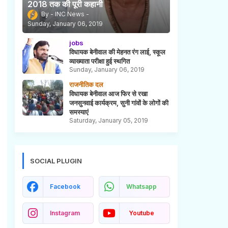
2018 तक की पूरी कहानी
INC News
Sunday, January 06, 2019
jobs
विधायक बेनीवाल की मेहनत रंग लाई, स्कूल
व्याख्याता परीक्षा हुई स्थगित
Sunday, January 06, 2019
राजनीतिक दल
विधायक बेनीवाल आज फिर से रखा
जनसुनवाई कार्यक्रम, सुनी गांवों के लोगों की
समस्याएं
Saturday, January 05, 2019
SOCIAL PLUGIN
Facebook
Whatsapp
Instagram
Youtube