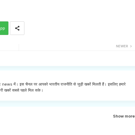
app
NEWER
INC news में। इस चैनल पर आपको भारतीय राजनीति से जुड़ी खबरें मिलती हैं। इसलिए हमारे
री खबरें सबसे पहले मिल सके।
Show more