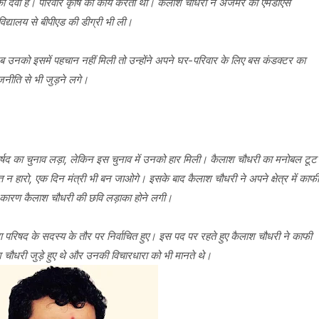
ुकी देवी हैं। परिवार कृषि का कार्य करता था। कैलाश चौधरी ने अजमेर की एमडीएस
िद्यालय से बीपीएड की डीग्री भी ली।
ब उनको इसमें पहचान नहीं मिली तो उन्होंने अपने घर-परिवार के लिए बस कंडक्टर का
नीति से भी जुड़ने लगे।
पार्षद का चुनाव लड़ा, लेकिन इस चुनाव में उनको हार मिली। कैलाश चौधरी का मनोबल टूट
त न हारो, एक दिन मंत्री भी बन जाओगे। इसके बाद कैलाश चौधरी ने अपने क्षेत्र में काफी
े कारण कैलाश चौधरी की छवि लड़ाका होने लगी।
रिषद के सदस्य के तौर पर निर्वाचित हुए। इस पद पर रहते हुए कैलाश चौधरी ने काफी
चौधरी जुड़े हुए थे और उनकी विचारधारा को भी मानते थे।