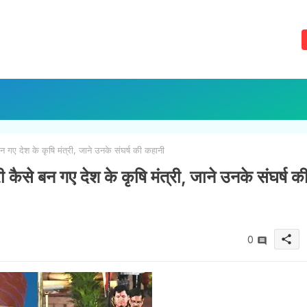
 गए देश के कृषि मंत्री, जाने उनके संघर्ष की कहानी
 कैसे बन गए देश के कृषि मंत्री, जाने उनके संघर्ष क
share
0