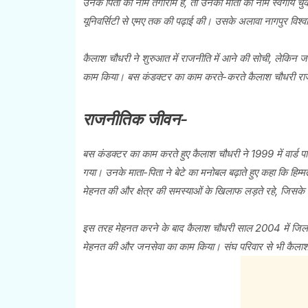
उनके पिता का नाम तगाराम हैं, तो उनकी माता का नाम स्वर्गीय च
यूनिवर्सिटी से एमए तक की पढ़ाई की। उसके अलावा नागपुर विश्वव
कैलाश चौधरी ने शुरुआत में राजनीति में आने की सोची, लेकिन ज
काम किया। बस कंडक्टर का काम करते-करते कैलाश चौधरी राज
राजनीतिक जीवन-
बस कंडक्टर का काम करते हुए कैलाश चौधरी ने 1999 में वार्ड 
गया। उनके माता-पिता ने बेटे का मनोबल बढ़ाते हुए कहा कि हिम्म
मेहनत की और क्षेत्र की समस्याओं के खिलाफ लड़ते रहे, जिसक
इस तरह मेहनत करने के बाद कैलाश चौधरी साल 2004 में जिला प
मेहनत की और जनसेवा का काम किया। संघ परिवार से भी कैलाश 