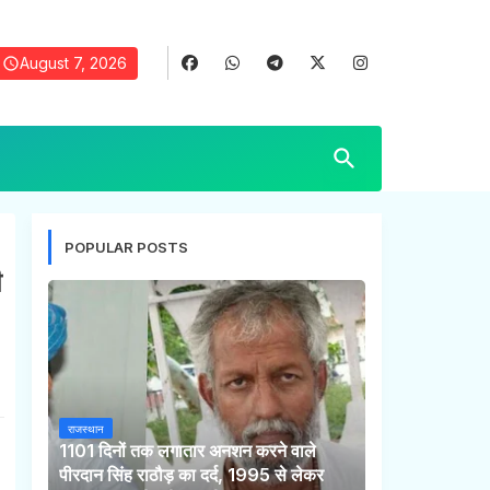
August 7, 2026
POPULAR POSTS
ी
राजस्थान
1101 दिनों तक लगातार अनशन करने वाले
पीरदान सिंह राठौड़ का दर्द, 1995 से लेकर