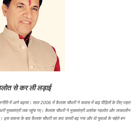
गहलोत से कर ली लड़ाई
ीति में आगे बढ़ाया। साल 2006 में कैलाश चौधरी ने कवास में बाढ़ पीड़ितों के लिए राहत
ी मुख्यमंत्री तक पहुंच गए। कैलाश चौधरी ने मुख्यमंत्री अशोक गहलोत और तत्कालीन
 लिया। इस वाकया के बाद कैलाश चौधरी का कद काफी बढ़ गया और वो युवाओ के चहेते बन