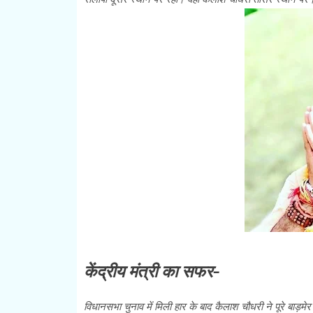
केंद्रीय मंत्री का सफर-
विधानसभा चुनाव में मिली हार के बाद कैलाश चौधरी ने पूरे बाड़म