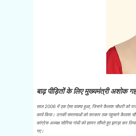
बाढ़ पीड़ितों के लिए मुख्यमंत्री अशोक 
साल 2006 में एक ऐसा वाक्या हुआ, जिसने कैलाश चौधरी को राजन
कार्य किया। उनकी समस्याओं को सरकार तक पहुचाने कैलाश चौधर
कांग्रेस अध्यक्ष सोनिया गांधी को ज्ञापन सौंपते हुए झगड़ा कर
गए।