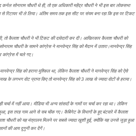
र्नल सोनाराम चौधरी थे ही, तो एक अधिकारी महेंद्र चौधरी ने भी इस बार लोकसभा
 सेवा से रिटायर भी ले लिया। अंतिम समय तक इस सीट पर संयम बना रहा कि इस पर टिकट
 थी, तो कैलाश चौधरी ने भी टिकट की दावेदारी कर दी। आखिरकार कैलाश चौधरी को
म चौधरी के सामने कांग्रेस ने मानवेन्द्र सिंह को मैदान में उतारा।मानवेन्द्र सिंह
कांग्रेस में चले गए।
न्द्र सिंह को हराना मुश्किल था, लेकिन कैलाश चौधरी ने मानवेन्द्र सिंह को ऐसे
 के लगभग वोट प्राप्त किए तो मानवेन्द्र सिंह को 3 लाख से ज्यादा वोटों से हराया।
चर्चा में नहीं आया। मीडिया भी अन्य सांसदों के नामों पर चर्चा कर रहा था। लेकिन
आ, इस तरह नाम आने से सब चोंक गए। कैबिनेट के विभागों के हुए बंटवारे में कैलाश
ाश चौधरी को यह मंत्रालय मिलने पर सबसे ज्यादा खुशी हुई, क्योंकि यह उनसे जुड़ा हुआ
ों की आय दुगुनी कर देंगें।