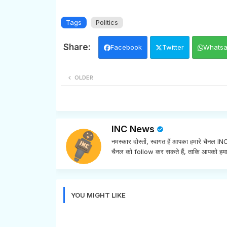
Tags
Politics
Facebook
Twitter
Whats
OLDER
INC News
नमस्कार दोस्तों, स्वागत हैं आपका हमारे चैनल 
चैनल को follow कर सकते हैं, ताकि आपको हमा
YOU MIGHT LIKE