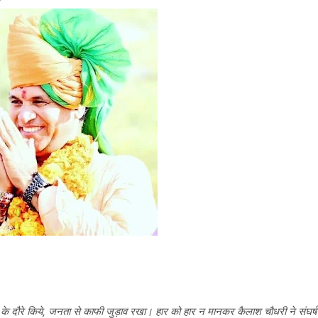
ेर के दौरे किये, जनता से काफी जुड़ाव रखा। हार को हार न मानकर कैलाश चौधरी ने संघर्ष