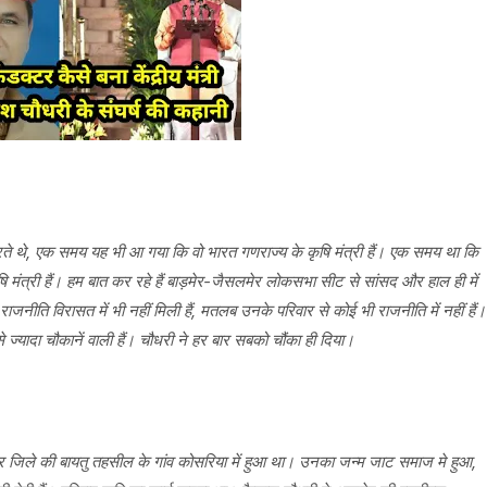
थे, एक समय यह भी आ गया कि वो भारत गणराज्य के कृषि मंत्री हैं। एक समय था कि
मंत्री हैं। हम बात कर रहे हैं बाड़मेर-जैसलमेर लोकसभा सीट से सांसद और हाल ही में
जनीति विरासत में भी नहीं मिली हैं, मतलब उनके परिवार से कोई भी राजनीति में नहीं हैं।
े ज्यादा चौकानें वाली हैं। चौधरी ने हर बार सबको चौंका ही दिया।
र जिले की बायतु तहसील के गांव कोसरिया में हुआ था। उनका जन्म जाट समाज मे हुआ,