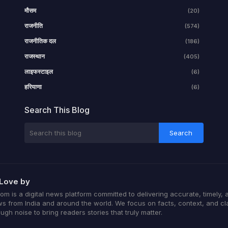
मौसम
(20)
राजनीति
(574)
राजनीतिक दल
(186)
राजस्थान
(405)
लाइफस्टाइल
(6)
हरियाणा
(6)
Search This Blog
Love by
 is a digital news platform committed to delivering accurate, timely, 
s from India and around the world. We focus on facts, context, and cla
ugh noise to bring readers stories that truly matter.