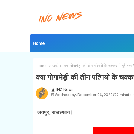
Home
Home
खबरे
क्या गोगामेड़ी की तीन पत्नियों के चक्कर मे हुई हत्या? 
क्या गोगामेड़ी की तीन पत्नियों के चक्कर 
INC News
person
Wednesday, December 06, 2023
2 minute 
जयपुर, राजस्थान।