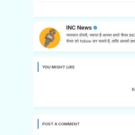
INC News
नमस्कार दोस्तों, स्वागत हैं आपका हमारे चैनल 
चैनल को follow कर सकते हैं, ताकि आपको हमा
YOU MIGHT LIKE
E
POST A COMMENT