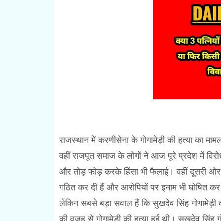
राजस्थान में करणीसेना के गोगामेड़ी की हत्या का माम
वहीं राजपूत समाज के लोगों ने आज पूरे प्रदेश में व
और तोड़ फोड़ करके हिंसा भी फैलाई। वहीं दूसरी ओर
गठित कर दी हैं और आरोपियों पर इनाम भी घोषित कर 
लेकिन सबसे बड़ा सवाल हैं कि सुखदेव सिंह गोगामेड़ी 
की वजह से गोगामेड़ी की हत्या हुई थी। सुखदेव सिंह 