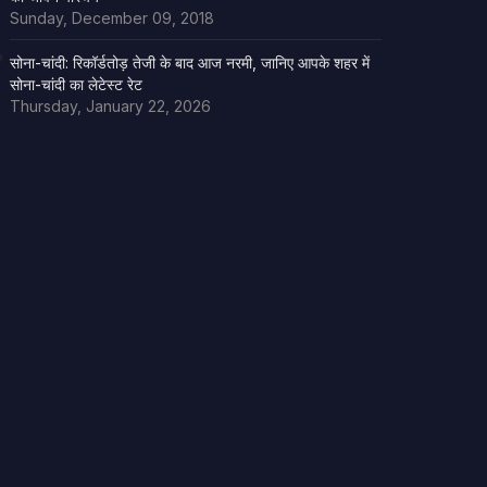
Sunday, December 09, 2018
सोना-चांदी: रिकॉर्डतोड़ तेजी के बाद आज नरमी, जानिए आपके शहर में
सोना-चांदी का लेटेस्ट रेट
Thursday, January 22, 2026