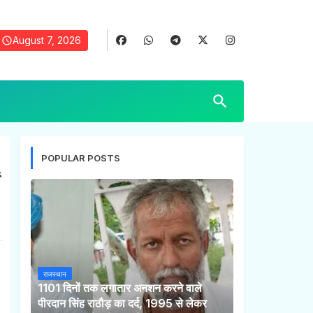
August 7, 2026
POPULAR POSTS
ं
राजस्थान
1101 दिनों तक लगातार अनशन करने वाले
पीरदान सिंह राठौड़ का दर्द, 1995 से लेकर