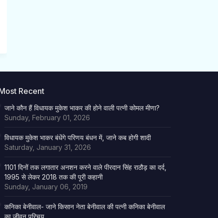
Most Recent
जाने कौन हैं विधायक मुकेश भाकर की होने वाली पत्नी कोमल मीणा?
Sunday, February 01, 2026
विधायक मुकेश भाकर बंधेंगे परिणय बंधन में, जाने कब होगी शादी
Saturday, January 31, 2026
1101 दिनों तक लगातार अनशन करने वाले पीरदान सिंह राठौड़ का दर्द,
1995 से लेकर 2018 तक की पूरी कहानी
Sunday, January 06, 2019
कनिका बेनीवाल- जाने किसान नेता बेनीवाल की पत्नी कनिका बेनीवाल
का जीवन परिचय