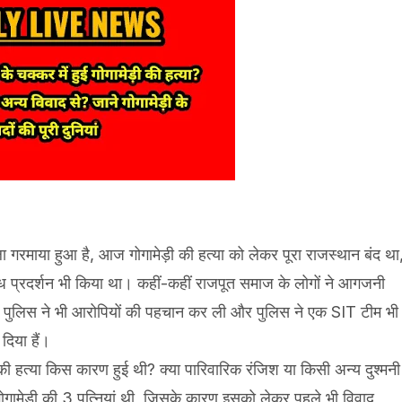
ला गरमाया हुआ है, आज गोगामेड़ी की हत्या को लेकर पूरा राजस्थान बंद था
िरोध प्रदर्शन भी किया था। कहीं-कहीं राजपूत समाज के लोगों ने आगजनी
 पुलिस ने भी आरोपियों की पहचान कर ली और पुलिस ने एक SIT टीम भी
दिया हैं।
की हत्या किस कारण हुई थी? क्या पारिवारिक रंजिश या किसी अन्य दुश्मनी
गोगामेड़ी की 3 पत्नियां थी, जिसके कारण इसको लेकर पहले भी विवाद