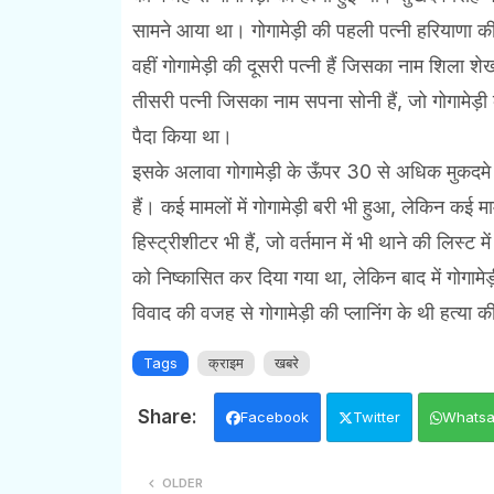
सामने आया था। गोगामेड़ी की पहली पत्नी हरियाणा की
वहीं गोगामेड़ी की दूसरी पत्नी हैं जिसका नाम शिला शेख
तीसरी पत्नी जिसका नाम सपना सोनी हैं, जो गोगामेड़ी
पैदा किया था।
इसके अलावा गोगामेड़ी के ऊँपर 30 से अधिक मुकदमे भी द
हैं। कई मामलों में गोगामेड़ी बरी भी हुआ, लेकिन कई म
हिस्ट्रीशीटर भी हैं, जो वर्तमान में भी थाने की लिस्ट 
को निष्कासित कर दिया गया था, लेकिन बाद में गोगाम
विवाद की वजह से गोगामेड़ी की प्लानिंग के थी हत्या
Tags
क्राइम
खबरे
Facebook
Twitter
Whats
OLDER