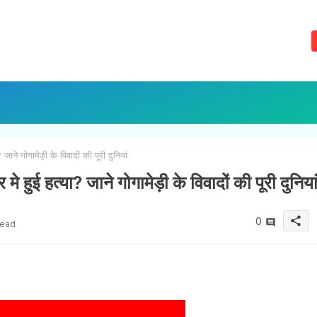
जाने गोगामेड़ी के विवादों की पूरी दुनियां
मे हुई हत्या? जाने गोगामेड़ी के विवादों की पूरी दुनिया
share
0
read