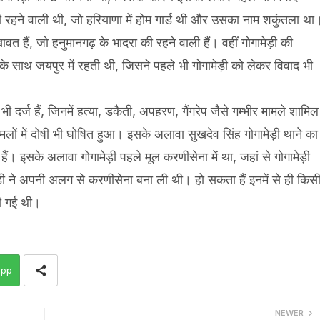
 रहने वाली थी, जो हरियाणा में होम गार्ड थी और उसका नाम शकुंतला था
ावत हैं, जो हनुमानगढ़ के भादरा की रहने वाली हैं। वहीं गोगामेड़ी की
 के साथ जयपुर में रहती थी, जिसने पहले भी गोगामेड़ी को लेकर विवाद भी
र्ज हैं, जिनमें हत्या, डकैती, अपहरण, गैंगरेप जैसे गम्भीर मामले शामिल
ामलों में दोषी भी घोषित हुआ। इसके अलावा सुखदेव सिंह गोगामेड़ी थाने का
में हैं। इसके अलावा गोगामेड़ी पहले मूल करणीसेना में था, जहां से गोगामेड़ी
ेड़ी ने अपनी अलग से करणीसेना बना ली थी। हो सकता हैं इनमें से ही किस
 की गई थी।
app
NEWER