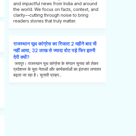
and impactful news from India and around
the world. We focus on facts, context, and
clarity—cutting through noise to bring
readers stories that truly matter.
राजस्थान यूथ कांग्रेस का रिजल्ट 2 महीने बाद भी
नहीं आया, 32 लाख से ज्यादा वोट पड़े फिर इतनी
देरी क्यों?
जयपुर। राजस्थान यूथ कांग्रेस के संगठन चुनाव को लेकर
प्रदेशभर के युवा नेताओं और कार्यकर्ताओं का इंतजार लगातार
बढ़ता जा रहा है। चुनावी प्रक्र...