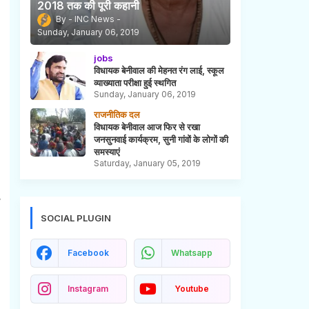
2018 तक की पूरी कहानी
INC News
Sunday, January 06, 2019
jobs
विधायक बेनीवाल की मेहनत रंग लाई, स्कूल
व्याख्याता परीक्षा हुई स्थगित
Sunday, January 06, 2019
राजनीतिक दल
विधायक बेनीवाल आज फिर से रखा
जनसुनवाई कार्यक्रम, सुनी गांवों के लोगों की
समस्याएं
Saturday, January 05, 2019
,
SOCIAL PLUGIN
Facebook
Whatsapp
Instagram
Youtube