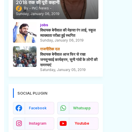
2018 तक की पूरी कहानी
INC News
Sunday, January 06, 2019
jobs
विधायक बेनीवाल की मेहनत रंग लाई, स्कूल
व्याख्याता परीक्षा हुई स्थगित
Sunday, January 06, 2019
राजनीतिक दल
विधायक बेनीवाल आज फिर से रखा
जनसुनवाई कार्यक्रम, सुनी गांवों के लोगों की
समस्याएं
Saturday, January 05, 2019
SOCIAL PLUGIN
Facebook
Whatsapp
Instagram
Youtube