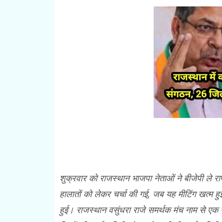
शुक्रवार को राजस्थान भाजपा नेताओं ने बीजेपी ले राष
हालातों को लेकर चर्चा की गई, जब यह मीटिंग खत्म हु
हुई। राजस्थान वसुंधरा राजे समर्थक मंच नाम से ए