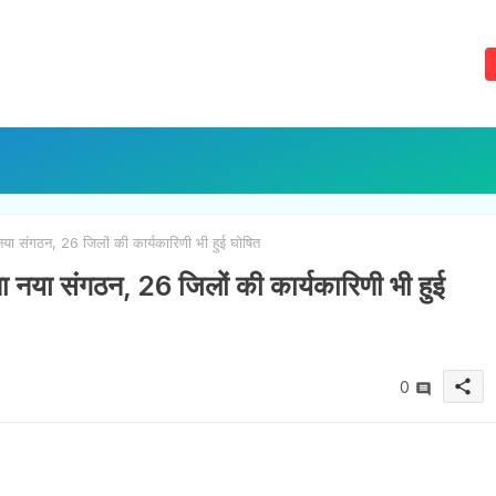
 नया संगठन, 26 जिलों की कार्यकारिणी भी हुई घोषित
बना नया संगठन, 26 जिलों की कार्यकारिणी भी हुई
share
0