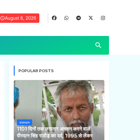
August 8, 2026
POPULAR POSTS
राजस्थान
1101 दिनों तक लगातार अनशन करने वाले
पीरदान सिंह राठौड़ का दर्द, 1995 से लेकर