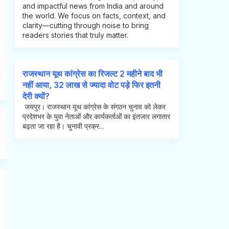
and impactful news from India and around
the world. We focus on facts, context, and
clarity—cutting through noise to bring
readers stories that truly matter.
राजस्थान यूथ कांग्रेस का रिजल्ट 2 महीने बाद भी
नहीं आया, 32 लाख से ज्यादा वोट पड़े फिर इतनी
देरी क्यों?
जयपुर। राजस्थान यूथ कांग्रेस के संगठन चुनाव को लेकर
प्रदेशभर के युवा नेताओं और कार्यकर्ताओं का इंतजार लगातार
बढ़ता जा रहा है। चुनावी प्रक्र...