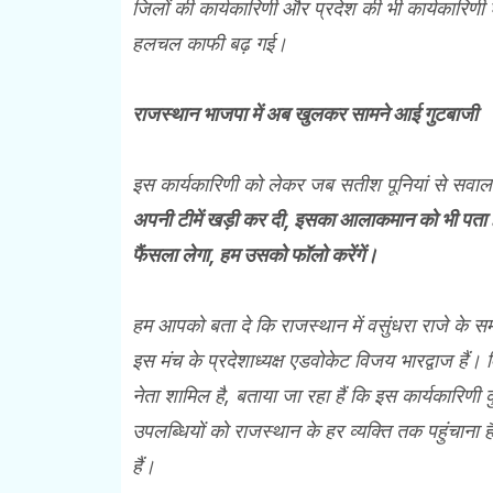
जिलों की कार्यकारिणी और प्रदेश की भी कार्यकारिणी
हलचल काफी बढ़ गई।
राजस्थान भाजपा में अब खुलकर सामने आई गुटबाजी
इस कार्यकारिणी को लेकर जब सतीश पूनियां से सवाल 
अपनी टीमें खड़ी कर दी, इसका आलाकमान को भी पता है,
फैंसला लेगा, हम उसको फॉलो करेंगें।
हम आपको बता दे कि राजस्थान में वसुंधरा राजे के स
इस मंच के प्रदेशाध्यक्ष एडवोकेट विजय भारद्वाज हैं। व
नेता शामिल है, बताया जा रहा हैं कि इस कार्यकारिणी
उपलब्धियों को राजस्थान के हर व्यक्ति तक पहुंचान
हैं।