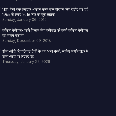
1101 दिनों तक लगातार अनशन करने वाले पीरदान सिंह राठौड़ का दर्द,
1995 से लेकर 2018 तक की पूरी कहानी
Sunday, January 06, 2019
कनिका बेनीवाल- जाने किसान नेता बेनीवाल की पत्नी कनिका बेनीवाल
का जीवन परिचय
Sunday, December 09, 2018
सोना-चांदी: रिकॉर्डतोड़ तेजी के बाद आज नरमी, जानिए आपके शहर में
सोना-चांदी का लेटेस्ट रेट
Thursday, January 22, 2026