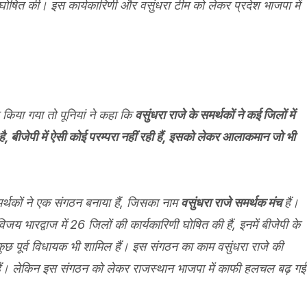
 घोषित की। इस कार्यकारिणी और वसुंधरा टीम को लेकर प्रदेश भाजपा में
किया गया तो पूनियां ने कहा कि
वसुंधरा राजे के समर्थकों ने कई जिलों में
 बीजेपी में ऐसी कोई परम्परा नहीं रही हैं, इसको लेकर आलाकमान जो भी
मर्थकों ने एक संगठन बनाया हैं, जिसका नाम
वसुंधरा राजे समर्थक मंच
हैं।
िजय भारद्वाज में 26 जिलों की कार्यकारिणी घोषित की हैं, इनमें बीजेपी के
 कुछ पूर्व विधायक भी शामिल हैं। इस संगठन का काम वसुंधरा राजे की
ा हैं। लेकिन इस संगठन को लेकर राजस्थान भाजपा में काफी हलचल बढ़ गई