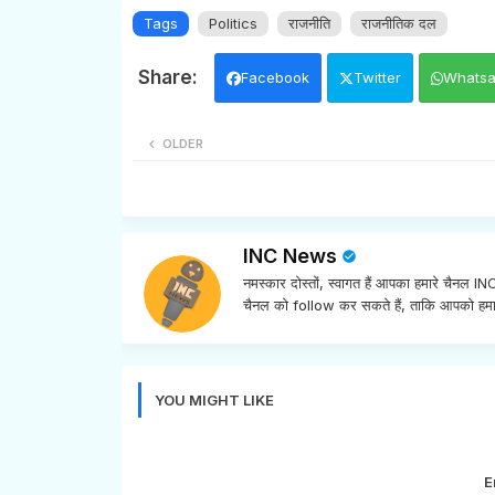
Tags
Politics
राजनीति
राजनीतिक दल
Facebook
Twitter
Whats
OLDER
INC News
नमस्कार दोस्तों, स्वागत हैं आपका हमारे चैनल 
चैनल को follow कर सकते हैं, ताकि आपको हमा
YOU MIGHT LIKE
E