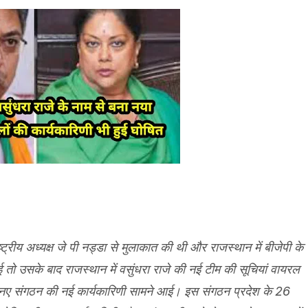
्ट्रीय अध्यक्ष जे पी नड्डा से मुलाकात की थी और राजस्थान में बीजेपी के
ई तो उसके बाद राजस्थान में वसुंधरा राजे की नई टीम की सूचियां वायरल
क नए संगठन की नई कार्यकारिणी सामने आई। इस संगठन प्रदेश के 26