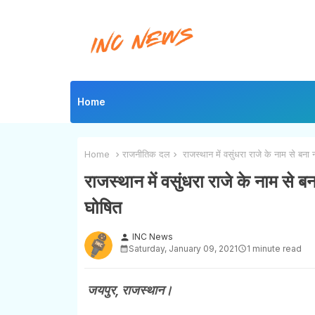
Home
Home
राजनीतिक दल
राजस्थान में वसुंधरा राजे के नाम से बना
राजस्थान में वसुंधरा राजे के नाम से 
घोषित
INC News
person
Saturday, January 09, 2021
1 minute read
जयपुर, राजस्थान।