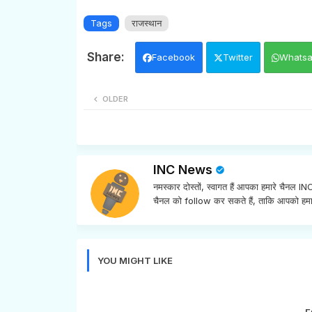
Tags
राजस्थान
Facebook
Twitter
Whats
OLDER
INC News
नमस्कार दोस्तों, स्वागत हैं आपका हमारे चैनल 
चैनल को follow कर सकते हैं, ताकि आपको हमा
YOU MIGHT LIKE
E