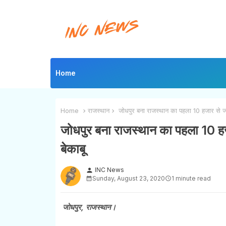
Home
Home
राजस्थान
जोधपुर बना राजस्थान का पहला 10 हजार से ज्या
जोधपुर बना राजस्थान का पहला 10 हजा
बेकाबू
INC News
person
Sunday, August 23, 2020
1 minute read
जोधपुर, राजस्थान।