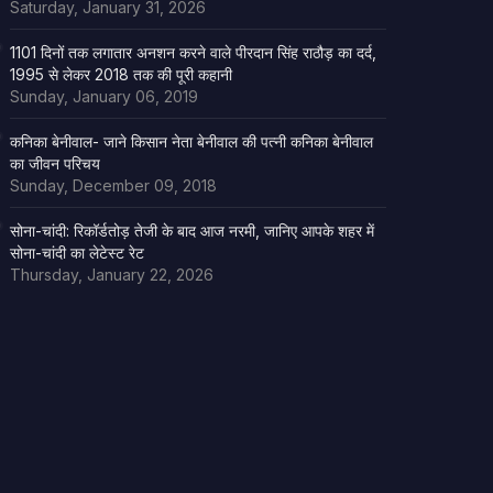
Saturday, January 31, 2026
1101 दिनों तक लगातार अनशन करने वाले पीरदान सिंह राठौड़ का दर्द,
1995 से लेकर 2018 तक की पूरी कहानी
Sunday, January 06, 2019
कनिका बेनीवाल- जाने किसान नेता बेनीवाल की पत्नी कनिका बेनीवाल
का जीवन परिचय
Sunday, December 09, 2018
सोना-चांदी: रिकॉर्डतोड़ तेजी के बाद आज नरमी, जानिए आपके शहर में
सोना-चांदी का लेटेस्ट रेट
Thursday, January 22, 2026