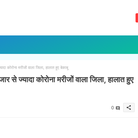
दा कोरोना मरीजों वाला जिला, हालात हुए बेकाबू
र से ज्यादा कोरोना मरीजों वाला जिला, हालात हुए
share
0