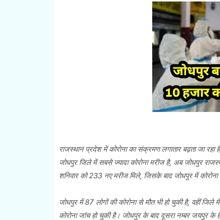
राजस्थान प्रदेश में कोरोना का संक्रमण लगातार बढ़ता जा रहा है
जोधपुर जिले में सबसे ज्यादा कोरोना मरीज है, अब जोधपुर राजस्
शनिवार को 233 नए मरीज मिले, जिसके बाद जोधपुर में कोरोना म
जोधपुर में 87 लोगों की कोरोना से मौत भी हो चुकी है, वहीं जिल
कोरोना जांच हो चुकी है। जोधपुर के बाद दूसरा नम्बर जयपुर के