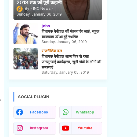
2018 तक की पूरी कहानी
INC News
Sunday, January 06, 2019
jobs
विधायक बेनीवाल की मेहनत रंग लाई, स्कूल
व्याख्याता परीक्षा हुई स्थगित
Sunday, January 06, 2019
राजनीतिक दल
विधायक बेनीवाल आज फिर से रखा
जनसुनवाई कार्यक्रम, सुनी गांवों के लोगों की
समस्याएं
Saturday, January 05, 2019
SOCIAL PLUGIN
ं
Facebook
Whatsapp
Instagram
Youtube