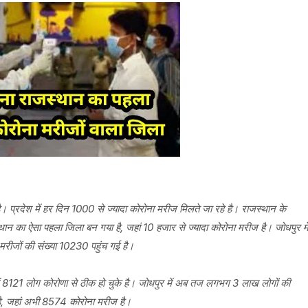
। प्रदेश में हर दिन 1000 से ज्यादा कोरोना मरीज मिलते जा रहे है। राजस्थान के
थान का ऐसा पहला जिला बन गया है, जहां 10 हजार से ज्यादा कोरोना मरीज है। जोधपुर मे
रीजों की संख्या 10230 पहुंच गई है।
े में 8121 लोग कोरोणा से ठीक हो चुके है। जोधपुर में अब तज लगभग 3 लाख लोगों की
 है, जहां अभी 8574 कोरोना मरीज है।