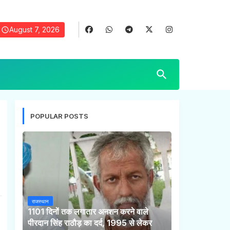
August 7, 2026
POPULAR POSTS
राजस्थान
1101 दिनों तक लगातार अनशन करने वाले
पीरदान सिंह राठौड़ का दर्द, 1995 से लेकर