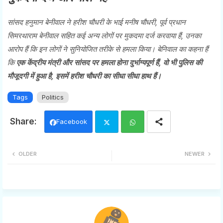
सांसद हनुमान बेनीवाल ने हरीश चौधरी के भाई मनीष चौधरी, पूर्व प्रधान
सिमरथाराम बेनीवाल सहित कई अन्य लोगों पर मुकदमा दर्ज करवाया हैं, उनका
आरोप हैं कि इन लोगों ने सुनियोजित तरीके से हमला किया। बेनिवाल का कहना हैं
कि
एक केंद्रीय मंत्री और सांसद पर हमला होना दुर्भाग्यपूर्ण हैं, वो भी पुलिस की
मौजूदगी में हुआ है, इसमें हरीश चौधरी का सीधा सीधा हाथ हैं।
Tags
Politics
Facebook
Twi
Wh
OLDER
NEWER
tter
ats
app