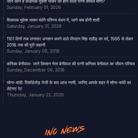
जाने कौन हैं विधायक मुकेश भाकर की होने वाली पत्नी कोमल मीणा?
Sunday, February 01, 2026
विधायक मुकेश भाकर बंधेंगे परिणय बंधन में, जाने कब होगी शादी
Saturday, January 31, 2026
1101 दिनों तक लगातार अनशन करने वाले पीरदान सिंह राठौड़ का दर्द, 1995 से लेकर
2018 तक की पूरी कहानी
Sunday, January 06, 2019
कनिका बेनीवाल- जाने किसान नेता बेनीवाल की पत्नी कनिका बेनीवाल का जीवन परिचय
Sunday, December 09, 2018
सोना-चांदी: रिकॉर्डतोड़ तेजी के बाद आज नरमी, जानिए आपके शहर में सोना-चांदी का
लेटेस्ट रेट
Thursday, January 22, 2026