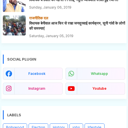
Sunday, January 06, 2019
राजनीतिक दल
विधायक बेनीवाल आज फिर से रखा जनसुनवाई कार्यक्रम, सुनी गांवों के लोगों
की समस्याएं
Saturday, January 05, 2019
SOCIAL PLUGIN
Facebook
Whatsapp
Instagram
Youtube
LABELS
Bollywood
Election
History
jobs
lifestyle