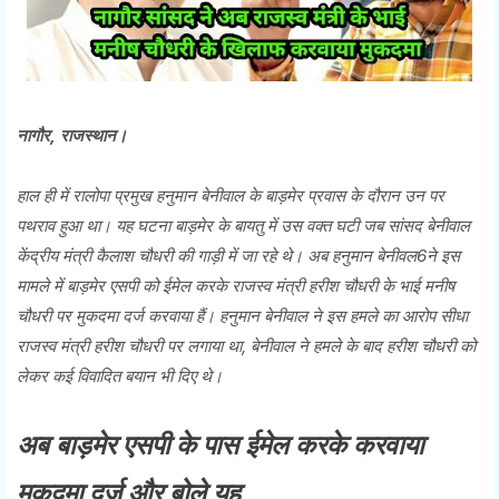
नागौर, राजस्थान।
हाल ही में रालोपा प्रमुख हनुमान बेनीवाल के बाड़मेर प्रवास के दौरान उन पर
पथराव हुआ था। यह घटना बाड़मेर के बायतु में उस वक्त घटी जब सांसद बेनीवाल
केंद्रीय मंत्री कैलाश चौधरी की गाड़ी में जा रहे थे। अब हनुमान बेनीवल6ने इस
मामले में बाड़मेर एसपी को ईमेल करके राजस्व मंत्री हरीश चौधरी के भाई मनीष
चौधरी पर मुकदमा दर्ज करवाया हैं। हनुमान बेनीवाल ने इस हमले का आरोप सीधा
राजस्व मंत्री हरीश चौधरी पर लगाया था, बेनीवाल ने हमले के बाद हरीश चौधरी को
लेकर कई विवादित बयान भी दिए थे।
अब बाड़मेर एसपी के पास ईमेल करके करवाया
मुकदमा दर्ज और बोले यह