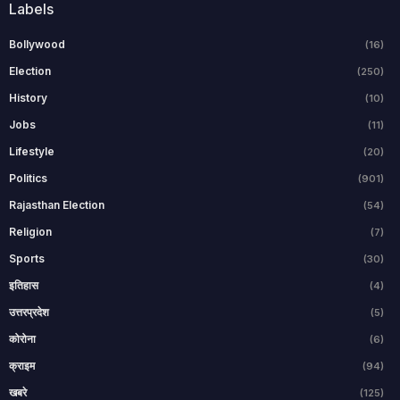
Labels
Bollywood
(16)
Election
(250)
History
(10)
Jobs
(11)
Lifestyle
(20)
Politics
(901)
Rajasthan Election
(54)
Religion
(7)
Sports
(30)
इतिहास
(4)
उत्तरप्रदेश
(5)
कोरोना
(6)
क्राइम
(94)
खबरे
(125)