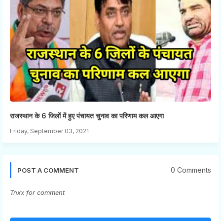
राजस्थान के 6 जिलों में हुए पंचायत चुनाव का परिणाम कल आएगा
Friday, September 03, 2021
0 Comments
POST A COMMENT
Tnxx for comment