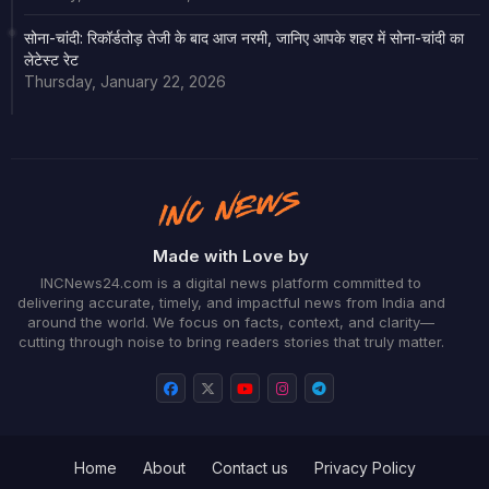
सोना-चांदी: रिकॉर्डतोड़ तेजी के बाद आज नरमी, जानिए आपके शहर में सोना-चांदी का
लेटेस्ट रेट
Thursday, January 22, 2026
Made with Love by
INCNews24.com is a digital news platform committed to
delivering accurate, timely, and impactful news from India and
around the world. We focus on facts, context, and clarity—
cutting through noise to bring readers stories that truly matter.
Home
About
Contact us
Privacy Policy