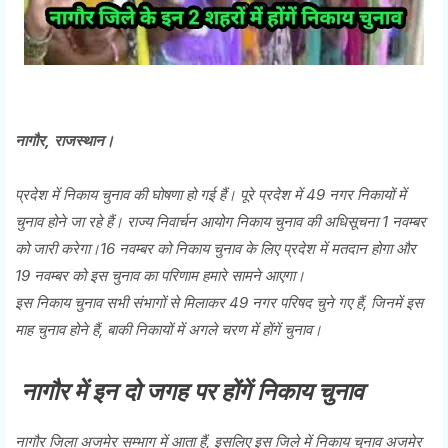
नागौर, राजस्थान।
प्रदेश में निकाय चुनाव की घोषणा हो गई हैं। पूरे प्रदेश में 49 नगर निकायों में
चुनाव होने जा रहे हैं। राज्य निवार्चन आयोग निकाय चुनाव की अधिसूचना 1 नवम्बर
को जारी करेगा।16 नवम्बर को निकाय चुनाव के लिए प्रदेश में मतदान होगा और
19 नवम्बर को इस चुनाव का परिणाम हमारे सामने आएगा।
इस निकाय चुनाव सभी संभागों से मिलाकर 49 नगर परिषद चुने गए हैं, जिनमें इस
माह चुनाव होने हैं, बाकी निकायों में अगले चरण में होंगें चुनाव।
नागौर में इन दो जगह पर होंगें निकाय चुनाव
नागौर जिला अजमेर सम्भाग में आता हैं, इसलिए इस जिले में निकाय चुनाव अजमेर