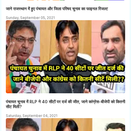
जाने राजस्थान में हुए पंचायत और जिला परिषद चुनाव का फाइनल रिजल्ट
Sunday, September 05, 2021
पंचायत चुनाव में RLP ने 40 सीटों पर दर्ज की जीत, जाने कांग्रेस-बीजेपी को कितनी
सीट मिली?
Saturday, September 04, 2021