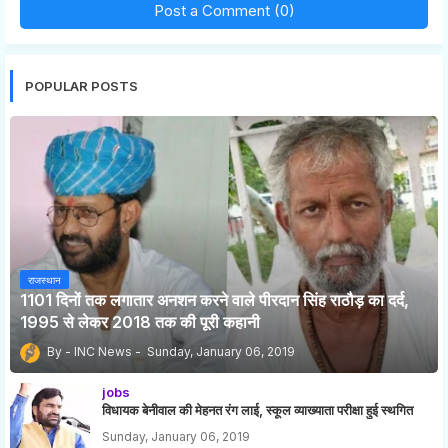
Post a Comment (0)
POPULAR POSTS
राजस्थान
1101 दिनों तक लगातार अनशन करने वाले पीरदान सिंह राठौड़ का दर्द,
1995 से लेकर 2018 तक की पूरी कहानी
INC News
Sunday, January 06, 2019
jobs
विधायक बेनीवाल की मेहनत रंग लाई, स्कूल व्याख्याता परीक्षा हुई स्थगित
Sunday, January 06, 2019