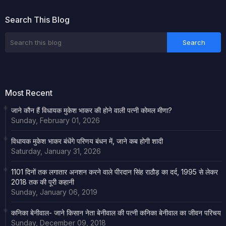
Search This Blog
Most Recent
जाने कौन हैं विधायक मुकेश भाकर की होने वाली पत्नी कोमल मीणा?
Sunday, February 01, 2026
विधायक मुकेश भाकर बंधेंगे परिणय बंधन में, जाने कब होगी शादी
Saturday, January 31, 2026
1101 दिनों तक लगातार अनशन करने वाले पीरदान सिंह राठौड़ का दर्द, 1995 से लेकर
2018 तक की पूरी कहानी
Sunday, January 06, 2019
कनिका बेनीवाल- जाने किसान नेता बेनीवाल की पत्नी कनिका बेनीवाल का जीवन परिचय
Sunday, December 09, 2018