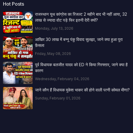
Hot Posts
राजस्थान यूथ कांग्रेस का रिजल्ट 2 महीने बाद भी नहीं आया, 32
लाख से ज्यादा वोट पड़े फिर इतनी देरी क्यों?
Monday, July 13, 2026
आखिर 30 लाख में बन्नू पंकु विवाद सुलझा, जाने क्या हुआ पूरा
फ़ैसला
Friday, May 08, 2026
पूर्व विधायक बलजीत यादव को ED ने किया गिरफ्तार, जाने क्या है
कारण
Wednesday, February 04, 2026
जाने कौन हैं विधायक मुकेश भाकर की होने वाली पत्नी कोमल मीणा?
Sunday, February 01, 2026