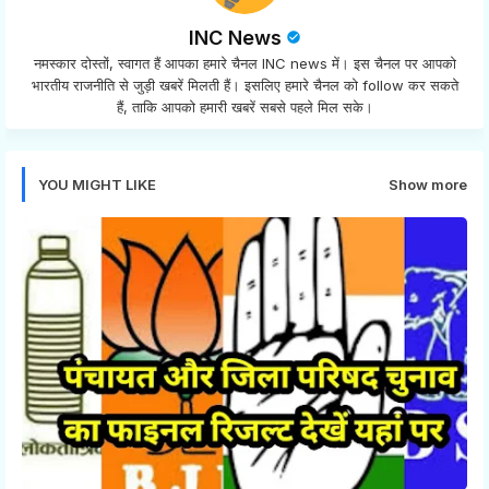
INC News
नमस्कार दोस्तों, स्वागत हैं आपका हमारे चैनल INC news में। इस चैनल पर आपको
भारतीय राजनीति से जुड़ी खबरें मिलती हैं। इसलिए हमारे चैनल को follow कर सकते
हैं, ताकि आपको हमारी खबरें सबसे पहले मिल सके।
YOU MIGHT LIKE
Show more