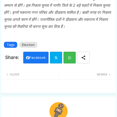
सम्भाग से होंगें। इस निकाय चुनाव में नागौर जिले के 2 बड़े शहरों में निकाय चुनाव
होंगें। इनमें मकराना नगर परिषद और डीडवाना शामिल है। बाकी जगह पर निकाय
चुनाव अगले चरण में होंगें। राजनीतिक दलों ने डीडवाना और मकराना में निकाय
चुनाव की तैयारियां भी करना शुरू कर दिया हैं।
Tags
Election
Facebook
Twi
Wh
OLDER
NEWER
tter
ats
app