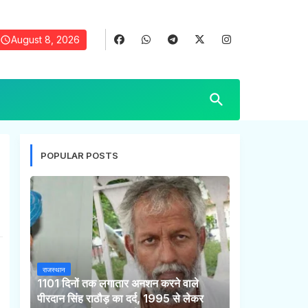
August 8, 2026
POPULAR POSTS
राजस्थान
1101 दिनों तक लगातार अनशन करने वाले
पीरदान सिंह राठौड़ का दर्द, 1995 से लेकर