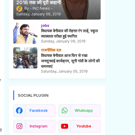
2018 तक की पूरी कहानी
INC News
Sunday, January 06, 2019
jobs
विधायक बेनीवाल की मेहनत रंग लाई, स्कूल
व्याख्याता परीक्षा हुई स्थगित
Sunday, January 06, 2019
राजनीतिक दल
विधायक बेनीवाल आज फिर से रखा
जनसुनवाई कार्यक्रम, सुनी गांवों के लोगों की
समस्याएं
Saturday, January 05, 2019
स
SOCIAL PLUGIN
Facebook
Whatsapp
Instagram
Youtube
े