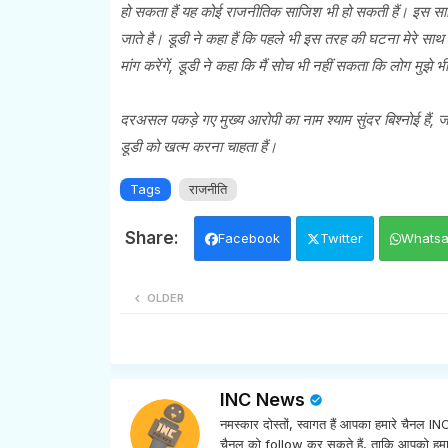
हो सकता हैं यह कोई राजनीतिक साजिश भी हो सकती हैं। इस साजिश के
जाते है। डूडी ने कहा हैं कि पहले भी इस तरह की घटना मेरे साथ 
मांग करेंगें, डूडी ने कहा कि मैं सोच भी नहीं सकता कि लोग मुझे भ
दरअसल पकड़े गए मुख्य आरोपी का नाम श्याम सुंदर बिश्नोई हैं, जो र
डूडी को खत्म करना चाहता हैं।
Tags
राजनीति
Facebook
Twitter
Whats
OLDER
INC News
नमस्कार दोस्तों, स्वागत हैं आपका हमारे चैनल 
चैनल को follow कर सकते हैं, ताकि आपको हमा