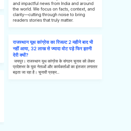
and impactful news from India and around
the world. We focus on facts, context, and
clarity—cutting through noise to bring
readers stories that truly matter.
राजस्थान यूथ कांग्रेस का रिजल्ट 2 महीने बाद भी
नहीं आया, 32 लाख से ज्यादा वोट पड़े फिर इतनी
देरी क्यों?
जयपुर। राजस्थान यूथ कांग्रेस के संगठन चुनाव को लेकर
प्रदेशभर के युवा नेताओं और कार्यकर्ताओं का इंतजार लगातार
बढ़ता जा रहा है। चुनावी प्रक्र...