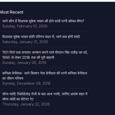
Most Recent
जाने कौन हैं विधायक मुकेश भाकर की होने वाली पत्नी कोमल मीणा?
Sunday, February 01, 2026
विधायक मुकेश भाकर बंधेंगे परिणय बंधन में, जाने कब होगी शादी
Saturday, January 31, 2026
1101 दिनों तक लगातार अनशन करने वाले पीरदान सिंह राठौड़ का दर्द,
1995 से लेकर 2018 तक की पूरी कहानी
Sunday, January 06, 2019
कनिका बेनीवाल- जाने किसान नेता बेनीवाल की पत्नी कनिका बेनीवाल
का जीवन परिचय
Sunday, December 09, 2018
सोना-चांदी: रिकॉर्डतोड़ तेजी के बाद आज नरमी, जानिए आपके शहर में
सोना-चांदी का लेटेस्ट रेट
Thursday, January 22, 2026