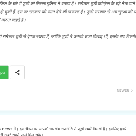
 बारे में डूडी को सिरसा पुलिस ने बताया हैं। रामेश्वर डूडी कांग्रेस के बड़े नेता माने
हो चुकी हैं, इस पर सरकार को ध्यान देने की जरूरत हैं। डूडी सरकार से अब सुरक्षा की भ
ी मारना चाहते है।
ामेश्वर डूडी से द्वेषता रखता हैं, क्योंकि डूडी ने उनको सजा दिलाई थी, इसके बाद बिश्नो
app
NEWER
INC news में। इस चैनल पर आपको भारतीय राजनीति से जुड़ी खबरें मिलती हैं। इसलिए हमारे
री खबरें सबसे पहले मिल सके।