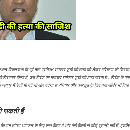
न विधानसभा के पूर्व नेता प्रतिपक्ष रामेश्वर डूडी की हत्या को लेकर हरियाणा की सिरसा
 गिरफ्तार किया हैं, उस गिरोह का मकसद रामेश्वर डूडी की हत्या करना है। गिरोह के पा
ए जयपुर में रेकी भी की थी और पटना से हथियार और कारतूस के लिए नया ऑर्डर भी दिया
 सकती हैं
 कि मैंने हमेशा आमजन के लिए काम किया है और मेरी किसी से कोई दुश्मनी नहीं हैं, इसलिय