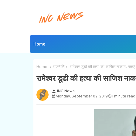
Home
Home
राजनीति
रामेश्वर डूडी की हत्या की साजिश नाकाम, पकड़े 
रामेश्वर डूडी की हत्या की साजिश नाक
INC News
person
Monday, September 02, 2019
1 minute read