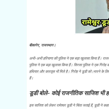
बीकानेर, राजस्थान।
अभी-अभी हरियाणा की पुलिस ने एक बड़ा खुलासा किया हैं। राजस्था
पुलिस ने एक बड़ा खुलासा किया हैं। सिरसा पुलिस ने एक गिरोह को
हथियार और कारतूस भी मिले है। गिरोह ने डूडी को।मारने के लि
हैं।
डूडी बोले- कोई राजनीतिक साजिश भी हो
इस साजिश को लेकर रामेश्वर डूडी ने चिंता जताई हैं, डूडी ने कहा