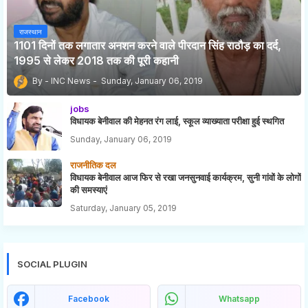
राजस्थान
1101 दिनों तक लगातार अनशन करने वाले पीरदान सिंह राठौड़ का दर्द,
1995 से लेकर 2018 तक की पूरी कहानी
INC News
Sunday, January 06, 2019
jobs
विधायक बेनीवाल की मेहनत रंग लाई, स्कूल व्याख्याता परीक्षा हुई स्थगित
Sunday, January 06, 2019
राजनीतिक दल
विधायक बेनीवाल आज फिर से रखा जनसुनवाई कार्यक्रम, सुनी गांवों के लोगों
की समस्याएं
Saturday, January 05, 2019
SOCIAL PLUGIN
Facebook
Whatsapp