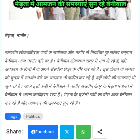
मेड़ता, नागौर।
राष्ट्रीय लोकतांत्रिक पार्टी के सयोंजक और नागौर से निर्वाचित हुए सांसद हनुमान
बेनीवाल आज नागौर दौरे पर हैं। बेनीवाल लोकसभा सत्र में भाग ले रहे हैं, वहीं
अवकाश के दिनों में वो अपने संसदीय क्षेत्र के दौरे कर रहे है। इस दौरान वो जनता
को चुनाव में समर्थन देने पर धन्यवाद भी ज्ञापित कर रहे है, वहीं लोगों की समस्याएं भी
सुन रहे है। आज इसी कड़ी में बेनीवाल ने नागौर संसदीय क्षेत्र के मेड़ता पंचायत में
बेनीवाल ने अपना कार्यक्रम रखा हैं। मेड़ता के दर्जनों गांवों का दौरा आज बेनीवाल
कर रहे हैं और आमजन की समस्याएं सुन रहे है।
Tags
Politics
Facebook