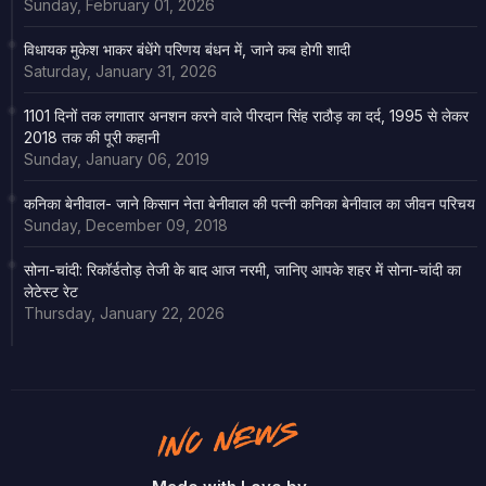
Sunday, February 01, 2026
विधायक मुकेश भाकर बंधेंगे परिणय बंधन में, जाने कब होगी शादी
Saturday, January 31, 2026
1101 दिनों तक लगातार अनशन करने वाले पीरदान सिंह राठौड़ का दर्द, 1995 से लेकर
2018 तक की पूरी कहानी
Sunday, January 06, 2019
कनिका बेनीवाल- जाने किसान नेता बेनीवाल की पत्नी कनिका बेनीवाल का जीवन परिचय
Sunday, December 09, 2018
सोना-चांदी: रिकॉर्डतोड़ तेजी के बाद आज नरमी, जानिए आपके शहर में सोना-चांदी का
लेटेस्ट रेट
Thursday, January 22, 2026