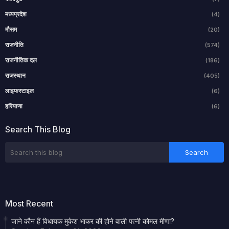
मध्यप्रदेश
(4)
मौसम
(20)
राजनीति
(574)
राजनीतिक दल
(186)
राजस्थान
(405)
लाइफस्टाइल
(6)
हरियाणा
(6)
Search This Blog
Most Recent
जाने कौन हैं विधायक मुकेश भाकर की होने वाली पत्नी कोमल मीणा?