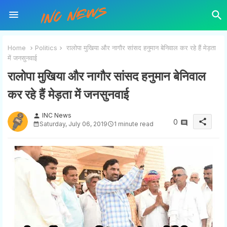
Home
Politics
रालोपा मुखिया और नागौर सांसद हनुमान बेनिवाल कर रहे हैं मेड़ता
में जनसुनवाई
रालोपा मुखिया और नागौर सांसद हनुमान बेनिवाल
कर रहे हैं मेड़ता में जनसुनवाई
INC News
person
share
0
Saturday, July 06, 2019
1 minute read