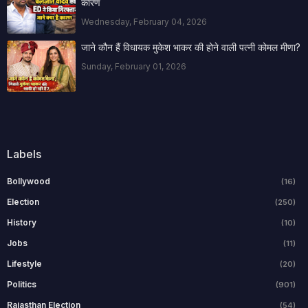
कारण
Wednesday, February 04, 2026
जाने कौन हैं विधायक मुकेश भाकर की होने वाली पत्नी कोमल मीणा?
Sunday, February 01, 2026
Labels
Bollywood
(16)
Election
(250)
History
(10)
Jobs
(11)
Lifestyle
(20)
Politics
(901)
Rajasthan Election
(54)