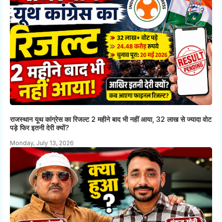
राजस्थान यूथ कांग्रेस का रिजल्ट 2 महीने बाद भी नहीं आया, 32 लाख से ज्यादा वोट
पड़े फिर इतनी देरी क्यों?
Monday, July 13, 2026