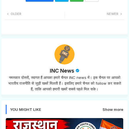
Twi
Wh
OLDER
NEWER
tter
ats
app
INC News
नमस्कार दोस्तों, स्वागत हैं आपका हमारे चैनल INC news में। इस चैनल पर आपको
भारतीय राजनीति से जुड़ी खबरें मिलती हैं। इसलिए हमारे चैनल को follow कर सकते
हैं, ताकि आपको हमारी खबरें सबसे पहले मिल सके।
YOU MIGHT LIKE
Show more