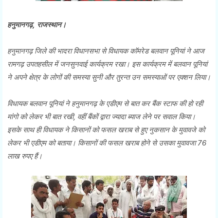
हनुमानगढ़, राजस्थान।
हनुमानगढ़ जिले की भादरा विधानसभा से विधायक कॉमरेड बलवान पूनियां ने आज
रामगढ़ उपतहसील में जनसुनवाई कार्यक्रम रखा। इस कार्यक्रम में बलवान पूनियां
ने अपने क्षेत्र के लोगों की समस्या सुनी और तुरन्त उन समस्याओं पर एक्शन लिया।
विधायक बलवान पूनियां ने हनुमानगढ़ के एडीएम से बात कर बैंक स्टाफ की हो रही
मांगो को लेकर भी बात रखी, वहीं बैंकों द्वारा ज्यादा ब्याज लेने पर सवाल किया।
इसके साथ ही विधायक ने किसानों को फसल खराब से हुए नुकसान के मुवावजे को
लेकर भी एडीएम को बताया। किसानों की फसल खराब होने से उसका मुवावजा 76
लाख रुपए हैं।