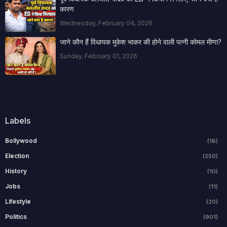
कारण
Wednesday, February 04, 2026
जाने कौन हैं विधायक मुकेश भाकर की होने वाली पत्नी कोमल मीणा?
Sunday, February 01, 2026
Labels
Bollywood
(16)
Election
(250)
History
(10)
Jobs
(11)
Lifestyle
(20)
Politics
(901)