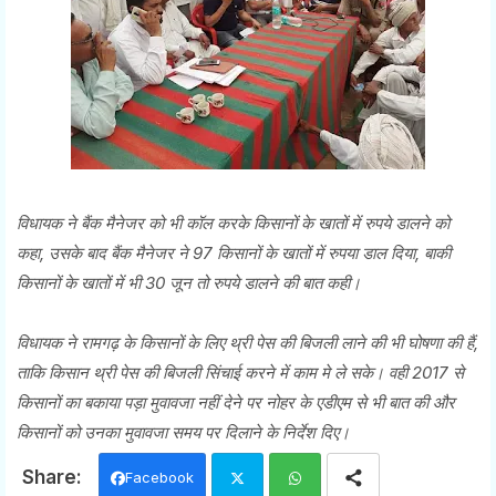
विधायक ने बैंक मैनेजर को भी कॉल करके किसानों के खातों में रुपये डालने को
कहा, उसके बाद बैंक मैनेजर ने 97 किसानों के खातों में रुपया डाल दिया, बाकी
किसानों के खातों में भी 30 जून तो रुपये डालने की बात कही।
विधायक ने रामगढ़ के किसानों के लिए थ्री पेस की बिजली लाने की भी घोषणा की हैं,
ताकि किसान थ्री पेस की बिजली सिंचाई करने में काम मे ले सके। वही 2017 से
किसानों का बकाया पड़ा मुवावजा नहीं देने पर नोहर के एडीएम से भी बात की और
किसानों को उनका मुवावजा समय पर दिलाने के निर्देश दिए।
Facebook