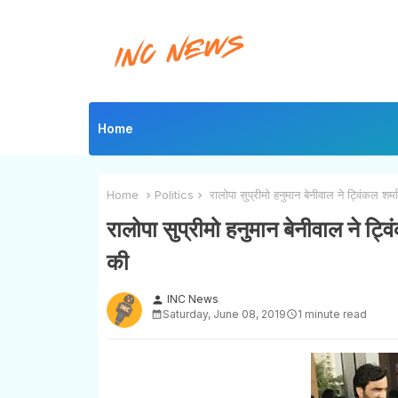
Home
Home
Politics
रालोपा सुप्रीमो हनुमान बेनीवाल ने ट्विंकल शर
रालोपा सुप्रीमो हनुमान बेनीवाल ने ट्
की
INC News
person
Saturday, June 08, 2019
1 minute read