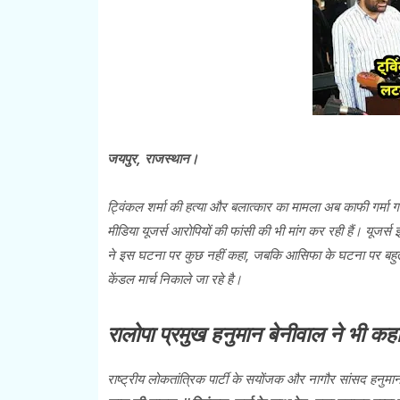
जयपुर, राजस्थान।
ट्विंकल शर्मा की हत्या और बलात्कार का मामला अब काफी गर्मा गया
मीडिया यूजर्स आरोपियों की फांसी की भी मांग कर रही हैं। यूजर्स इस 
ने इस घटना पर कुछ नहीं कहा, जबकि आसिफा के घटना पर बहुत
केंडल मार्च निकाले जा रहे है।
रालोपा प्रमुख हनुमान बेनीवाल ने भी कहा 
राष्ट्रीय लोकतांत्रिक पार्टी के सयोंजक और नागौर सांसद हनुमा