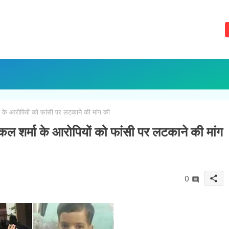
्मा के आरोपियों को फांसी पर लटकाने की मांग की
विंकल शर्मा के आरोपियों को फांसी पर लटकाने की मांग
share
0