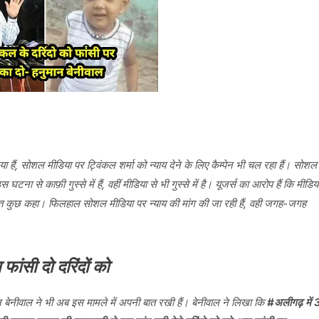
 हैं, सोशल मीडिया पर ट्विंकल शर्मा को न्याय देने के लिए कैम्पेन भी चल रहा हैं। सोशल
घटना से काफ़ी गुस्से में हैं, वहीं मीडिया से भी गुस्से में है। यूजर्स का आरोप हैं कि मीडिय
 कुछ कहा। फिलहाल सोशल मीडिया पर न्याय की मांग की जा रही हैं, वही जगह-जगह
फांसी दो दरिंदों को
न बेनीवाल ने भी अब इस मामले में अपनी बात रखी हैं। बेनीवाल ने लिखा कि
#अलीगढ़ में 