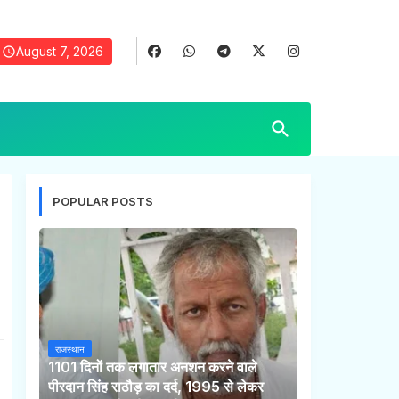
August 7, 2026
POPULAR POSTS
राजस्थान
1101 दिनों तक लगातार अनशन करने वाले
पीरदान सिंह राठौड़ का दर्द, 1995 से लेकर