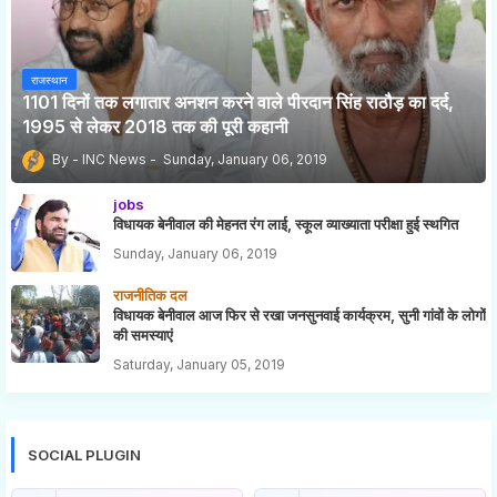
राजस्थान
1101 दिनों तक लगातार अनशन करने वाले पीरदान सिंह राठौड़ का दर्द,
1995 से लेकर 2018 तक की पूरी कहानी
INC News
Sunday, January 06, 2019
jobs
विधायक बेनीवाल की मेहनत रंग लाई, स्कूल व्याख्याता परीक्षा हुई स्थगित
Sunday, January 06, 2019
राजनीतिक दल
विधायक बेनीवाल आज फिर से रखा जनसुनवाई कार्यक्रम, सुनी गांवों के लोगों
की समस्याएं
Saturday, January 05, 2019
SOCIAL PLUGIN