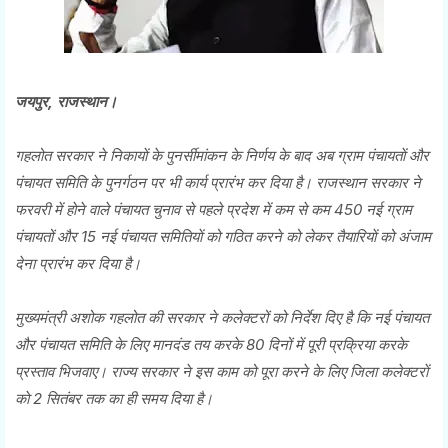
जयपुर, राजस्थान।
गहलोत सरकार ने निकायाें के पुनर्सीमांकन के निर्णय के बाद अब ग्राम पंचायताें और
पंचायत समिति के पुनर्गठन पर भी कार्य प्रारंभ कर दिया है। राजस्थान सरकार ने
फरवरी में हाेने वाले पंचायत चुनाव से पहले प्रदेश में कम से कम 450 नई ग्राम
पंचायतों और 15 नई पंचायत समितियाें को गठित करने को लेकर तैयारियाें को अंजाम
देना प्रारंभ कर दिया है।
मुख्यमंत्री अशोक गहलोत की सरकार ने कलेक्टरों को निर्देश दिए है कि नई पंचायत
और पंचायत समिति के लिए मानदंड तय करके 80 दिनों में पूरी प्रक्रिया करके
प्रस्ताव भिजवाए। राज्य सरकार ने इस काम को पूरा करने के लिए जिला कलेक्टराें
काे 2 सितंबर तक का ही समय दिया है।