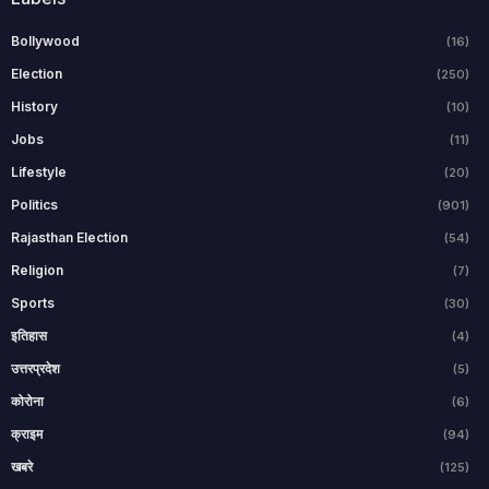
Bollywood
(16)
Election
(250)
History
(10)
Jobs
(11)
Lifestyle
(20)
Politics
(901)
Rajasthan Election
(54)
Religion
(7)
Sports
(30)
इतिहास
(4)
उत्तरप्रदेश
(5)
कोरोना
(6)
क्राइम
(94)
खबरे
(125)