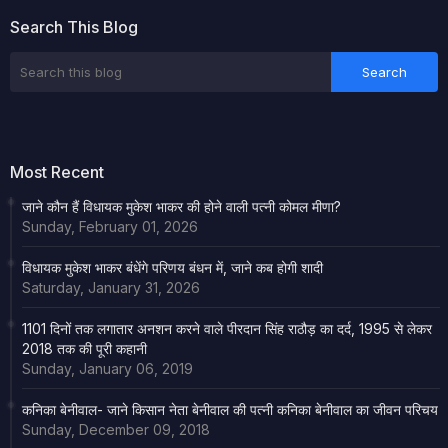
Search This Blog
Most Recent
जाने कौन हैं विधायक मुकेश भाकर की होने वाली पत्नी कोमल मीणा?
Sunday, February 01, 2026
विधायक मुकेश भाकर बंधेंगे परिणय बंधन में, जाने कब होगी शादी
Saturday, January 31, 2026
1101 दिनों तक लगातार अनशन करने वाले पीरदान सिंह राठौड़ का दर्द, 1995 से लेकर
2018 तक की पूरी कहानी
Sunday, January 06, 2019
कनिका बेनीवाल- जाने किसान नेता बेनीवाल की पत्नी कनिका बेनीवाल का जीवन परिचय
Sunday, December 09, 2018