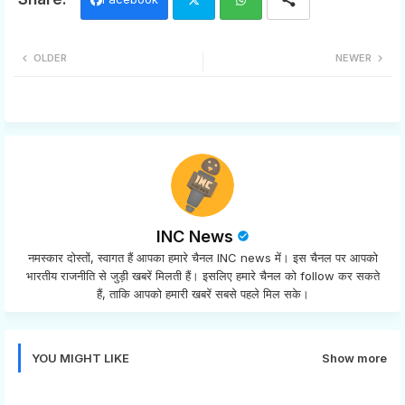
Twi
Wh
OLDER
NEWER
tter
ats
app
INC News
नमस्कार दोस्तों, स्वागत हैं आपका हमारे चैनल INC news में। इस चैनल पर आपको
भारतीय राजनीति से जुड़ी खबरें मिलती हैं। इसलिए हमारे चैनल को follow कर सकते
हैं, ताकि आपको हमारी खबरें सबसे पहले मिल सके।
YOU MIGHT LIKE
Show more