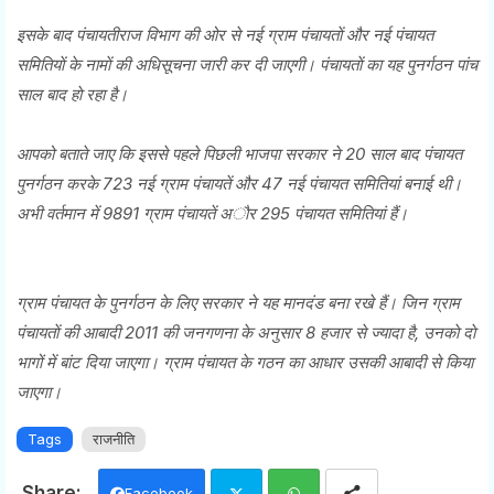
इसके बाद पंचायतीराज विभाग की ओर से नई ग्राम पंचायताें और नई पंचायत
समितियाें के नामाें की अधिसूचना जारी कर दी जाएगी। पंचायताें का यह पुनर्गठन पांच
साल बाद हाे रहा है।
आपको बताते जाए कि इससे पहले पिछली भाजपा सरकार ने 20 साल बाद पंचायत
पुनर्गठन करके 723 नई ग्राम पंचायतें और 47 नई पंचायत समितियां बनाई थी।
अभी वर्तमान में 9891 ग्राम पंचायतें अाैर 295 पंचायत समितियां हैं।
ग्राम पंचायत के पुनर्गठन के लिए सरकार ने यह मानदंड बना रखे हैं। जिन ग्राम
पंचायताें की आबादी 2011 की जनगणना के अनुसार 8 हजार से ज्यादा है, उनकाे दाे
भागों में बांट दिया जाएगा। ग्राम पंचायत के गठन का आधार उसकी आबादी से किया
जाएगा।
Tags
राजनीति
Facebook