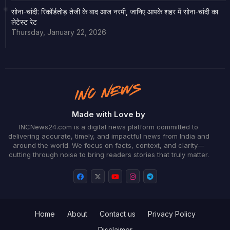
सोना-चांदी: रिकॉर्डतोड़ तेजी के बाद आज नरमी, जानिए आपके शहर में सोना-चांदी का
लेटेस्ट रेट
Thursday, January 22, 2026
Made with Love by
INCNews24.com is a digital news platform committed to
delivering accurate, timely, and impactful news from India and
around the world. We focus on facts, context, and clarity—
cutting through noise to bring readers stories that truly matter.
Home
About
Contact us
Privacy Policy
Disclaimer