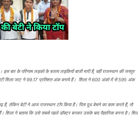
 है। इस बार के परिणाम लड़को के बजाय लड़कियों बाजी मारी हैं, वहीं राजस्थान की जयपुर
 बेटी शिला जाट ने 99.17 प्रतिशत अंक बनाये हैं। शिला ने 600 अंको में से 595 अंक
ं, लेकिन बेटी ने आज राजस्थान टॉप किया हैं। पिता दूध बेचने का काम करते हैं, तो
ई हैं। शिला ने बताया कि उसे सबसे पहले डॉक्टर बनकर उसके बाद वैज्ञानिक बनना है। शिल