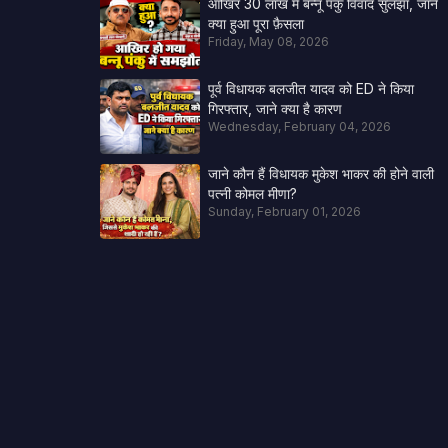
आखिर 30 लाख में बन्नू पंकु विवाद सुलझा, जाने
क्या हुआ पूरा फ़ैसला
Friday, May 08, 2026
पूर्व विधायक बलजीत यादव को ED ने किया
गिरफ्तार, जाने क्या है कारण
Wednesday, February 04, 2026
जाने कौन हैं विधायक मुकेश भाकर की होने वाली
पत्नी कोमल मीणा?
Sunday, February 01, 2026