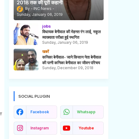
2018 तक की पूरी कहानी
INC News
Sunday, January 06, 2019
jobs
विधायक बेनीवाल की मेहनत रंग लाई, स्कूल
व्याख्याता परीक्षा हुई स्थगित
Sunday, January 06, 2019
खबरें
कनिका बेनीवाल- जाने किसान नेता बेनीवाल
की पत्नी कनिका बेनीवाल का जीवन परिचय
Sunday, December 09, 2018
SOCIAL PLUGIN
Facebook
Whatsapp
ा
Instagram
Youtube