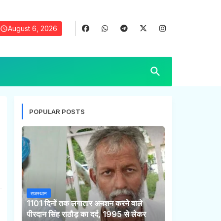
August 6, 2026
POPULAR POSTS
राजस्थान
1101 दिनों तक लगातार अनशन करने वाले
पीरदान सिंह राठौड़ का दर्द, 1995 से लेकर