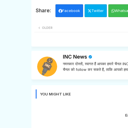
Facebook
Twitter
Whats
OLDER
INC News
नमस्कार दोस्तों, स्वागत हैं आपका हमारे चैनल 
चैनल को follow कर सकते हैं, ताकि आपको हमा
YOU MIGHT LIKE
E