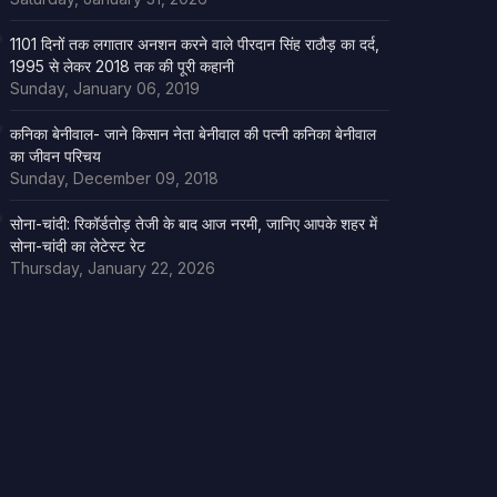
1101 दिनों तक लगातार अनशन करने वाले पीरदान सिंह राठौड़ का दर्द,
1995 से लेकर 2018 तक की पूरी कहानी
Sunday, January 06, 2019
कनिका बेनीवाल- जाने किसान नेता बेनीवाल की पत्नी कनिका बेनीवाल
का जीवन परिचय
Sunday, December 09, 2018
सोना-चांदी: रिकॉर्डतोड़ तेजी के बाद आज नरमी, जानिए आपके शहर में
सोना-चांदी का लेटेस्ट रेट
Thursday, January 22, 2026