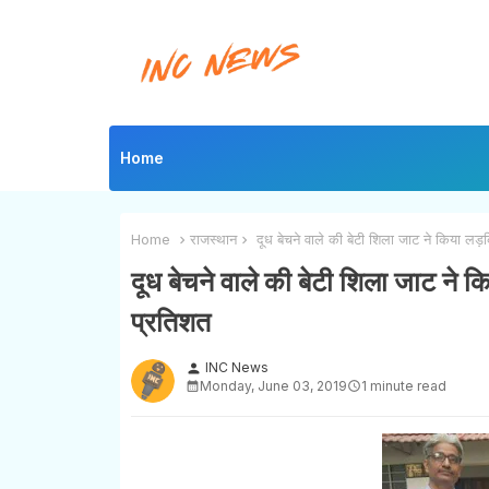
Home
Home
राजस्थान
दूध बेचने वाले की बेटी शिला जाट ने किया लड़कि
दूध बेचने वाले की बेटी शिला जाट ने 
प्रतिशत
INC News
person
Monday, June 03, 2019
1 minute read