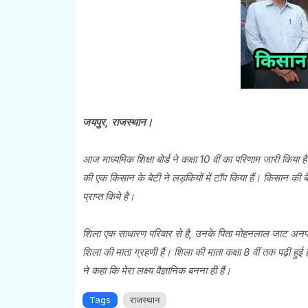
जयपुर, राजस्थान।
आज माध्यमिक शिक्षा बोर्ड ने कक्षा 10 वीं का परिणाम जारी किया
की एक किसान के बेटी ने लड़कियों में टॉप किया हैं। किसान की
प्राप्त किये है।
शिला एक साधारण परिवार से है, उनके पिता मोहनलाल जाट अनपढ़ है
शिला की माता ग्रहणी हैं। शिला की माता कक्षा 8 वीं तक पढ़ी हु
ने कहा कि मेरा लक्ष्य वैज्ञानिक बनना ही हैं।
Tags
राजस्थान