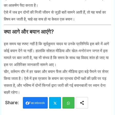
का आकर्षण पैदा करता है।
ऐसे में जब इन दोनों की निजी जीवन से जुड़ी बातें सामने आती हैं, तो यह चर्चा का
विषय बन जाती है, चाहे वह सच हो या केवल एक बयान।
क्या आगे और बयान आएंगे?
इस समय यह स्पष्ट नहीं है कि सूर्यकुमार यादव या उनके प्रतिनिधि इस बारे में आगे
कोई बयान देंगे या नहीं। हालांकि सोशल मीडिया और खेल-मनोरंजन जगत में इस
मामले पर बात जारी है, यह भी संभव है कि समय के साथ यह विवाद शांत हो जाए या
इस पर अतिरिक्त जानकारी सामने आए।
खैर, वर्तमान दौर में हर खबर और बयान फैंस और मीडिया द्वारा बड़े पैमाने पर शेयर
किया जाता है। ऐसे में इस प्रकार के बयान का प्रभाव दोनों पक्षों की छवि पर पड़
सकता है, और भविष्य में दोनों फिगर्स द्वारा जारी की गई बयानबाजी पर ध्यान देना
बाक़ी रहेगा।
Facebook
Twi
Wh