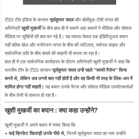
टी20 टीम इंडिया के कप्तान
सूर्यकुमार यादव
और बॉलीवुड-टीवी जगत की
अभिनेत्री
खुशी मुखर्जी
के बीच हाल ही में सामने आए बयानों ने मीडिया और सोशल
मीडिया पर सुर्खियों की बात बन गई है। यह मामला केवल एक इंडिविजुअल बयान
नहीं बल्कि खेल और मनोरंजन जगत के बीच की जटिलता, पर्सनल लाइफ और
सार्वजनिक छवि के बीच संघर्ष की कहानी भी बनता जा रहा है।
हाल ही में एक सार्वजनिक कार्यक्रम के दौरान अभिनेत्री खुशी मुखर्जी ने कहा कि
भारतीय टीम के टी20 कप्तान
सूर्यकुमार यादव उन्हें पहले “काफी मैसेज” किया
करते थे, लेकिन अब उनसे बात नहीं होती है और वह किसी भी तरह के लिंक-अप में
शामिल होना नहीं चाहती।
यह बयान उनके फैन्स और सोशल मीडिया उपयोगकर्ताओं
के बीच तेजी से वायरल हो रहा है।
खुशी मुखर्जी का बयान : क्या कहा उन्होंने?
खुशी मुखर्जी ने अपने बयान में स्पष्ट किया कि
•
कई क्रिकेट खिलाड़ी उनके पीछे थे,
जिनमें सूर्यकुमार यादव का नाम उन्होंने