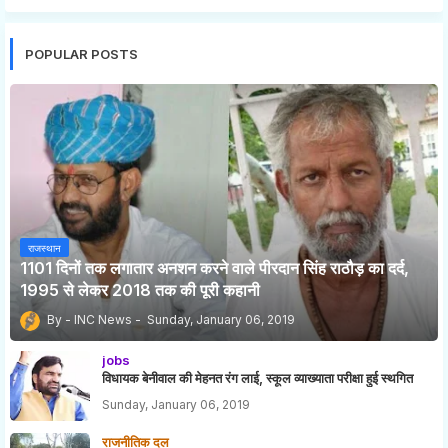
POPULAR POSTS
राजस्थान
1101 दिनों तक लगातार अनशन करने वाले पीरदान सिंह राठौड़ का दर्द,
1995 से लेकर 2018 तक की पूरी कहानी
INC News
Sunday, January 06, 2019
jobs
विधायक बेनीवाल की मेहनत रंग लाई, स्कूल व्याख्याता परीक्षा हुई स्थगित
Sunday, January 06, 2019
राजनीतिक दल