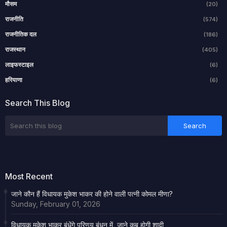
मौसम
(20)
राजनीति
(574)
राजनीतिक दल
(186)
राजस्थान
(405)
लाइफस्टाइल
(6)
हरियाणा
(6)
Search This Blog
Most Recent
जाने कौन हैं विधायक मुकेश भाकर की होने वाली पत्नी कोमल मीणा?
Sunday, February 01, 2026
विधायक मुकेश भाकर बंधेंगे परिणय बंधन में, जाने कब होगी शादी