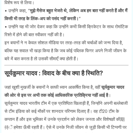
विशेष रूप से लिया।
• उन्होंने कहा, “
मुझे मैसेज बहुत भेजते थे, लेकिन अब हम बात नहीं करते हैं और मैं
किसी भी तरह के लिंक-अप को पसंद नहीं करती।
”
• उन्होंने यह भी जोर देकर कहा कि उन्होंने कभी किसी क्रिकेटर के साथ रोमांटिक
रिश्ते में होने की बात स्वीकार नहीं की है।
इन बयानों ने न केवल सोशल मीडिया पर तरह-तरह की चर्चाओं को जन्म दिया है,
बल्कि यह सवाल भी खड़ा किया है कि जब कोई पब्लिक फिगर अपने निजी जीवन के
बारे में बात करता है तो उसकी सीमाएँ क्या होती हैं।
सूर्यकुमार यादव : विवाद के बीच क्या है स्थिति?
जहां खुशी मुखर्जी के बयानों ने काफी ध्यान आकर्षित किया है, वहीं
सूर्यकुमार यादव
की ओर से इस पर अभी तक कोई आधिकारिक प्रतिक्रिया नहीं आई है
।
सूर्यकुमार यादव भारतीय टीम में एक प्रतिष्ठित खिलाड़ी हैं, जिन्होंने अपनी बल्लेबाजी
से टीम इंडिया को कई मौकों पर शानदार परिणाम दिलाए हैं। वह टी20 टीम के
कप्तान हैं और इस भूमिका में उनके प्रदर्शन को लेकर जनता और विशेषज्ञों की期
待ें हमेशा ऊँची रहती हैं। ऐसे में उनके निजी जीवन से जुड़ी किसी भी टिप्पणी पर