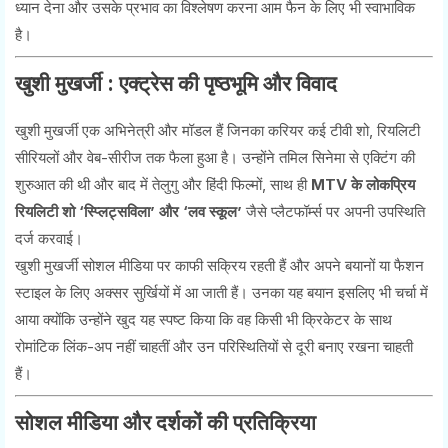
ध्यान देना और उसके प्रभाव का विश्लेषण करना आम फैन के लिए भी स्वाभाविक
है।
खुशी मुखर्जी : एक्ट्रेस की पृष्ठभूमि और विवाद
खुशी मुखर्जी एक अभिनेत्री और मॉडल हैं जिनका करियर कई टीवी शो, रियलिटी
सीरियलों और वेब-सीरीज तक फैला हुआ है। उन्होंने तमिल सिनेमा से एक्टिंग की
शुरुआत की थी और बाद में तेलुगु और हिंदी फिल्मों, साथ ही
MTV के लोकप्रिय
रियलिटी शो ‘स्प्लिट्सविला’ और ‘लव स्कूल’
जैसे प्लैटफॉर्म्स पर अपनी उपस्थिति
दर्ज करवाई।
खुशी मुखर्जी सोशल मीडिया पर काफी सक्रिय रहती हैं और अपने बयानों या फैशन
स्टाइल के लिए अक्सर सुर्खियों में आ जाती हैं। उनका यह बयान इसलिए भी चर्चा में
आया क्योंकि उन्होंने खुद यह स्पष्ट किया कि वह किसी भी क्रिकेटर के साथ
रोमांटिक लिंक-अप नहीं चाहतीं और उन परिस्थितियों से दूरी बनाए रखना चाहती
हैं।
सोशल मीडिया और दर्शकों की प्रतिक्रिया