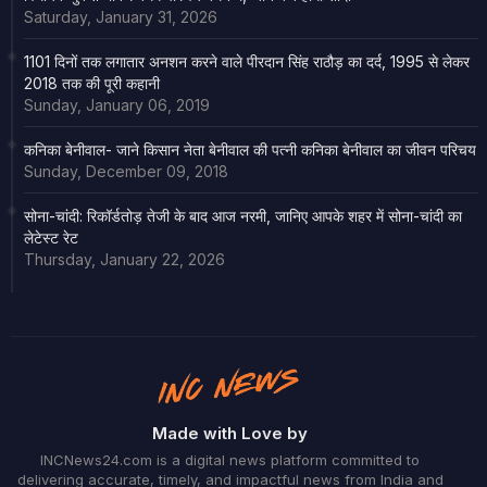
Saturday, January 31, 2026
1101 दिनों तक लगातार अनशन करने वाले पीरदान सिंह राठौड़ का दर्द, 1995 से लेकर
2018 तक की पूरी कहानी
Sunday, January 06, 2019
कनिका बेनीवाल- जाने किसान नेता बेनीवाल की पत्नी कनिका बेनीवाल का जीवन परिचय
Sunday, December 09, 2018
सोना-चांदी: रिकॉर्डतोड़ तेजी के बाद आज नरमी, जानिए आपके शहर में सोना-चांदी का
लेटेस्ट रेट
Thursday, January 22, 2026
Made with Love by
INCNews24.com is a digital news platform committed to
delivering accurate, timely, and impactful news from India and