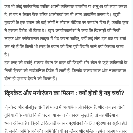
जब भी कोई सार्वजनिक व्यक्ति अपनी व्यक्तिगत बातचीत या अनुभव को साझा करता
है, तो वह न केवल फैंस बल्कि आलोचकों का भी ध्यान आकर्षित करता है। खुशी
मुखर्जी के इस बयान को कई लोगों ने सोशल मीडिया पर समर्थन दिया है, जबकि कुछ
ने इसका विरोध भी किया है। कुछ उपयोगकर्ताओं ने कहा कि खिलाड़ी की निजी
लाइफ और प्रोफेशनल लाइफ में भेद करना चाहिए, वहीं कई लोग इस बात पर चर्चा
कर रहे हैं कि किसी भी तरह के बयान को बिना पूरी स्थिति जाने क्यों फैलाया जाता
है।
इस तरह की चर्चाएं अक्सर मैदान के बाहर की जिंदगी और खेल से जुड़े व्यक्तित्वों के
निजी हिस्सों को सार्वजनिक डिबेट में लाती हैं, जिसके सकारात्मक और नकारात्मक
दोनों ही प्रभाव देखने को मिलते हैं।
क्रिकेट और मनोरंजन का मिलन : क्यों होती है यह चर्चा?
क्रिकेट और बॉलीवुड दोनों ही भारत में अत्यधिक लोकप्रिय हैं, और जब इन दोनों
दुनियाओं के व्यक्ति किसी घटना या बयान के कारण जुड़ते हैं, तो यह मीडिया का
ध्यान खींचता है। क्रिकेट खिलाड़ी अक्सर प्रशंसकों के लिए प्रेरणा का स्रोत होते
हैं, जबकि अभिनेताओं और अभिनेत्रियों का ग्लैमर और पब्लिक इमेज अलग प्रकार