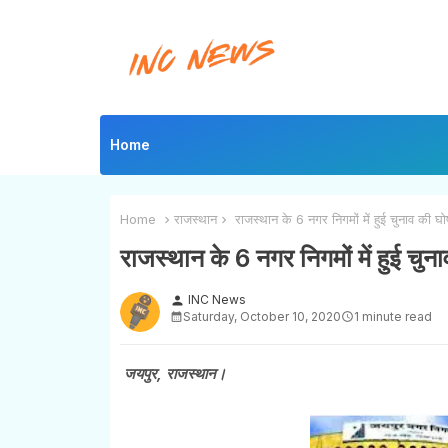
Home
Home
राजस्थान
राजस्थान के 6 नगर निगमों में हुई चुनाव की घोषण
राजस्थान के 6 नगर निगमों में हुई चुना
INC News
person
Saturday, October 10, 2020
1 minute read
जयपुर, राजस्थान।