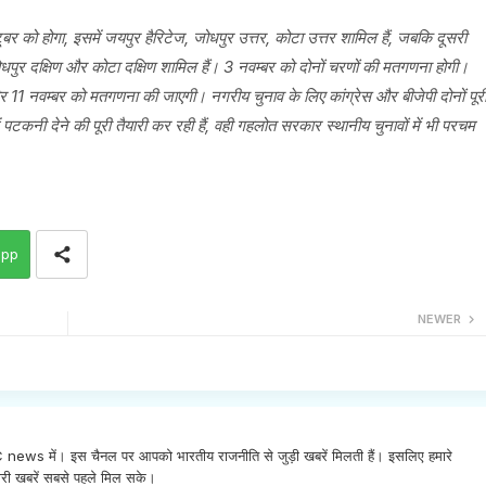
र को होगा, इसमें जयपुर हैरिटेज, जोधपुर उत्तर, कोटा उत्तर शामिल हैं, जबकि दूसरी
ोधपुर दक्षिण और कोटा दक्षिण शामिल हैं। 3 नवम्बर को दोनों चरणों की मतगणना होगी।
 11 नवम्बर को मतगणना की जाएगी। नगरीय चुनाव के लिए कांग्रेस और बीजेपी दोनों पूर
ं पटकनी देने की पूरी तैयारी कर रही हैं, वही गहलोत सरकार स्थानीय चुनावों में भी परचम
app
NEWER
INC news में। इस चैनल पर आपको भारतीय राजनीति से जुड़ी खबरें मिलती हैं। इसलिए हमारे
री खबरें सबसे पहले मिल सके।