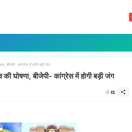
ा, बीजेपी- कांग्रेस में होगी बड़ी जंग
व की घोषणा, बीजेपी- कांग्रेस में होगी बड़ी जंग
share
0