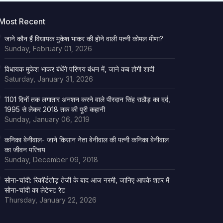
Most Recent
जाने कौन हैं विधायक मुकेश भाकर की होने वाली पत्नी कोमल मीणा?
Sunday, February 01, 2026
विधायक मुकेश भाकर बंधेंगे परिणय बंधन में, जाने कब होगी शादी
Saturday, January 31, 2026
1101 दिनों तक लगातार अनशन करने वाले पीरदान सिंह राठौड़ का दर्द,
1995 से लेकर 2018 तक की पूरी कहानी
Sunday, January 06, 2019
कनिका बेनीवाल- जाने किसान नेता बेनीवाल की पत्नी कनिका बेनीवाल
का जीवन परिचय
Sunday, December 09, 2018
सोना-चांदी: रिकॉर्डतोड़ तेजी के बाद आज नरमी, जानिए आपके शहर में
सोना-चांदी का लेटेस्ट रेट
Thursday, January 22, 2026