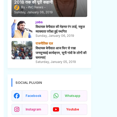
2018 तक की पूरी कहानी
INC News
Sunday, January 06, 2019
jobs
विधायक बेनीवाल की मेहनत रंग लाई, स्कूल
व्याख्याता परीक्षा हुई स्थगित
Sunday, January 06, 2019
राजनीतिक दल
विधायक बेनीवाल आज फिर से रखा
जनसुनवाई कार्यक्रम, सुनी गांवों के लोगों की
समस्याएं
Saturday, January 05, 2019
SOCIAL PLUGIN
Facebook
Whatsapp
Instagram
Youtube