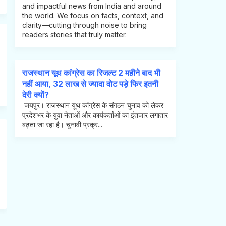
and impactful news from India and around
the world. We focus on facts, context, and
clarity—cutting through noise to bring
readers stories that truly matter.
राजस्थान यूथ कांग्रेस का रिजल्ट 2 महीने बाद भी
नहीं आया, 32 लाख से ज्यादा वोट पड़े फिर इतनी
देरी क्यों?
जयपुर। राजस्थान यूथ कांग्रेस के संगठन चुनाव को लेकर
प्रदेशभर के युवा नेताओं और कार्यकर्ताओं का इंतजार लगातार
बढ़ता जा रहा है। चुनावी प्रक्र...