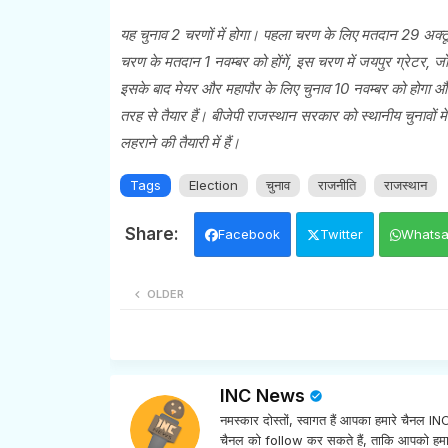
यह चुनाव 2 चरणों में होगा। पहला चरण के लिए मतदान 29 अक्टूब
चरण के मतदान 1 नवम्बर को होंगें, इस चरण में जयपुर ग्रेटर, ज
इसके बाद मेयर और महापौर के लिए चुनाव 10 नवम्बर को होगा और
तरह से तैयार हैं। बीजेपी राजस्थान सरकार को स्थानीय चुनावों मे
लहराने की तैयारी में हैं।
Tags
Election
चुनाव
राजनीति
राजस्थान
Facebook
Twitter
Whats
OLDER
INC News
नमस्कार दोस्तों, स्वागत हैं आपका हमारे चैनल 
चैनल को follow कर सकते हैं, ताकि आपको हमा