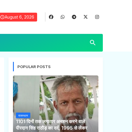
August 6, 2026
POPULAR POSTS
राजस्थान
1101 दिनों तक लगातार अनशन करने वाले
पीरदान सिंह राठौड़ का दर्द, 1995 से लेकर