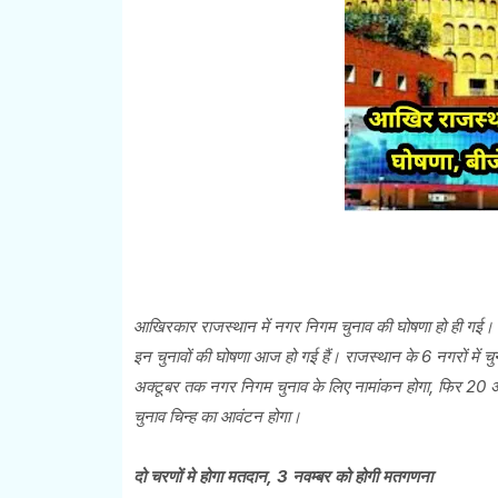
आखिरकार राजस्थान में नगर निगम चुनाव की घोषणा हो ही गई। पह
इन चुनावों की घोषणा आज हो गई हैं। राजस्थान के 6 नगरों में 
अक्टूबर तक नगर निगम चुनाव के लिए नामांकन होगा, फिर 20 अ
चुनाव चिन्ह का आवंटन होगा।
दो चरणों मे होगा मतदान, 3 नवम्बर को होगी मतगणना