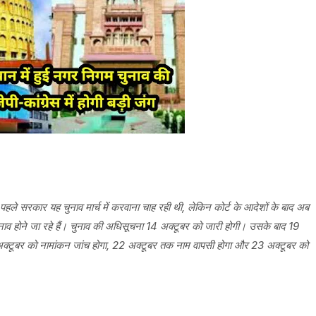
ले सरकार यह चुनाव मार्च में करवाना चाह रही थी, लेकिन कोर्ट के आदेशों के बाद अब
चुनाव होने जा रहे हैं। चुनाव की अधिसूचना 14 अक्टूबर को जारी होगी। उसके बाद 19
क्टूबर को नामांकन जांच होगा, 22 अक्टूबर तक नाम वापसी होगा और 23 अक्टूबर को